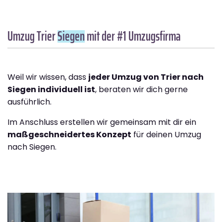
Umzug Trier
Siegen
mit der #1 Umzugsfirma
Weil wir wissen, dass
jeder Umzug von Trier nach
Siegen individuell ist
, beraten wir dich gerne
ausführlich.
Im Anschluss erstellen wir gemeinsam mit dir ein
maßgeschneidertes Konzept
für deinen Umzug
nach Siegen.