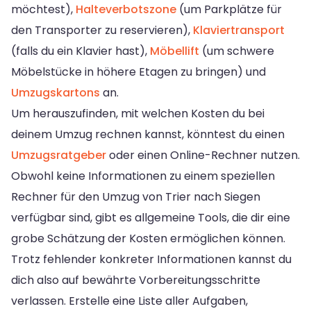
möchtest),
Halteverbotszone
(um Parkplätze für
den Transporter zu reservieren),
Klaviertransport
(falls du ein Klavier hast),
Möbellift
(um schwere
Möbelstücke in höhere Etagen zu bringen) und
Umzugskartons
an.
Um herauszufinden, mit welchen Kosten du bei
deinem Umzug rechnen kannst, könntest du einen
Umzugsratgeber
oder einen Online-Rechner nutzen.
Obwohl keine Informationen zu einem speziellen
Rechner für den Umzug von Trier nach Siegen
verfügbar sind, gibt es allgemeine Tools, die dir eine
grobe Schätzung der Kosten ermöglichen können.
Trotz fehlender konkreter Informationen kannst du
dich also auf bewährte Vorbereitungsschritte
verlassen. Erstelle eine Liste aller Aufgaben,