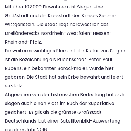
Mit über 102.000 Einwohnern ist Siegen eine
Großstadt und die Kreisstadt des Kreises Siegen-
Wittgenstein. Die Stadt liegt nordwestlich des
Dreiländerecks Nordrhein-Westfalen-Hessen-
Rheinland-Pfalz.
Ein weiteres wichtiges Element der Kultur von Siegen
ist die Bezeichnung als Rubensstadt. Peter Paul
Rubens, ein bekannter Barockmaler, wurde hier
geboren. Die Stadt hat sein Erbe bewahrt und feiert
es stolz.
Abgesehen von der historischen Bedeutung hat sich
Siegen auch einen Platz im Buch der Superlative
gesichert: Es gilt als die grünste Großstadt
Deutschlands laut einer Satellitenbild-Auswertung
aus dem Jahr 2016.