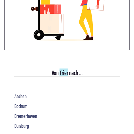
Von
Trier
nach ...
Aachen
Bochum
Bremerhaven
Duisburg