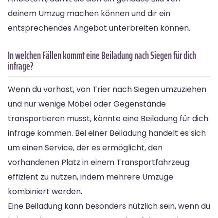
deinem Umzug machen können und dir ein
entsprechendes Angebot unterbreiten können.
In welchen Fällen kommt eine Beiladung nach Siegen für dich
infrage?
Wenn du vorhast, von Trier nach Siegen umzuziehen
und nur wenige Möbel oder Gegenstände
transportieren musst, könnte eine Beiladung für dich
infrage kommen. Bei einer Beiladung handelt es sich
um einen Service, der es ermöglicht, den
vorhandenen Platz in einem Transportfahrzeug
effizient zu nutzen, indem mehrere Umzüge
kombiniert werden.
Eine Beiladung kann besonders nützlich sein, wenn du