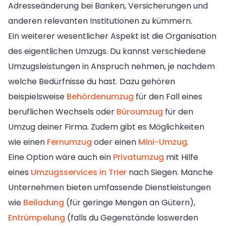
Adresseänderung bei Banken, Versicherungen und
anderen relevanten Institutionen zu kümmern.
Ein weiterer wesentlicher Aspekt ist die Organisation
des eigentlichen Umzugs. Du kannst verschiedene
Umzugsleistungen in Anspruch nehmen, je nachdem
welche Bedürfnisse du hast. Dazu gehören
beispielsweise
Behördenumzug
für den Fall eines
beruflichen Wechsels oder
Büroumzug
für den
Umzug deiner Firma. Zudem gibt es Möglichkeiten
wie einen
Fernumzug
oder einen
Mini-Umzug
.
Eine Option wäre auch ein
Privatumzug
mit Hilfe
eines
Umzugsservices in Trier
nach Siegen. Manche
Unternehmen bieten umfassende Dienstleistungen
wie
Beiladung
(für geringe Mengen an Gütern),
Entrümpelung
(falls du Gegenstände loswerden