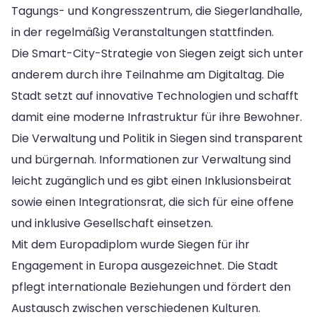
Tagungs- und Kongresszentrum, die Siegerlandhalle,
in der regelmäßig Veranstaltungen stattfinden.
Die Smart-City-Strategie von Siegen zeigt sich unter
anderem durch ihre Teilnahme am Digitaltag. Die
Stadt setzt auf innovative Technologien und schafft
damit eine moderne Infrastruktur für ihre Bewohner.
Die Verwaltung und Politik in Siegen sind transparent
und bürgernah. Informationen zur Verwaltung sind
leicht zugänglich und es gibt einen Inklusionsbeirat
sowie einen Integrationsrat, die sich für eine offene
und inklusive Gesellschaft einsetzen.
Mit dem Europadiplom wurde Siegen für ihr
Engagement in Europa ausgezeichnet. Die Stadt
pflegt internationale Beziehungen und fördert den
Austausch zwischen verschiedenen Kulturen.