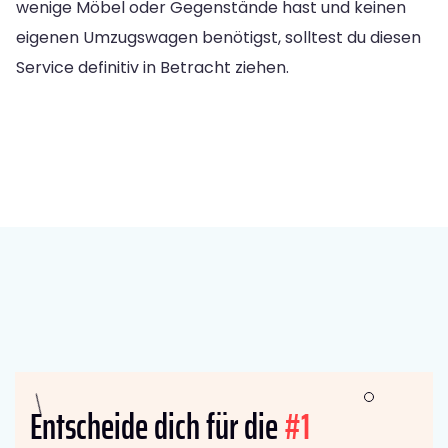
wenige Möbel oder Gegenstände hast und keinen
eigenen Umzugswagen benötigst, solltest du diesen
Service definitiv in Betracht ziehen.
Entscheide dich für die
#1