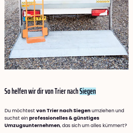
So helfen wir dir von Trier nach
Siegen
Du möchtest
von Trier nach Siegen
umziehen und
suchst ein
professionelles & günstiges
Umzugsunternehmen
, das sich um alles kümmert?