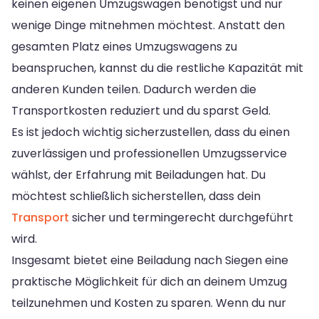
keinen eigenen Umzugswagen benötigst und nur
wenige Dinge mitnehmen möchtest. Anstatt den
gesamten Platz eines Umzugswagens zu
beanspruchen, kannst du die restliche Kapazität mit
anderen Kunden teilen. Dadurch werden die
Transportkosten reduziert und du sparst Geld.
Es ist jedoch wichtig sicherzustellen, dass du einen
zuverlässigen und professionellen Umzugsservice
wählst, der Erfahrung mit Beiladungen hat. Du
möchtest schließlich sicherstellen, dass dein
Transport
sicher und termingerecht durchgeführt
wird.
Insgesamt bietet eine Beiladung nach Siegen eine
praktische Möglichkeit für dich an deinem Umzug
teilzunehmen und Kosten zu sparen. Wenn du nur