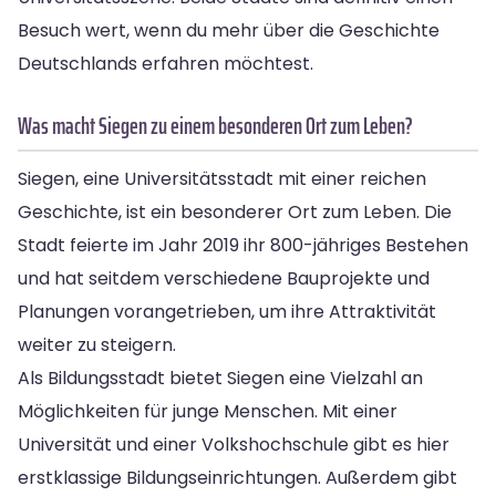
Besuch wert, wenn du mehr über die Geschichte
Deutschlands erfahren möchtest.
Was macht Siegen zu einem besonderen Ort zum Leben?
Siegen, eine Universitätsstadt mit einer reichen
Geschichte, ist ein besonderer Ort zum Leben. Die
Stadt feierte im Jahr 2019 ihr 800-jähriges Bestehen
und hat seitdem verschiedene Bauprojekte und
Planungen vorangetrieben, um ihre Attraktivität
weiter zu steigern.
Als Bildungsstadt bietet Siegen eine Vielzahl an
Möglichkeiten für junge Menschen. Mit einer
Universität und einer Volkshochschule gibt es hier
erstklassige Bildungseinrichtungen. Außerdem gibt