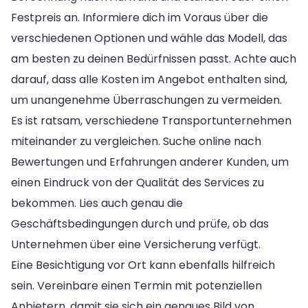
Festpreis an. Informiere dich im Voraus über die
verschiedenen Optionen und wähle das Modell, das
am besten zu deinen Bedürfnissen passt. Achte auch
darauf, dass alle Kosten im Angebot enthalten sind,
um unangenehme Überraschungen zu vermeiden.
Es ist ratsam, verschiedene Transportunternehmen
miteinander zu vergleichen. Suche online nach
Bewertungen und Erfahrungen anderer Kunden, um
einen Eindruck von der Qualität des Services zu
bekommen. Lies auch genau die
Geschäftsbedingungen durch und prüfe, ob das
Unternehmen über eine Versicherung verfügt.
Eine Besichtigung vor Ort kann ebenfalls hilfreich
sein. Vereinbare einen Termin mit potenziellen
Anbietern, damit sie sich ein genaues Bild von