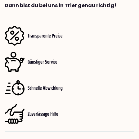
Dann bist du bei uns in Trier genau richtig!
Transparente Preise
Günstiger Service
Schnelle Abwicklung
Zuverlässige Hilfe