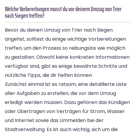
Welche Vorbereitungen musst du vor deinem Umzug von Trier
nach Siegen treffen?
Bevor du deinen Umzug von Trier nach Siegen
angehst, solltest du einige wichtige Vorbereitungen
treffen, um den Prozess so reibungslos wie möglich
zu gestalten. Obwohl keine konkreten Informationen
verfügbar sind, gibt es einige bewährte Schritte und
nützliche Tipps, die dir helfen können.
Zunächst einmal ist es ratsam, eine detaillierte Liste
aller Aufgaben zu erstellen, die vor dem Umzug
erledigt werden müssen. Dazu gehören das Kündigen
oder Übertragen von Verträgen für Strom, Wasser
und Internet sowie das Ummelden bei der
Stadtverwaltung. Es ist auch wichtig, sich um die