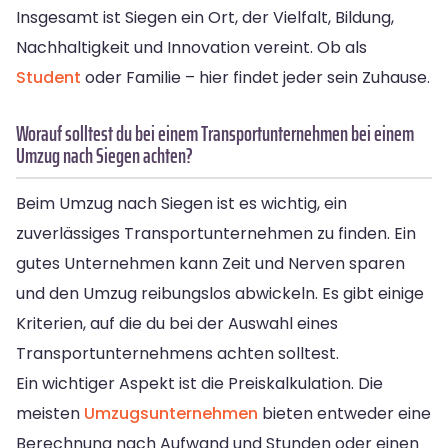
Insgesamt ist Siegen ein Ort, der Vielfalt, Bildung,
Nachhaltigkeit und Innovation vereint. Ob als
Student
oder Familie – hier findet jeder sein Zuhause.
Worauf solltest du bei einem Transportunternehmen bei einem
Umzug nach Siegen achten?
Beim Umzug nach Siegen ist es wichtig, ein
zuverlässiges Transportunternehmen zu finden. Ein
gutes Unternehmen kann Zeit und Nerven sparen
und den Umzug reibungslos abwickeln. Es gibt einige
Kriterien, auf die du bei der Auswahl eines
Transportunternehmens achten solltest.
Ein wichtiger Aspekt ist die Preiskalkulation. Die
meisten
Umzugsunternehmen
bieten entweder eine
Berechnung nach Aufwand und Stunden oder einen