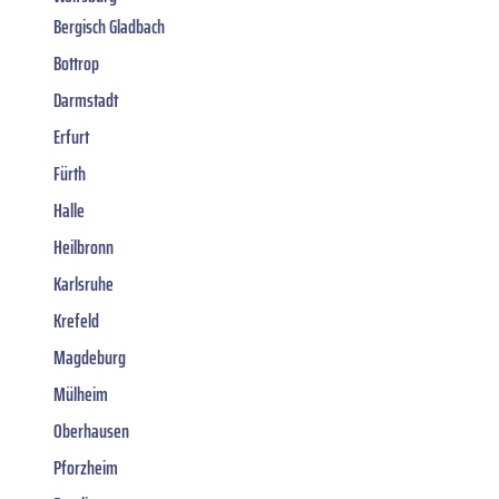
Bergisch Gladbach
Bottrop
Darmstadt
Erfurt
Fürth
Halle
Heilbronn
Karlsruhe
Krefeld
Magdeburg
Mülheim
Oberhausen
Pforzheim