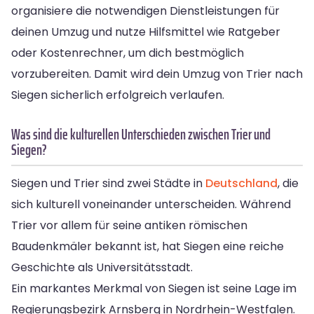
organisiere die notwendigen Dienstleistungen für
deinen Umzug und nutze Hilfsmittel wie Ratgeber
oder Kostenrechner, um dich bestmöglich
vorzubereiten. Damit wird dein Umzug von Trier nach
Siegen sicherlich erfolgreich verlaufen.
Was sind die kulturellen Unterschieden zwischen Trier und
Siegen?
Siegen und Trier sind zwei Städte in
Deutschland
, die
sich kulturell voneinander unterscheiden. Während
Trier vor allem für seine antiken römischen
Baudenkmäler bekannt ist, hat Siegen eine reiche
Geschichte als Universitätsstadt.
Ein markantes Merkmal von Siegen ist seine Lage im
Regierungsbezirk Arnsberg in Nordrhein-Westfalen.