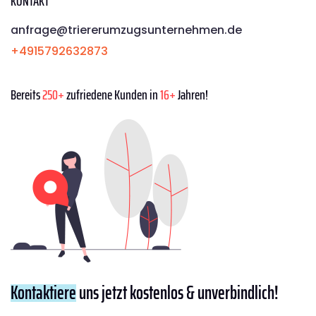
KONTAKT
anfrage@triererumzugsunternehmen.de
+4915792632873
Bereits
250+
zufriedene Kunden in
16+
Jahren!
Kontaktiere
uns jetzt kostenlos & unverbindlich!