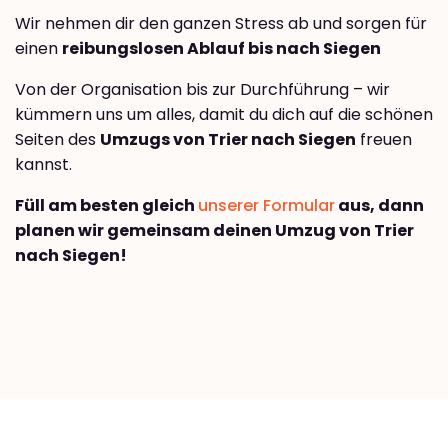
Wir nehmen dir den ganzen Stress ab und sorgen für
einen
reibungslosen Ablauf bis nach Siegen
Von der Organisation bis zur Durchführung – wir
kümmern uns um alles, damit du dich auf die schönen
Seiten des
Umzugs von Trier nach Siegen
freuen
kannst.
Füll am besten gleich
unserer Formular
aus, dann
planen wir gemeinsam deinen Umzug von Trier
nach Siegen!