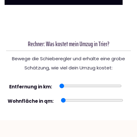
Rechner: Was kostet mein Umzug in Trier?
Bewege die Schieberegler und erhalte eine grobe
Schätzung, wie viel dein Umzug kostet:
Entfernung in km:
Wohnfläche in qm: