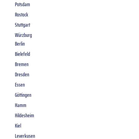
Potsdam
Rostock
Stuttgart
Würzburg
Berlin
Bielefeld
Bremen
Dresden
Essen
Göttingen
Hamm
Hildesheim
Kiel
Leverkusen