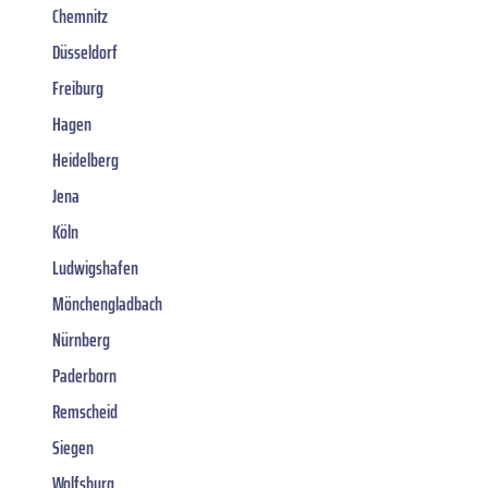
Chemnitz
Düsseldorf
Freiburg
Hagen
Heidelberg
Jena
Köln
Ludwigshafen
Mönchengladbach
Nürnberg
Paderborn
Remscheid
Siegen
Wolfsburg