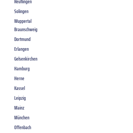
Reutlingen
Solingen
Wuppertal
Braunschweig
Dortmund
Erlangen
Gelsenkirchen
Hamburg
Herne
Kassel
Leipzig
Mainz
München
Offenbach