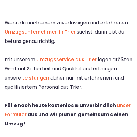
Wenn du nach einem zuverlässigen und erfahrenen
Umzugsunternehmen in Trier
suchst, dann bist du
bei uns genau richtig.
mit unserem
Umzugsservice aus Trier
legen größten
Wert auf Sicherheit und Qualität und erbringen
unsere
Leistungen
daher nur mit erfahrenem und
qualifiziertem Personal aus Trier.
Fülle noch heute kostenlos & unverbindlich
unser
Formular
aus und wir planen gemeinsam deinen
Umzug!