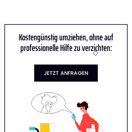
Kostengünstig umziehen, ohne auf
professionelle Hilfe zu verzichten:
JETZT ANFRAGEN