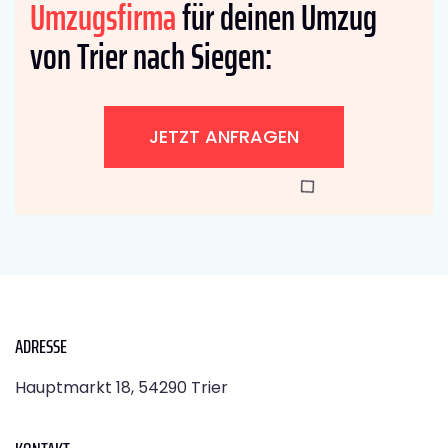
Umzugsfirma
für deinen Umzug
von Trier nach Siegen:
JETZT ANFRAGEN
ADRESSE
Hauptmarkt 18, 54290 Trier