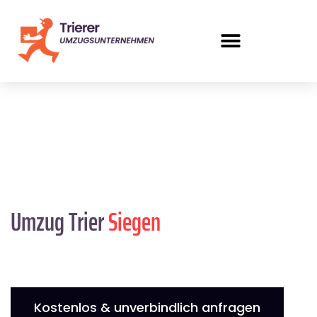
Umzug Trier
Siegen
Kostenlos & unverbindlich anfragen