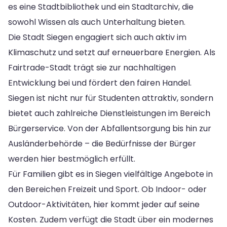
es eine Stadtbibliothek und ein Stadtarchiv, die
sowohl Wissen als auch Unterhaltung bieten.
Die Stadt Siegen engagiert sich auch aktiv im
Klimaschutz und setzt auf erneuerbare Energien. Als
Fairtrade-Stadt trägt sie zur nachhaltigen
Entwicklung bei und fördert den fairen Handel.
Siegen ist nicht nur für Studenten attraktiv, sondern
bietet auch zahlreiche Dienstleistungen im Bereich
Bürgerservice. Von der Abfallentsorgung bis hin zur
Ausländerbehörde – die Bedürfnisse der Bürger
werden hier bestmöglich erfüllt.
Für Familien gibt es in Siegen vielfältige Angebote in
den Bereichen Freizeit und Sport. Ob Indoor- oder
Outdoor-Aktivitäten, hier kommt jeder auf seine
Kosten. Zudem verfügt die Stadt über ein modernes