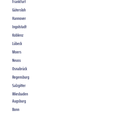
Frankfurt
Gütersloh
Hannover
Ingolstadt
Koblenz
Lübeck
Moers
Neuss
Osnabrück
Regensburg
Salzgitter
Wiesbaden
Augsburg
Bonn