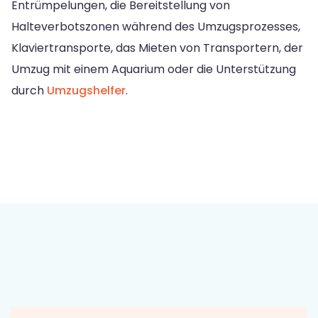
Entrümpelungen, die Bereitstellung von
Halteverbotszonen während des Umzugsprozesses,
Klaviertransporte, das Mieten von Transportern, der
Umzug mit einem Aquarium oder die Unterstützung
durch
Umzugshelfer
.