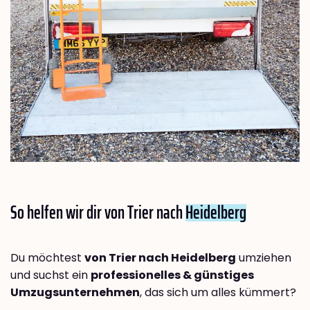
So helfen wir dir von Trier nach
Heidelberg
Du möchtest
von Trier nach Heidelberg
umziehen
und suchst ein
professionelles & günstiges
Umzugsunternehmen
, das sich um alles kümmert?