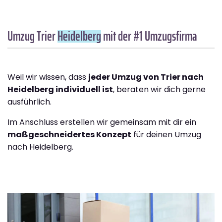
Umzug Trier
Heidelberg
mit der #1 Umzugsfirma
Weil wir wissen, dass
jeder Umzug von Trier nach
Heidelberg individuell ist
, beraten wir dich gerne
ausführlich.
Im Anschluss erstellen wir gemeinsam mit dir ein
maßgeschneidertes Konzept
für deinen Umzug
nach Heidelberg.