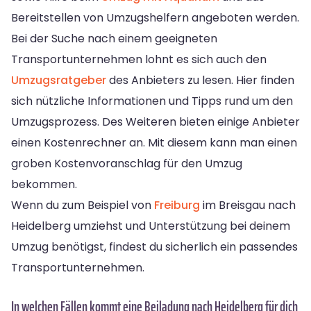
Bereitstellen von Umzugshelfern angeboten werden.
Bei der Suche nach einem geeigneten
Transportunternehmen lohnt es sich auch den
Umzugsratgeber
des Anbieters zu lesen. Hier finden
sich nützliche Informationen und Tipps rund um den
Umzugsprozess. Des Weiteren bieten einige Anbieter
einen Kostenrechner an. Mit diesem kann man einen
groben Kostenvoranschlag für den Umzug
bekommen.
Wenn du zum Beispiel von
Freiburg
im Breisgau nach
Heidelberg umziehst und Unterstützung bei deinem
Umzug benötigst, findest du sicherlich ein passendes
Transportunternehmen.
In welchen Fällen kommt eine Beiladung nach Heidelberg für dich