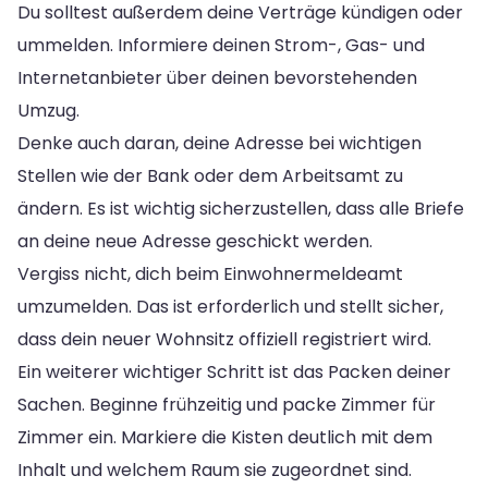
Du solltest außerdem deine Verträge kündigen oder
ummelden. Informiere deinen Strom-, Gas- und
Internetanbieter über deinen bevorstehenden
Umzug.
Denke auch daran, deine Adresse bei wichtigen
Stellen wie der Bank oder dem Arbeitsamt zu
ändern. Es ist wichtig sicherzustellen, dass alle Briefe
an deine neue Adresse geschickt werden.
Vergiss nicht, dich beim Einwohnermeldeamt
umzumelden. Das ist erforderlich und stellt sicher,
dass dein neuer Wohnsitz offiziell registriert wird.
Ein weiterer wichtiger Schritt ist das Packen deiner
Sachen. Beginne frühzeitig und packe Zimmer für
Zimmer ein. Markiere die Kisten deutlich mit dem
Inhalt und welchem Raum sie zugeordnet sind.