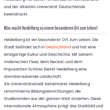
und der ältesten Universität Deutschlands
beeindruckt.
Was macht Heidelberg zu einem besonderen Ort zum Leben?
Heidelberg ist ein besonderer Ort zum Leben. Die
Stadt befindet sich in
Deutschland
und hat eine
einzigartige Kultur und Geschichte. Mit seinem
malerischen Fluss, dem Neckar, und dem
imposanten Schloss bietet Heidelberg eine
atemberaubende Landschaft.
Als Universitätsstadt beheimatet Heidelberg
renommierte Bildungseinrichtungen, die
Studierenden aus der ganzen Welt anziehen. Diese
internationale Atmosphäre prägt das Stadtbild und