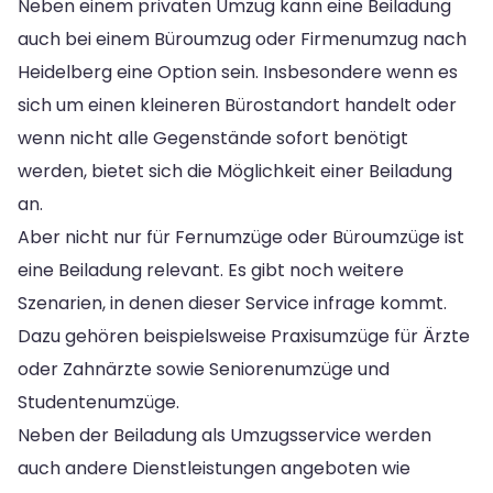
Neben einem privaten Umzug kann eine Beiladung
auch bei einem Büroumzug oder Firmenumzug nach
Heidelberg eine Option sein. Insbesondere wenn es
sich um einen kleineren Bürostandort handelt oder
wenn nicht alle Gegenstände sofort benötigt
werden, bietet sich die Möglichkeit einer Beiladung
an.
Aber nicht nur für Fernumzüge oder Büroumzüge ist
eine Beiladung relevant. Es gibt noch weitere
Szenarien, in denen dieser Service infrage kommt.
Dazu gehören beispielsweise Praxisumzüge für Ärzte
oder Zahnärzte sowie Seniorenumzüge und
Studentenumzüge.
Neben der Beiladung als Umzugsservice werden
auch andere Dienstleistungen angeboten wie