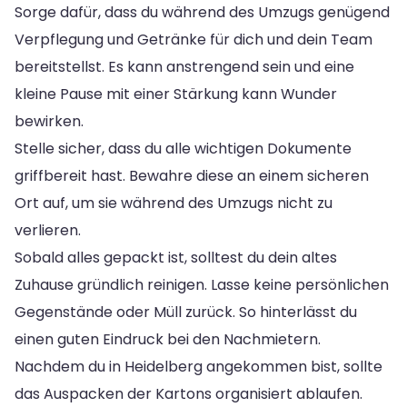
Sorge dafür, dass du während des Umzugs genügend
Verpflegung und Getränke für dich und dein Team
bereitstellst. Es kann anstrengend sein und eine
kleine Pause mit einer Stärkung kann Wunder
bewirken.
Stelle sicher, dass du alle wichtigen Dokumente
griffbereit hast. Bewahre diese an einem sicheren
Ort auf, um sie während des Umzugs nicht zu
verlieren.
Sobald alles gepackt ist, solltest du dein altes
Zuhause gründlich reinigen. Lasse keine persönlichen
Gegenstände oder Müll zurück. So hinterlässt du
einen guten Eindruck bei den Nachmietern.
Nachdem du in Heidelberg angekommen bist, sollte
das Auspacken der Kartons organisiert ablaufen.