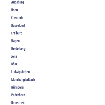
Augsburg
Bonn
Chemnitz
Düsseldorf
Freiburg
Hagen
Heidelberg
Jena
Köln
Ludwigshafen
Mönchengladbach
Nürnberg
Paderborn
Remscheid