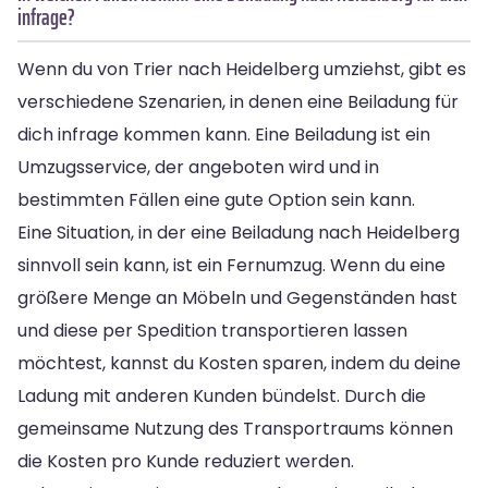
infrage?
Wenn du von Trier nach Heidelberg umziehst, gibt es
verschiedene Szenarien, in denen eine Beiladung für
dich infrage kommen kann. Eine Beiladung ist ein
Umzugsservice, der angeboten wird und in
bestimmten Fällen eine gute Option sein kann.
Eine Situation, in der eine Beiladung nach Heidelberg
sinnvoll sein kann, ist ein Fernumzug. Wenn du eine
größere Menge an Möbeln und Gegenständen hast
und diese per Spedition transportieren lassen
möchtest, kannst du Kosten sparen, indem du deine
Ladung mit anderen Kunden bündelst. Durch die
gemeinsame Nutzung des Transportraums können
die Kosten pro Kunde reduziert werden.