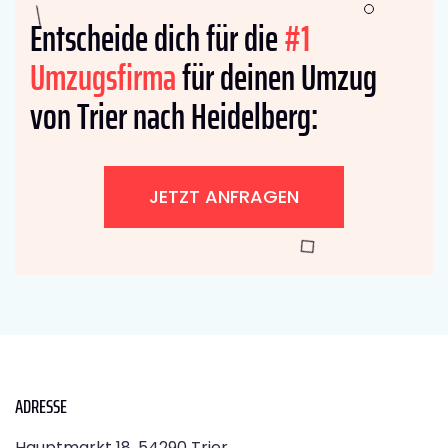
Entscheide dich für die
#1
Umzugsfirma
für deinen Umzug
von Trier nach Heidelberg:
JETZT ANFRAGEN
ADRESSE
Hauptmarkt 18, 54290 Trier