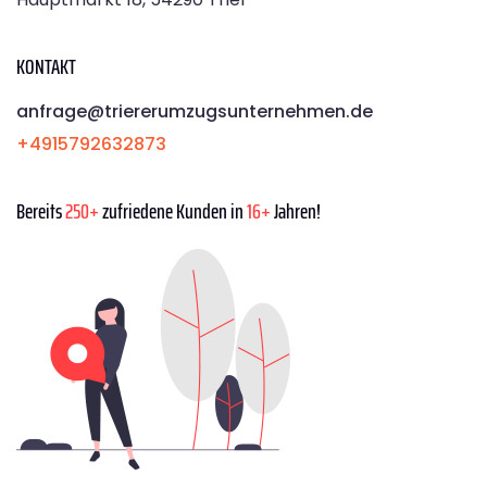
KONTAKT
anfrage@triererumzugsunternehmen.de
+4915792632873
Bereits
250+
zufriedene Kunden in
16+
Jahren!