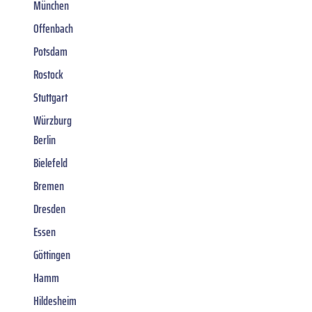
München
Offenbach
Potsdam
Rostock
Stuttgart
Würzburg
Berlin
Bielefeld
Bremen
Dresden
Essen
Göttingen
Hamm
Hildesheim