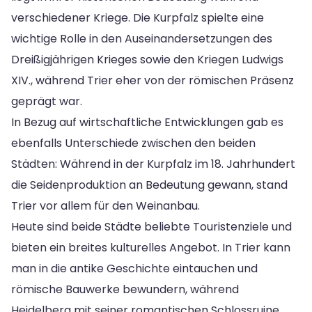
verschiedener Kriege. Die Kurpfalz spielte eine
wichtige Rolle in den Auseinandersetzungen des
Dreißigjährigen Krieges sowie den Kriegen Ludwigs
XIV., während Trier eher von der römischen Präsenz
geprägt war.
In Bezug auf wirtschaftliche Entwicklungen gab es
ebenfalls Unterschiede zwischen den beiden
Städten: Während in der Kurpfalz im 18. Jahrhundert
die Seidenproduktion an Bedeutung gewann, stand
Trier vor allem für den Weinanbau.
Heute sind beide Städte beliebte Touristenziele und
bieten ein breites kulturelles Angebot. In Trier kann
man in die antike Geschichte eintauchen und
römische Bauwerke bewundern, während
Heidelberg mit seiner romantischen Schlossruine