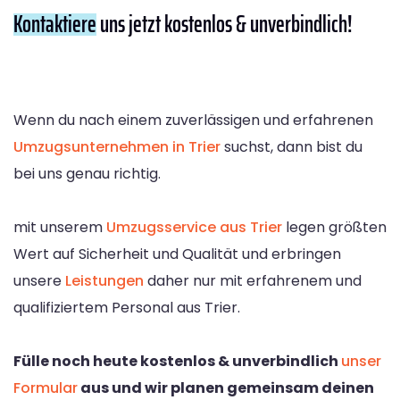
Kontaktiere
uns jetzt kostenlos & unverbindlich!
Wenn du nach einem zuverlässigen und erfahrenen
Umzugsunternehmen in Trier
suchst, dann bist du
bei uns genau richtig.
mit unserem
Umzugsservice aus Trier
legen größten
Wert auf Sicherheit und Qualität und erbringen
unsere
Leistungen
daher nur mit erfahrenem und
qualifiziertem Personal aus Trier.
Fülle noch heute kostenlos & unverbindlich
unser
Formular
aus und wir planen gemeinsam deinen