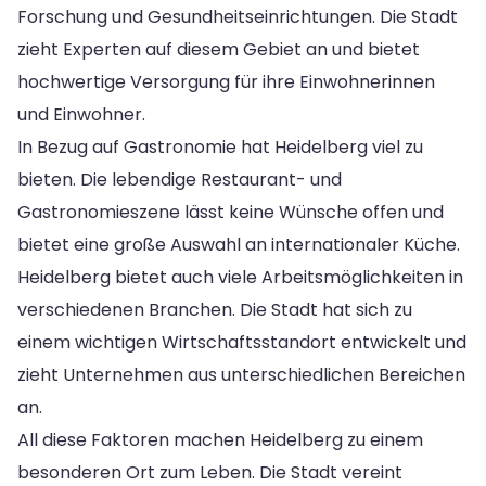
Forschung und Gesundheitseinrichtungen. Die Stadt
zieht Experten auf diesem Gebiet an und bietet
hochwertige Versorgung für ihre Einwohnerinnen
und Einwohner.
In Bezug auf Gastronomie hat Heidelberg viel zu
bieten. Die lebendige Restaurant- und
Gastronomieszene lässt keine Wünsche offen und
bietet eine große Auswahl an internationaler Küche.
Heidelberg bietet auch viele Arbeitsmöglichkeiten in
verschiedenen Branchen. Die Stadt hat sich zu
einem wichtigen Wirtschaftsstandort entwickelt und
zieht Unternehmen aus unterschiedlichen Bereichen
an.
All diese Faktoren machen Heidelberg zu einem
besonderen Ort zum Leben. Die Stadt vereint