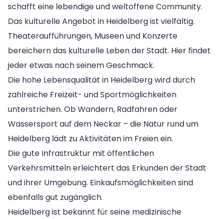
schafft eine lebendige und weltoffene Community.
Das kulturelle Angebot in Heidelberg ist vielfältig.
Theateraufführungen, Museen und Konzerte
bereichern das kulturelle Leben der Stadt. Hier findet
jeder etwas nach seinem Geschmack.
Die hohe Lebensqualität in Heidelberg wird durch
zahlreiche Freizeit- und Sportmöglichkeiten
unterstrichen. Ob Wandern, Radfahren oder
Wassersport auf dem Neckar – die Natur rund um
Heidelberg lädt zu Aktivitäten im Freien ein.
Die gute Infrastruktur mit öffentlichen
Verkehrsmitteln erleichtert das Erkunden der Stadt
und ihrer Umgebung. Einkaufsmöglichkeiten sind
ebenfalls gut zugänglich.
Heidelberg ist bekannt für seine medizinische