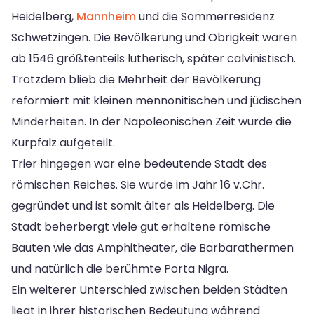
Heidelberg,
Mannheim
und die Sommerresidenz
Schwetzingen. Die Bevölkerung und Obrigkeit waren
ab 1546 größtenteils lutherisch, später calvinistisch.
Trotzdem blieb die Mehrheit der Bevölkerung
reformiert mit kleinen mennonitischen und jüdischen
Minderheiten. In der Napoleonischen Zeit wurde die
Kurpfalz aufgeteilt.
Trier hingegen war eine bedeutende Stadt des
römischen Reiches. Sie wurde im Jahr 16 v.Chr.
gegründet und ist somit älter als Heidelberg. Die
Stadt beherbergt viele gut erhaltene römische
Bauten wie das Amphitheater, die Barbarathermen
und natürlich die berühmte Porta Nigra.
Ein weiterer Unterschied zwischen beiden Städten
liegt in ihrer historischen Bedeutung während