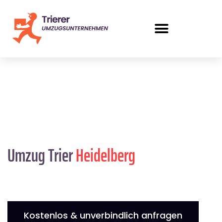
Umzug Trier
Heidelberg
Kostenlos & unverbindlich anfragen