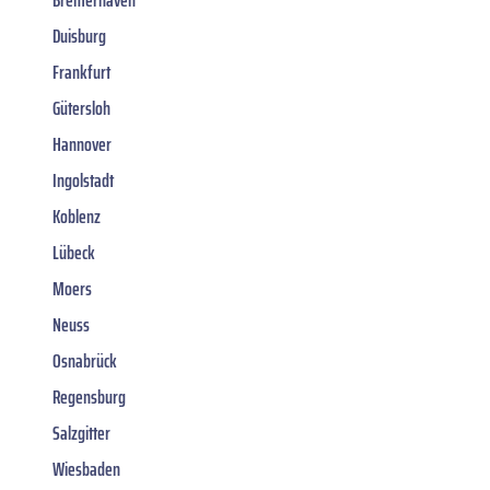
Duisburg
Frankfurt
Gütersloh
Hannover
Ingolstadt
Koblenz
Lübeck
Moers
Neuss
Osnabrück
Regensburg
Salzgitter
Wiesbaden