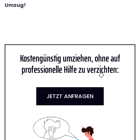
Umzug!
Kostengünstig umziehen, ohne auf
professionelle Hilfe zu verzichten:
JETZT ANFRAGEN