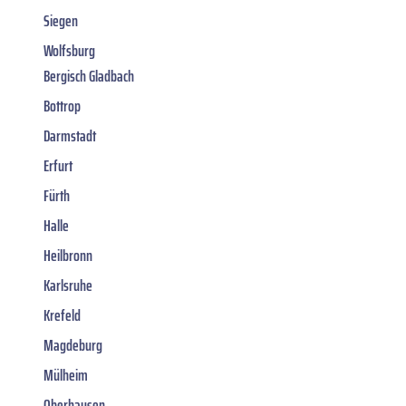
Siegen
Wolfsburg
Bergisch Gladbach
Bottrop
Darmstadt
Erfurt
Fürth
Halle
Heilbronn
Karlsruhe
Krefeld
Magdeburg
Mülheim
Oberhausen