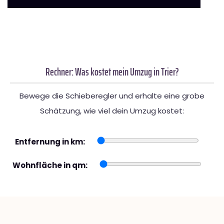
Rechner: Was kostet mein Umzug in Trier?
Bewege die Schieberegler und erhalte eine grobe
Schätzung, wie viel dein Umzug kostet:
Entfernung in km:
Wohnfläche in qm: