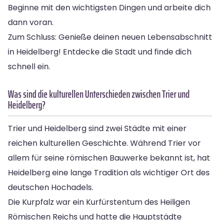
Beginne mit den wichtigsten Dingen und arbeite dich
dann voran.
Zum Schluss: Genieße deinen neuen Lebensabschnitt
in Heidelberg! Entdecke die Stadt und finde dich
schnell ein.
Was sind die kulturellen Unterschieden zwischen Trier und
Heidelberg?
Trier und Heidelberg sind zwei Städte mit einer
reichen kulturellen Geschichte. Während Trier vor
allem für seine römischen Bauwerke bekannt ist, hat
Heidelberg eine lange Tradition als wichtiger Ort des
deutschen Hochadels.
Die Kurpfalz war ein Kurfürstentum des Heiligen
Römischen Reichs und hatte die Hauptstädte