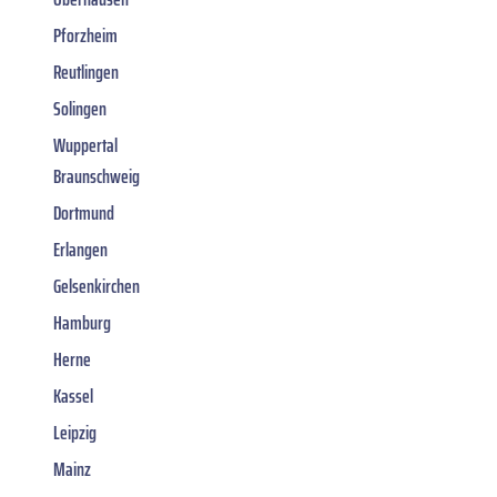
Pforzheim
Reutlingen
Solingen
Wuppertal
Braunschweig
Dortmund
Erlangen
Gelsenkirchen
Hamburg
Herne
Kassel
Leipzig
Mainz