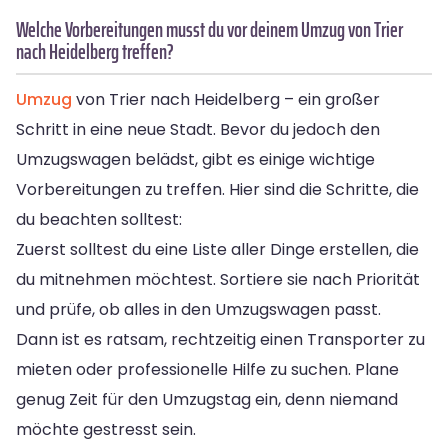
Welche Vorbereitungen musst du vor deinem Umzug von Trier
nach Heidelberg treffen?
Umzug
von Trier nach Heidelberg – ein großer
Schritt in eine neue Stadt. Bevor du jedoch den
Umzugswagen belädst, gibt es einige wichtige
Vorbereitungen zu treffen. Hier sind die Schritte, die
du beachten solltest:
Zuerst solltest du eine Liste aller Dinge erstellen, die
du mitnehmen möchtest. Sortiere sie nach Priorität
und prüfe, ob alles in den Umzugswagen passt.
Dann ist es ratsam, rechtzeitig einen Transporter zu
mieten oder professionelle Hilfe zu suchen. Plane
genug Zeit für den Umzugstag ein, denn niemand
möchte gestresst sein.