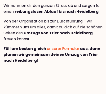
Wir nehmen dir den ganzen Stress ab und sorgen für
einen
reibungslosen Ablauf bis nach Heidelberg
Von der Organisation bis zur Durchführung – wir
kümmern uns um alles, damit du dich auf die schönen
Seiten des
Umzugs von Trier nach Heidelberg
freuen kannst.
Füll am besten gleich
unserer Formular
aus, dann
planen wir gemeinsam deinen Umzug von Trier
nach Heidelberg!