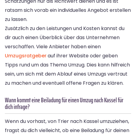
Schätzungen nur als Richtwert dienen und es ist
ratsam sich vorab ein individuelles Angebot erstellen
zu lassen.
Zusätzlich zu den Leistungen und Kosten kannst du
dir auch einen Überblick über das Unternehmen
verschaffen. Viele Anbieter haben einen
Umzugsratgeber
auf ihrer Website oder geben
Tipps rund um das Thema Umzug. Dies kann hilfreich
sein, um sich mit dem Ablauf eines Umzugs vertraut
zu machen und eventuell offene Fragen zu klären.
Wann kommt eine Beiladung für einen Umzug nach Kassel für
dich infrage?
Wenn du vorhast, von Trier nach Kassel umzuziehen,
fragst du dich vielleicht, ob eine Beiladung für deinen