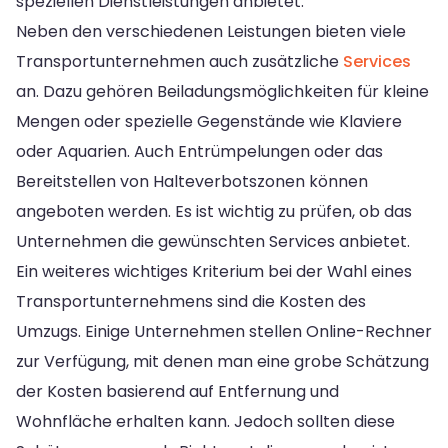
speziellen Dienstleistungen anbietet.
Neben den verschiedenen Leistungen bieten viele
Transportunternehmen auch zusätzliche
Services
an. Dazu gehören Beiladungsmöglichkeiten für kleine
Mengen oder spezielle Gegenstände wie Klaviere
oder Aquarien. Auch Entrümpelungen oder das
Bereitstellen von Halteverbotszonen können
angeboten werden. Es ist wichtig zu prüfen, ob das
Unternehmen die gewünschten Services anbietet.
Ein weiteres wichtiges Kriterium bei der Wahl eines
Transportunternehmens sind die Kosten des
Umzugs. Einige Unternehmen stellen Online-Rechner
zur Verfügung, mit denen man eine grobe Schätzung
der Kosten basierend auf Entfernung und
Wohnfläche erhalten kann. Jedoch sollten diese