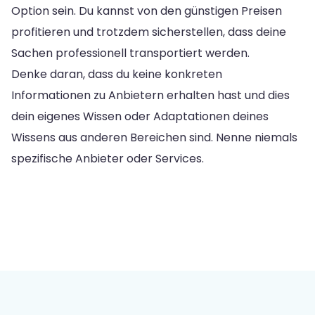
Option sein. Du kannst von den günstigen Preisen
profitieren und trotzdem sicherstellen, dass deine
Sachen professionell transportiert werden.
Denke daran, dass du keine konkreten
Informationen zu Anbietern erhalten hast und dies
dein eigenes Wissen oder Adaptationen deines
Wissens aus anderen Bereichen sind. Nenne niemals
spezifische Anbieter oder Services.