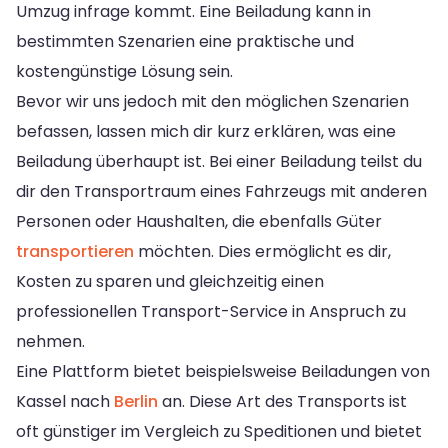
Umzug infrage kommt. Eine Beiladung kann in
bestimmten Szenarien eine praktische und
kostengünstige Lösung sein.
Bevor wir uns jedoch mit den möglichen Szenarien
befassen, lassen mich dir kurz erklären, was eine
Beiladung überhaupt ist. Bei einer Beiladung teilst du
dir den Transportraum eines Fahrzeugs mit anderen
Personen oder Haushalten, die ebenfalls Güter
transportieren
möchten. Dies ermöglicht es dir,
Kosten zu sparen und gleichzeitig einen
professionellen Transport-Service in Anspruch zu
nehmen.
Eine Plattform bietet beispielsweise Beiladungen von
Kassel nach
Berlin
an. Diese Art des Transports ist
oft günstiger im Vergleich zu Speditionen und bietet