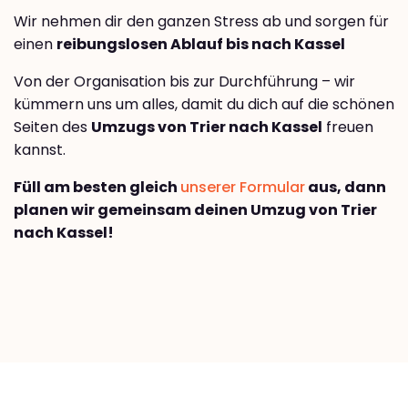
Wir nehmen dir den ganzen Stress ab und sorgen für
einen
reibungslosen Ablauf bis nach Kassel
Von der Organisation bis zur Durchführung – wir
kümmern uns um alles, damit du dich auf die schönen
Seiten des
Umzugs von Trier nach Kassel
freuen
kannst.
Füll am besten gleich
unserer Formular
aus, dann
planen wir gemeinsam deinen Umzug von Trier
nach Kassel!