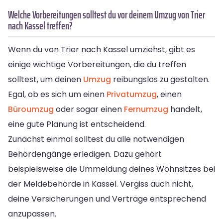
Welche Vorbereitungen solltest du vor deinem Umzug von Trier
nach Kassel treffen?
Wenn du von Trier nach Kassel umziehst, gibt es
einige wichtige Vorbereitungen, die du treffen
solltest, um deinen
Umzug
reibungslos zu gestalten.
Egal, ob es sich um einen
Privatumzug
, einen
Büroumzug
oder sogar einen
Fernumzug
handelt,
eine gute Planung ist entscheidend.
Zunächst einmal solltest du alle notwendigen
Behördengänge erledigen. Dazu gehört
beispielsweise die Ummeldung deines Wohnsitzes bei
der Meldebehörde in Kassel. Vergiss auch nicht,
deine Versicherungen und Verträge entsprechend
anzupassen.