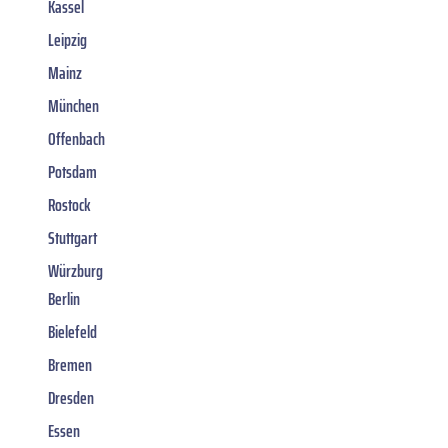
Kassel
Leipzig
Mainz
München
Offenbach
Potsdam
Rostock
Stuttgart
Würzburg
Berlin
Bielefeld
Bremen
Dresden
Essen