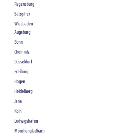
Regensburg
Salzgitter
Wiesbaden
Augsburg
Bonn
Chemnitz
Düsseldorf
Freiburg
Hagen
Heidelberg
Jena
Köln
Ludwigshafen
Mönchengladbach