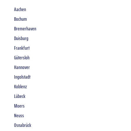
Aachen
Bochum
Bremerhaven
Duisburg
Frankfurt
Gütersloh
Hannover
Ingolstadt
Koblenz
Lübeck
Moers
Neuss
Osnabrück