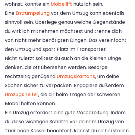
wohnst, könnte ein
Möbellift
nützlich sein.
Eine
Entrümpelung
vor dem Umzug kann ebenfalls
sinnvoll sein. Überlege genau welche Gegenstände
du wirklich mitnehmen möchtest und trenne dich
von nicht mehr benötigten Dingen. Das vereinfacht
den Umzug und spart Platz im Transporter.
Nicht zuletzt solltest du auch an die kleinen Dinge
denken, die oft übersehen werden. Besorge
rechtzeitig genügend
Umzugskartons
, um deine
Sachen sicher zu verpacken. Engagiere außerdem
Umzugshelfer
, die dir beim Tragen der schweren
Möbel helfen können.
Ein Umzug erfordert eine gute Vorbereitung. Indem
du diese wichtigen Schritte vor deinem Umzug von
Trier nach Kassel beachtest, kannst du sicherstellen,