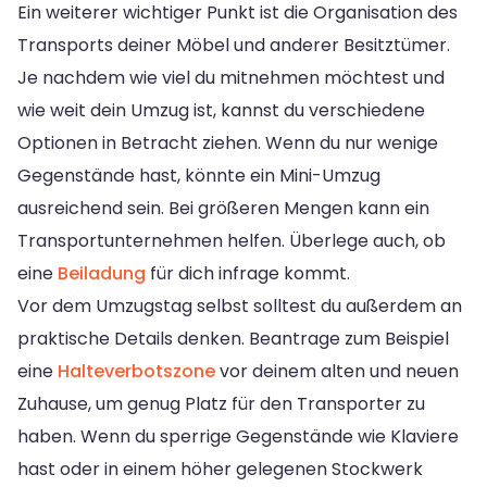
Ein weiterer wichtiger Punkt ist die Organisation des
Transports deiner Möbel und anderer Besitztümer.
Je nachdem wie viel du mitnehmen möchtest und
wie weit dein Umzug ist, kannst du verschiedene
Optionen in Betracht ziehen. Wenn du nur wenige
Gegenstände hast, könnte ein Mini-Umzug
ausreichend sein. Bei größeren Mengen kann ein
Transportunternehmen helfen. Überlege auch, ob
eine
Beiladung
für dich infrage kommt.
Vor dem Umzugstag selbst solltest du außerdem an
praktische Details denken. Beantrage zum Beispiel
eine
Halteverbotszone
vor deinem alten und neuen
Zuhause, um genug Platz für den Transporter zu
haben. Wenn du sperrige Gegenstände wie Klaviere
hast oder in einem höher gelegenen Stockwerk