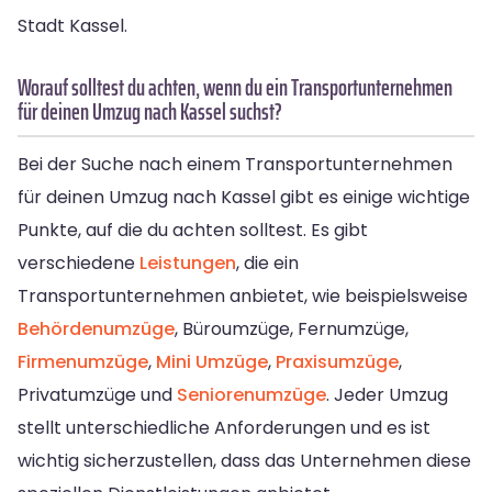
Stadt Kassel.
Worauf solltest du achten, wenn du ein Transportunternehmen
für deinen Umzug nach Kassel suchst?
Bei der Suche nach einem Transportunternehmen
für deinen Umzug nach Kassel gibt es einige wichtige
Punkte, auf die du achten solltest. Es gibt
verschiedene
Leistungen
, die ein
Transportunternehmen anbietet, wie beispielsweise
Behördenumzüge
, Büroumzüge, Fernumzüge,
Firmenumzüge
,
Mini Umzüge
,
Praxisumzüge
,
Privatumzüge und
Seniorenumzüge
. Jeder Umzug
stellt unterschiedliche Anforderungen und es ist
wichtig sicherzustellen, dass das Unternehmen diese