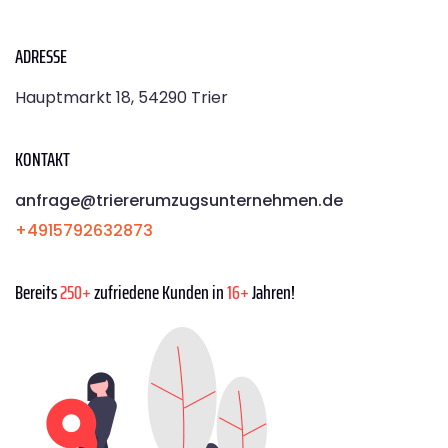
ADRESSE
Hauptmarkt 18, 54290 Trier
KONTAKT
anfrage@triererumzugsunternehmen.de
+4915792632873
Bereits
250+
zufriedene Kunden in
16+
Jahren!