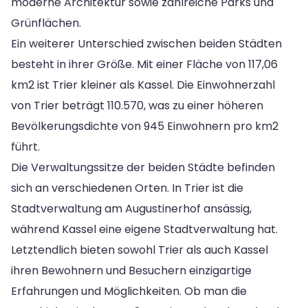
moderne Architektur sowie zahlreiche Parks und
Grünflächen.
Ein weiterer Unterschied zwischen beiden Städten
besteht in ihrer Größe. Mit einer Fläche von 117,06
km2 ist Trier kleiner als Kassel. Die Einwohnerzahl
von Trier beträgt 110.570, was zu einer höheren
Bevölkerungsdichte von 945 Einwohnern pro km2
führt.
Die Verwaltungssitze der beiden Städte befinden
sich an verschiedenen Orten. In Trier ist die
Stadtverwaltung am Augustinerhof ansässig,
während Kassel eine eigene Stadtverwaltung hat.
Letztendlich bieten sowohl Trier als auch Kassel
ihren Bewohnern und Besuchern einzigartige
Erfahrungen und Möglichkeiten. Ob man die