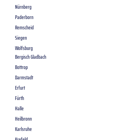
Nürnberg
Paderborn
Remscheid
Siegen
Wolfsburg
Bergisch Gladbach
Bottrop
Darmstadt
Erfurt
Fürth
Halle
Heilbronn
Karlsruhe
Krefeld