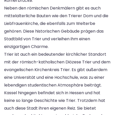
Römerbrücke.
Neben den römischen Denkmälern gibt es auch
mittelalterliche Bauten wie den Trierer Dom und die
Liebfrauenkirche, die ebenfalls zum Welterbe
gehören. Diese historischen Gebäude prägen das
Stadtbild von Trier und verleihen ihm einen
einzigartigen Charme.
Trier ist auch ein bedeutender kirchlicher Standort
mit der römisch-katholischen Diözese Trier und dem
evangelischen Kirchenkreis Trier. Es gibt außerdem
eine Universität und eine Hochschule, was zu einer
lebendigen studentischen Atmosphäre beiträgt.
Kassel hingegen befindet sich in Hessen und hat
keine so lange Geschichte wie Trier. Trotzdem hat
auch diese Stadt ihren eigenen Reiz. Sie bietet