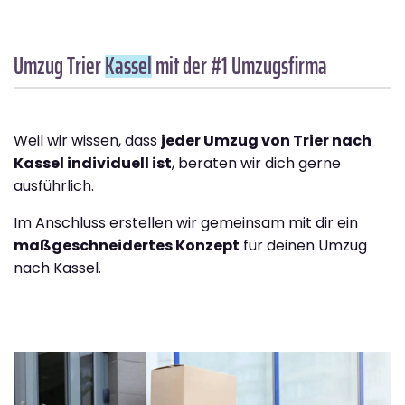
Umzug Trier
Kassel
mit der #1 Umzugsfirma
Weil wir wissen, dass
jeder Umzug von Trier nach
Kassel individuell ist
, beraten wir dich gerne
ausführlich.
Im Anschluss erstellen wir gemeinsam mit dir ein
maßgeschneidertes Konzept
für deinen Umzug
nach Kassel.