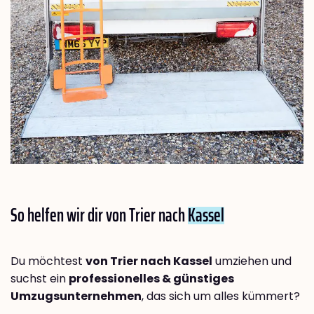
So helfen wir dir von Trier nach
Kassel
Du möchtest
von Trier nach Kassel
umziehen und
suchst ein
professionelles & günstiges
Umzugsunternehmen
, das sich um alles kümmert?