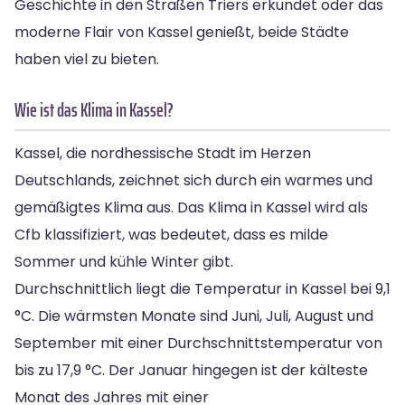
Geschichte in den Straßen Triers erkundet oder das
moderne Flair von Kassel genießt, beide Städte
haben viel zu bieten.
Wie ist das Klima in Kassel?
Kassel, die nordhessische Stadt im Herzen
Deutschlands, zeichnet sich durch ein warmes und
gemäßigtes Klima aus. Das Klima in Kassel wird als
Cfb klassifiziert, was bedeutet, dass es milde
Sommer und kühle Winter gibt.
Durchschnittlich liegt die Temperatur in Kassel bei 9,1
°C. Die wärmsten Monate sind Juni, Juli, August und
September mit einer Durchschnittstemperatur von
bis zu 17,9 °C. Der Januar hingegen ist der kälteste
Monat des Jahres mit einer