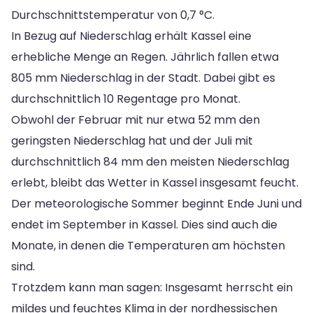
Durchschnittstemperatur von 0,7 °C.
In Bezug auf Niederschlag erhält Kassel eine
erhebliche Menge an Regen. Jährlich fallen etwa
805 mm Niederschlag in der Stadt. Dabei gibt es
durchschnittlich 10 Regentage pro Monat.
Obwohl der Februar mit nur etwa 52 mm den
geringsten Niederschlag hat und der Juli mit
durchschnittlich 84 mm den meisten Niederschlag
erlebt, bleibt das Wetter in Kassel insgesamt feucht.
Der meteorologische Sommer beginnt Ende Juni und
endet im September in Kassel. Dies sind auch die
Monate, in denen die Temperaturen am höchsten
sind.
Trotzdem kann man sagen: Insgesamt herrscht ein
mildes und feuchtes Klima in der nordhessischen