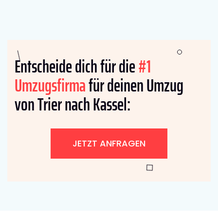
Entscheide dich für die
#1
Umzugsfirma
für deinen Umzug
von Trier nach Kassel:
JETZT ANFRAGEN