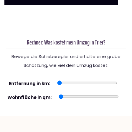
Rechner: Was kostet mein Umzug in Trier?
Bewege die Schieberegler und erhalte eine grobe
Schätzung, wie viel dein Umzug kostet:
Entfernung in km:
Wohnfläche in qm: