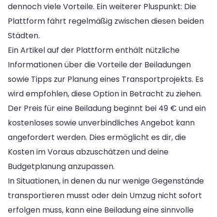
dennoch viele Vorteile. Ein weiterer Pluspunkt: Die
Plattform fährt regelmäßig zwischen diesen beiden
Städten.
Ein Artikel auf der Plattform enthält nützliche
Informationen über die Vorteile der Beiladungen
sowie Tipps zur Planung eines Transportprojekts. Es
wird empfohlen, diese Option in Betracht zu ziehen.
Der Preis für eine Beiladung beginnt bei 49 € und ein
kostenloses sowie unverbindliches Angebot kann
angefordert werden. Dies ermöglicht es dir, die
Kosten im Voraus abzuschätzen und deine
Budgetplanung anzupassen.
In Situationen, in denen du nur wenige Gegenstände
transportieren musst oder dein Umzug nicht sofort
erfolgen muss, kann eine Beiladung eine sinnvolle