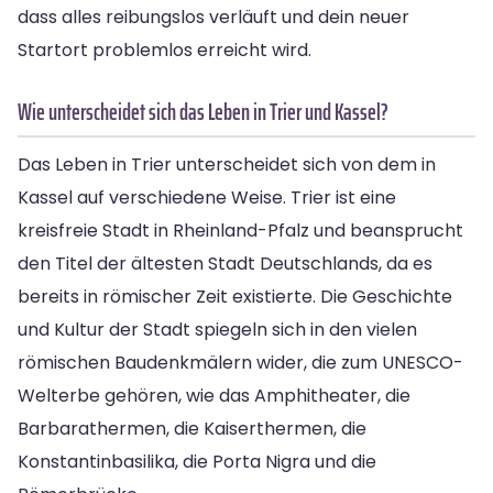
dass alles reibungslos verläuft und dein neuer
Startort problemlos erreicht wird.
Wie unterscheidet sich das Leben in Trier und Kassel?
Das Leben in Trier unterscheidet sich von dem in
Kassel auf verschiedene Weise. Trier ist eine
kreisfreie Stadt in Rheinland-Pfalz und beansprucht
den Titel der ältesten Stadt Deutschlands, da es
bereits in römischer Zeit existierte. Die Geschichte
und Kultur der Stadt spiegeln sich in den vielen
römischen Baudenkmälern wider, die zum UNESCO-
Welterbe gehören, wie das Amphitheater, die
Barbarathermen, die Kaiserthermen, die
Konstantinbasilika, die Porta Nigra und die