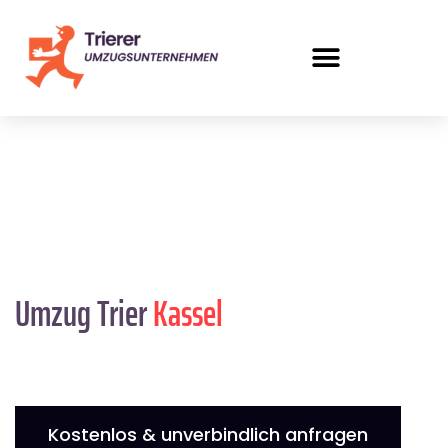
Umzug Trier
Kassel
Kostenlos & unverbindlich anfragen