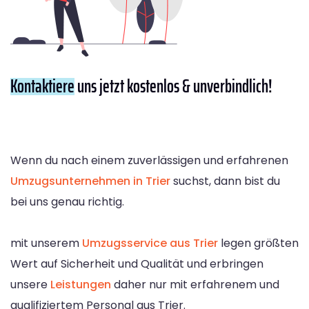
Kontaktiere
uns jetzt kostenlos & unverbindlich!
Wenn du nach einem zuverlässigen und erfahrenen
Umzugsunternehmen in Trier
suchst, dann bist du
bei uns genau richtig.
mit unserem
Umzugsservice aus Trier
legen größten
Wert auf Sicherheit und Qualität und erbringen
unsere
Leistungen
daher nur mit erfahrenem und
qualifiziertem Personal aus Trier.