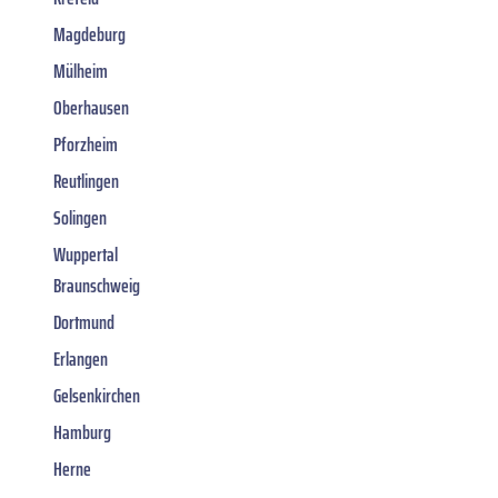
Magdeburg
Mülheim
Oberhausen
Pforzheim
Reutlingen
Solingen
Wuppertal
Braunschweig
Dortmund
Erlangen
Gelsenkirchen
Hamburg
Herne