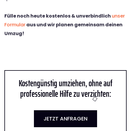
Fülle noch heute kostenlos & unverbindlich
unser
Formular
aus und wir planen gemeinsam deinen
Umzug!
Kostengünstig umziehen, ohne auf
professionelle Hilfe zu verzichten:
JETZT ANFRAGEN