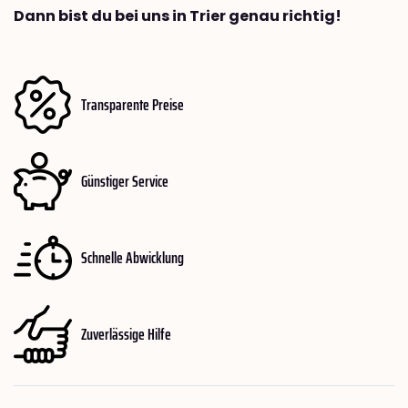
Dann bist du bei uns in Trier genau richtig!
Transparente Preise
Günstiger Service
Schnelle Abwicklung
Zuverlässige Hilfe