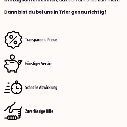
Dann bist du bei uns in Trier genau richtig!
Transparente Preise
Günstiger Service
Schnelle Abwicklung
Zuverlässige Hilfe