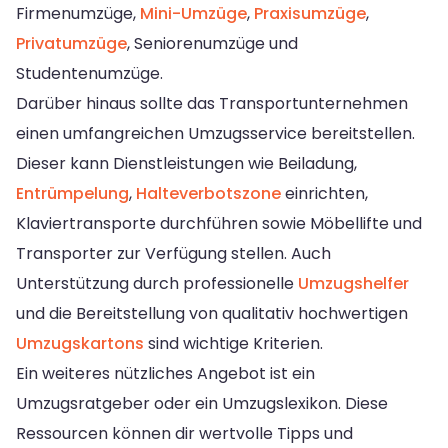
Firmenumzüge,
Mini-Umzüge
,
Praxisumzüge
,
Privatumzüge
, Seniorenumzüge und
Studentenumzüge.
Darüber hinaus sollte das Transportunternehmen
einen umfangreichen Umzugsservice bereitstellen.
Dieser kann Dienstleistungen wie Beiladung,
Entrümpelung
,
Halteverbotszone
einrichten,
Klaviertransporte durchführen sowie Möbellifte und
Transporter zur Verfügung stellen. Auch
Unterstützung durch professionelle
Umzugshelfer
und die Bereitstellung von qualitativ hochwertigen
Umzugskartons
sind wichtige Kriterien.
Ein weiteres nützliches Angebot ist ein
Umzugsratgeber oder ein Umzugslexikon. Diese
Ressourcen können dir wertvolle Tipps und