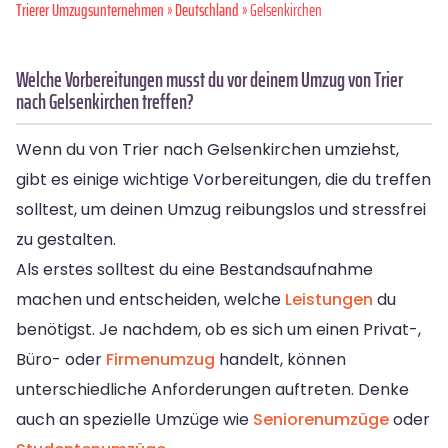
Trierer Umzugsunternehmen
»
Deutschland
» Gelsenkirchen
Welche Vorbereitungen musst du vor deinem Umzug von Trier
nach Gelsenkirchen treffen?
Wenn du von Trier nach Gelsenkirchen umziehst,
gibt es einige wichtige Vorbereitungen, die du treffen
solltest, um deinen Umzug reibungslos und stressfrei
zu gestalten.
Als erstes solltest du eine Bestandsaufnahme
machen und entscheiden, welche
Leistungen
du
benötigst. Je nachdem, ob es sich um einen Privat-,
Büro- oder
Firmenumzug
handelt, können
unterschiedliche Anforderungen auftreten. Denke
auch an spezielle Umzüge wie
Seniorenumzüge
oder