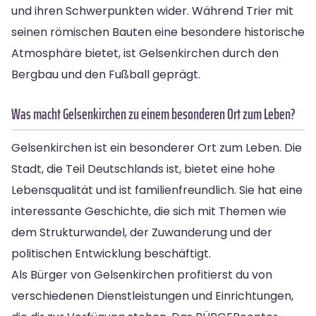
und ihren Schwerpunkten wider. Während Trier mit
seinen römischen Bauten eine besondere historische
Atmosphäre bietet, ist Gelsenkirchen durch den
Bergbau und den Fußball geprägt.
Was macht Gelsenkirchen zu einem besonderen Ort zum Leben?
Gelsenkirchen ist ein besonderer Ort zum Leben. Die
Stadt, die Teil Deutschlands ist, bietet eine hohe
Lebensqualität und ist familienfreundlich. Sie hat eine
interessante Geschichte, die sich mit Themen wie
dem Strukturwandel, der Zuwanderung und der
politischen Entwicklung beschäftigt.
Als Bürger von Gelsenkirchen profitierst du von
verschiedenen Dienstleistungen und Einrichtungen,