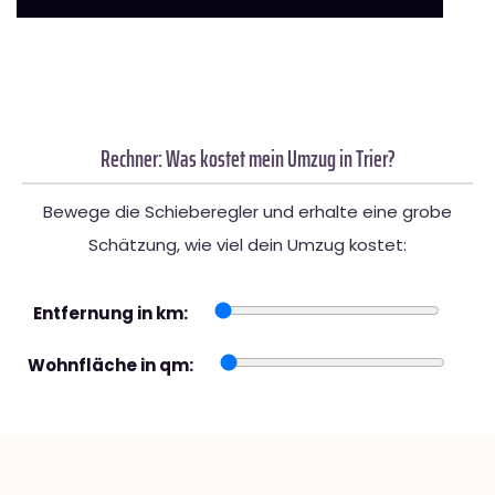
Rechner: Was kostet mein Umzug in Trier?
Bewege die Schieberegler und erhalte eine grobe
Schätzung, wie viel dein Umzug kostet:
Entfernung in km:
Wohnfläche in qm: