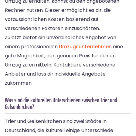
Umzug zu erhalten, kannst du den angebotenen
Rechner nutzen. Dieser ermöglicht es dir, die
voraussichtlichen Kosten basierend auf
verschiedenen Faktoren einzuschätzen.
Zuletzt bietet ein unverbindliches Angebot von
einem professionellen
Umzugsunternehmen
eine
gute Möglichkeit, den genauen Preis für deinen
Umzug zu ermitteln. Kontaktiere verschiedene
Anbieter und lass dir individuelle Angebote
zukommen.
Was sind die kulturellen Unterschieden zwischen Trier und
Gelsenkirchen?
Trier und Gelsenkirchen sind zwei Städte in
Deutschland, die kulturell einige Unterschiede