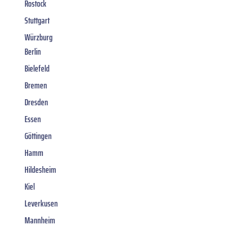
Rostock
Stuttgart
Würzburg
Berlin
Bielefeld
Bremen
Dresden
Essen
Göttingen
Hamm
Hildesheim
Kiel
Leverkusen
Mannheim