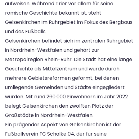
aufweisen. Während Trier vor allem für seine
römische Geschichte bekannt ist, steht
Gelsenkirchen im Ruhrgebiet im Fokus des Bergbaus
und des Fußballs.
Gelsenkirchen befindet sich im zentralen Ruhrgebiet
in Nordrhein-Westfalen und gehört zur
Metropolregion Rhein-Ruhr. Die Stadt hat eine lange
Geschichte als Mittelzentrum und wurde durch
mehrere Gebietsreformen geformt, bei denen
umliegende Gemeinden und Städte eingegliedert
wurden. Mit rund 260.000 Einwohnern im Jahr 2022
belegt Gelsenkirchen den zwölften Platz der
Großstädte in Nordrhein-Westfalen.
Ein prägender Aspekt von Gelsenkirchen ist der
Fußballverein FC Schalke 04, der für seine