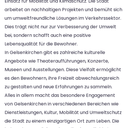
Einsatz für Mobilität und Klimaschutz. Die Stadt
arbeitet an nachhaltigen Projekten und bemüht sich
um umweltfreundliche Lösungen im Verkehrssektor.
Dies trägt nicht nur zur Verbesserung der Umwelt
bei, sondern schafft auch eine positive
Lebensqualität für die Bewohner.
In Gelsenkirchen gibt es zahlreiche kulturelle
Angebote wie Theateraufführungen, Konzerte,
Museen und Ausstellungen. Diese Vielfalt ermöglicht
es den Bewohnern, ihre Freizeit abwechslungsreich
zu gestalten und neue Erfahrungen zu sammeln.
Alles in allem macht das besondere Engagement
von Gelsenkirchen in verschiedenen Bereichen wie
Dienstleistungen, Kultur, Mobilität und Umweltschutz
die Stadt zu einem einzigartigen Ort zum Leben. Die