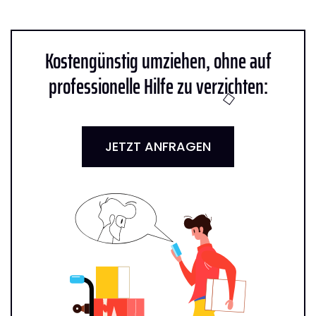
Kostengünstig umziehen, ohne auf
professionelle Hilfe zu verzichten:
JETZT ANFRAGEN