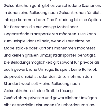
Gelsenkirchen geht, gibt es verschiedene Szenarien,
in denen eine Beiladung nach Gelsenkirchen für dich
infrage kommen kann. Eine Beiladung ist eine Option
für Personen, die nur wenige Möbel oder
Gegenstände transportieren möchten. Dies kann
zum Beispiel der Fall sein, wenn du nur einzelne
Möbelstücke oder Kartons mitnehmen möchtest
und keinen großen Umzugstransporter benötigst.
Die Beiladungsmöglichkeit gilt sowohl für private als
auch gewerbliche Umzüge. Es spielt keine Rolle, ob
du privat umziehst oder dein Unternehmen den
Standort wechselt – eine Beiladung nach
Gelsenkirchen ist eine flexible Lösung.
Zusätzlich zu privaten und gewerblichen Umzügen
gibt es spezielle Leistungen für Behördenumzüge,