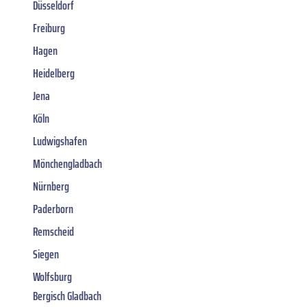
Düsseldorf
Freiburg
Hagen
Heidelberg
Jena
Köln
Ludwigshafen
Mönchengladbach
Nürnberg
Paderborn
Remscheid
Siegen
Wolfsburg
Bergisch Gladbach