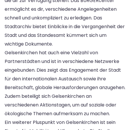
die dir zur Verfügung stehen. Das BÜRGERcenter
ermöglicht es dir, verschiedene Angelegenheiten
schnell und unkompliziert zu erledigen. Das
Stadtarchiv bietet Einblicke in die Vergangenheit der
Stadt und das Standesamt kümmert sich um
wichtige Dokumente.
Gelsenkirchen hat auch eine Vielzahl von
Partnerstädten und ist in verschiedene Netzwerke
eingebunden. Dies zeigt das Engagement der Stadt
für den internationalen Austausch sowie ihre
Bereitschaft, globale Herausforderungen anzugehen.
Zudem beteiligt sich Gelsenkirchen an
verschiedenen Aktionstagen, um auf soziale oder
ökologische Themen aufmerksam zu machen.
Ein weiterer Pluspunkt von Gelsenkirchen ist sein