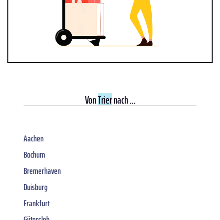
Von
Trier
nach ...
Aachen
Bochum
Bremerhaven
Duisburg
Frankfurt
Gütersloh