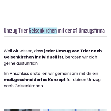
Umzug Trier
Gelsenkirchen
mit der #1 Umzugsfirma
Weil wir wissen, dass
jeder Umzug von Trier nach
Gelsenkirchen individuell ist
, beraten wir dich
gerne ausführlich.
Im Anschluss erstellen wir gemeinsam mit dir ein
maßgeschneidertes Konzept
für deinen Umzug
nach Gelsenkirchen.