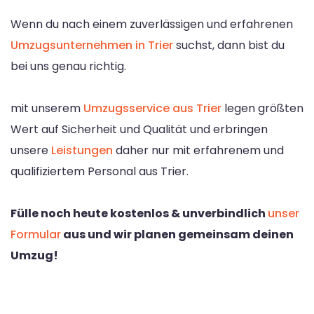
Wenn du nach einem zuverlässigen und erfahrenen
Umzugsunternehmen in Trier
suchst, dann bist du
bei uns genau richtig.
mit unserem
Umzugsservice aus Trier
legen größten
Wert auf Sicherheit und Qualität und erbringen
unsere
Leistungen
daher nur mit erfahrenem und
qualifiziertem Personal aus Trier.
Fülle noch heute kostenlos & unverbindlich
unser
Formular
aus und wir planen gemeinsam deinen
Umzug!