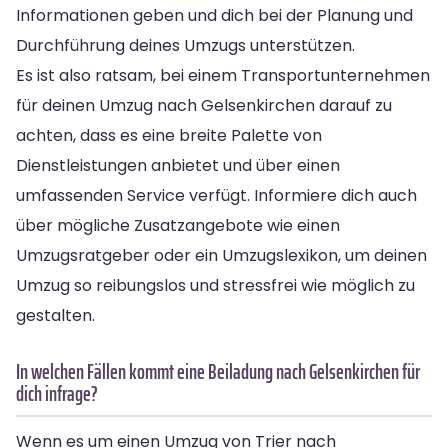
Informationen geben und dich bei der Planung und
Durchführung deines Umzugs unterstützen.
Es ist also ratsam, bei einem Transportunternehmen
für deinen Umzug nach Gelsenkirchen darauf zu
achten, dass es eine breite Palette von
Dienstleistungen anbietet und über einen
umfassenden Service verfügt. Informiere dich auch
über mögliche Zusatzangebote wie einen
Umzugsratgeber oder ein Umzugslexikon, um deinen
Umzug so reibungslos und stressfrei wie möglich zu
gestalten.
In welchen Fällen kommt eine Beiladung nach Gelsenkirchen für
dich infrage?
Wenn es um einen Umzug von Trier nach