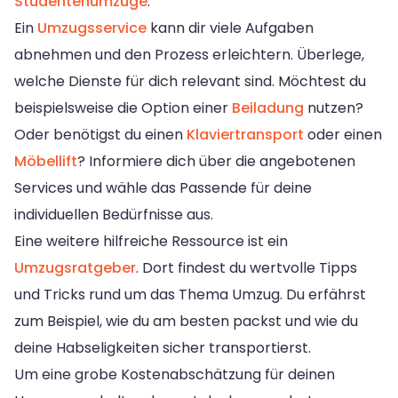
Studentenumzüge
.
Ein
Umzugsservice
kann dir viele Aufgaben
abnehmen und den Prozess erleichtern. Überlege,
welche Dienste für dich relevant sind. Möchtest du
beispielsweise die Option einer
Beiladung
nutzen?
Oder benötigst du einen
Klaviertransport
oder einen
Möbellift
? Informiere dich über die angebotenen
Services und wähle das Passende für deine
individuellen Bedürfnisse aus.
Eine weitere hilfreiche Ressource ist ein
Umzugsratgeber
. Dort findest du wertvolle Tipps
und Tricks rund um das Thema Umzug. Du erfährst
zum Beispiel, wie du am besten packst und wie du
deine Habseligkeiten sicher transportierst.
Um eine grobe Kostenabschätzung für deinen