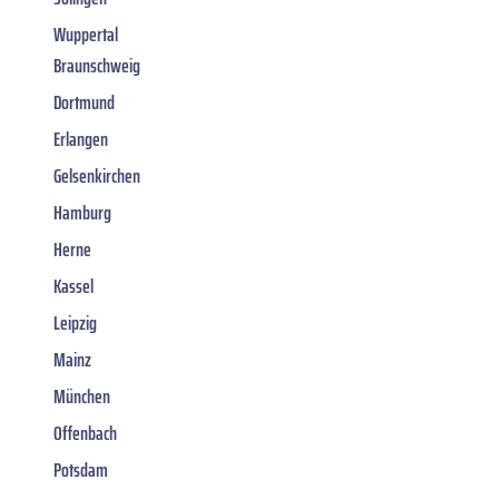
Wuppertal
Braunschweig
Dortmund
Erlangen
Gelsenkirchen
Hamburg
Herne
Kassel
Leipzig
Mainz
München
Offenbach
Potsdam