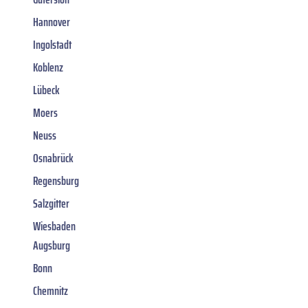
Hannover
Ingolstadt
Koblenz
Lübeck
Moers
Neuss
Osnabrück
Regensburg
Salzgitter
Wiesbaden
Augsburg
Bonn
Chemnitz