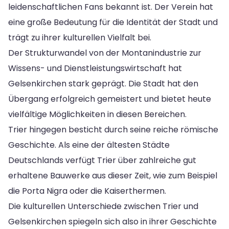
leidenschaftlichen Fans bekannt ist. Der Verein hat
eine große Bedeutung für die Identität der Stadt und
trägt zu ihrer kulturellen Vielfalt bei.
Der Strukturwandel von der Montanindustrie zur
Wissens- und Dienstleistungswirtschaft hat
Gelsenkirchen stark geprägt. Die Stadt hat den
Übergang erfolgreich gemeistert und bietet heute
vielfältige Möglichkeiten in diesen Bereichen.
Trier hingegen besticht durch seine reiche römische
Geschichte. Als eine der ältesten Städte
Deutschlands verfügt Trier über zahlreiche gut
erhaltene Bauwerke aus dieser Zeit, wie zum Beispiel
die Porta Nigra oder die Kaiserthermen.
Die kulturellen Unterschiede zwischen Trier und
Gelsenkirchen spiegeln sich also in ihrer Geschichte