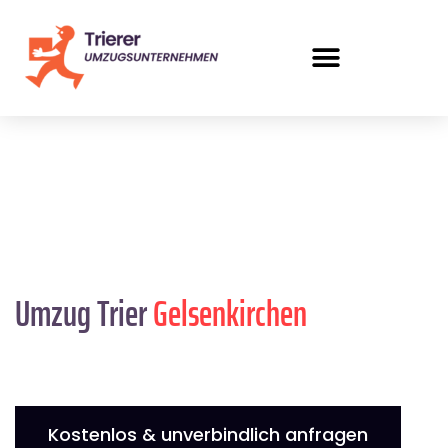
Umzug Trier
Gelsenkirchen
Kostenlos & unverbindlich anfragen