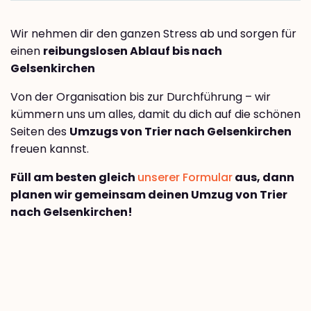
Wir nehmen dir den ganzen Stress ab und sorgen für
einen
reibungslosen Ablauf bis nach
Gelsenkirchen
Von der Organisation bis zur Durchführung – wir
kümmern uns um alles, damit du dich auf die schönen
Seiten des
Umzugs von Trier nach Gelsenkirchen
freuen kannst.
Füll am besten gleich
unserer Formular
aus, dann
planen wir gemeinsam deinen Umzug von Trier
nach Gelsenkirchen!