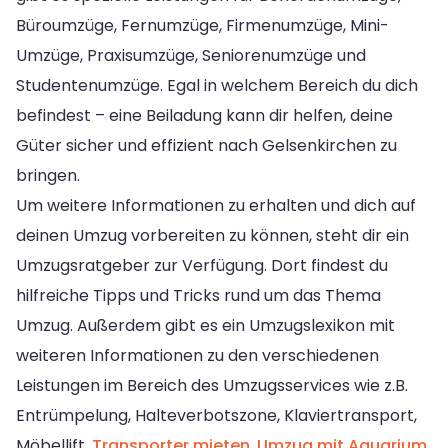
Büroumzüge, Fernumzüge, Firmenumzüge, Mini-
Umzüge, Praxisumzüge, Seniorenumzüge und
Studentenumzüge. Egal in welchem ​​Bereich du dich
befindest – eine Beiladung kann dir helfen, deine
Güter sicher und effizient nach Gelsenkirchen zu
bringen.
Um weitere Informationen zu erhalten und dich auf
deinen Umzug vorbereiten zu können, steht dir ein
Umzugsratgeber zur Verfügung. Dort findest du
hilfreiche Tipps und Tricks rund um das Thema
Umzug. Außerdem gibt es ein Umzugslexikon mit
weiteren Informationen zu den verschiedenen
Leistungen im Bereich des Umzugsservices wie z.B.
Entrümpelung, Halteverbotszone, Klaviertransport,
Möbellift,
Transporter mieten
,
Umzug mit Aquarium
,