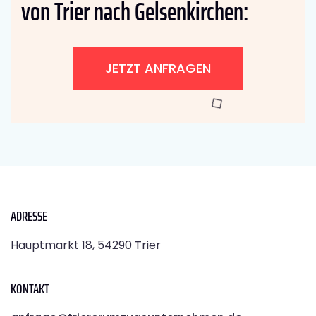
von Trier nach Gelsenkirchen:
JETZT ANFRAGEN
ADRESSE
Hauptmarkt 18, 54290 Trier
KONTAKT