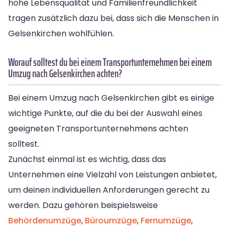
hohe Lebensqualität und Familienfreundlichkeit
tragen zusätzlich dazu bei, dass sich die Menschen in
Gelsenkirchen wohlfühlen.
Worauf solltest du bei einem Transportunternehmen bei einem
Umzug nach Gelsenkirchen achten?
Bei einem Umzug nach Gelsenkirchen gibt es einige
wichtige Punkte, auf die du bei der Auswahl eines
geeigneten Transportunternehmens achten
solltest.
Zunächst einmal ist es wichtig, dass das
Unternehmen eine Vielzahl von Leistungen anbietet,
um deinen individuellen Anforderungen gerecht zu
werden. Dazu gehören beispielsweise
Behördenumzüge
,
Büroumzüge
,
Fernumzüge
,