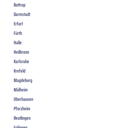
Bottrop
Darmstadt
Erfurt
Fürth
Halle
Heilbronn
Karlsruhe
Krefeld
Magdeburg
Mülheim
Oberhausen
Pforzheim
Reutlingen
Solingen