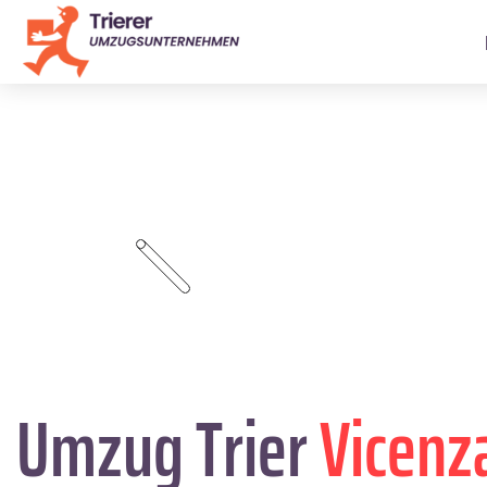
Umzug Trier
Vicenz