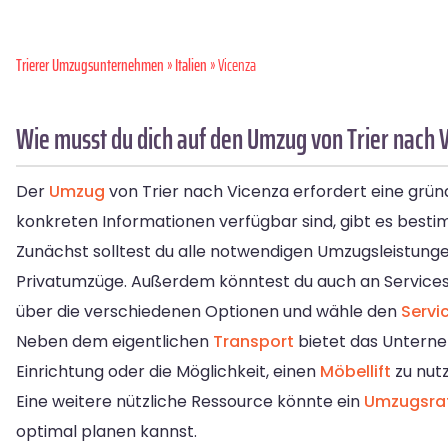
Trierer Umzugsunternehmen
»
Italien
» Vicenza
Wie musst du dich auf den Umzug von Trier nach 
Der
Umzug
von Trier nach Vicenza erfordert eine grün
konkreten Informationen verfügbar sind, gibt es besti
Zunächst solltest du alle notwendigen Umzugsleistun
Privatumzüge. Außerdem könntest du auch an Service
über die verschiedenen Optionen und wähle den
Servi
Neben dem eigentlichen
Transport
bietet das Unterne
Einrichtung oder die Möglichkeit, einen
Möbellift
zu nut
Eine weitere nützliche Ressource könnte ein
Umzugsra
optimal planen kannst.