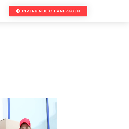
UNVERBINDLICH ANFRAGEN