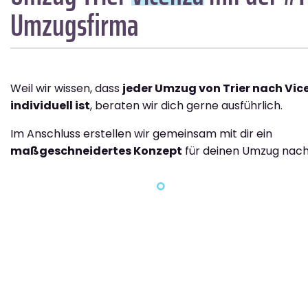
Umzugsfirma
Weil wir wissen, dass
jeder Umzug von Trier nach Vic
individuell ist
, beraten wir dich gerne ausführlich.
Im Anschluss erstellen wir gemeinsam mit dir ein
maßgeschneidertes Konzept
für deinen Umzug nach