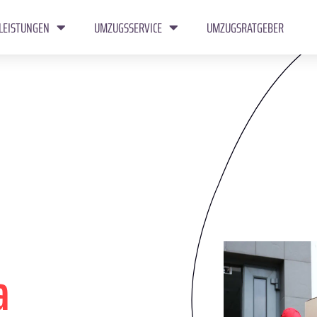
LEISTUNGEN
UMZUGSSERVICE
UMZUGSRATGEBER
a