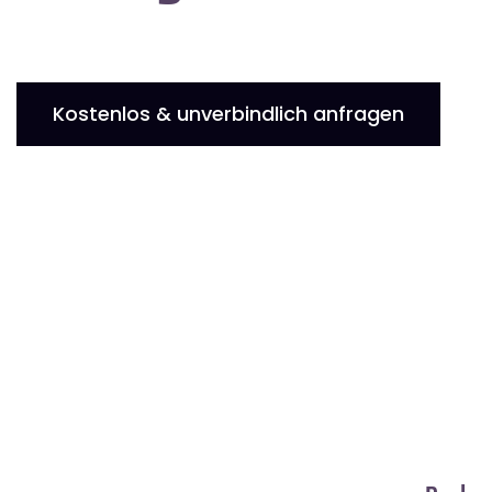
Kostenlos & unverbindlich anfragen