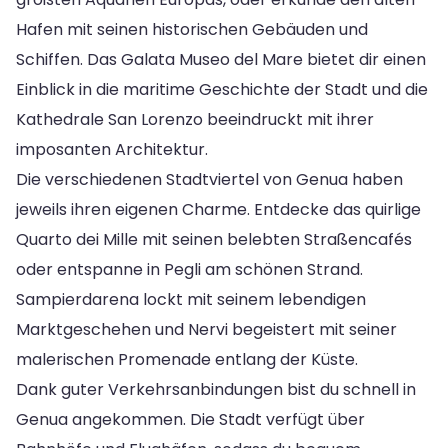
Hafen mit seinen historischen Gebäuden und
Schiffen. Das Galata Museo del Mare bietet dir einen
Einblick in die maritime Geschichte der Stadt und die
Kathedrale San Lorenzo beeindruckt mit ihrer
imposanten Architektur.
Die verschiedenen Stadtviertel von Genua haben
jeweils ihren eigenen Charme. Entdecke das quirlige
Quarto dei Mille mit seinen belebten Straßencafés
oder entspanne in Pegli am schönen Strand.
Sampierdarena lockt mit seinem lebendigen
Marktgeschehen und Nervi begeistert mit seiner
malerischen Promenade entlang der Küste.
Dank guter Verkehrsanbindungen bist du schnell in
Genua angekommen. Die Stadt verfügt über