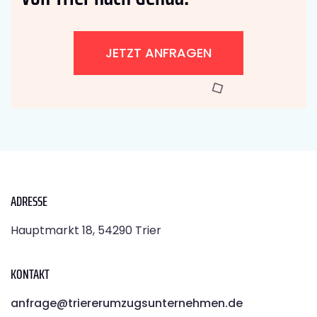
JETZT ANFRAGEN
ADRESSE
Hauptmarkt 18, 54290 Trier
KONTAKT
anfrage@triererumzugsunternehmen.de