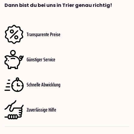
Dann bist du bei uns in Trier genau richtig!
Transparente Preise
Günstiger Service
Schnelle Abwicklung
Zuverlässige Hilfe