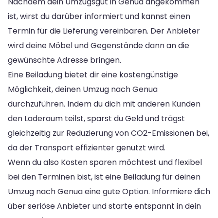
Nachdem dein Umzugsgut in Genua angekommen
ist, wirst du darüber informiert und kannst einen
Termin für die Lieferung vereinbaren. Der Anbieter
wird deine Möbel und Gegenstände dann an die
gewünschte Adresse bringen.
Eine Beiladung bietet dir eine kostengünstige
Möglichkeit, deinen Umzug nach Genua
durchzuführen. Indem du dich mit anderen Kunden
den Laderaum teilst, sparst du Geld und trägst
gleichzeitig zur Reduzierung von CO2-Emissionen bei,
da der Transport effizienter genutzt wird.
Wenn du also Kosten sparen möchtest und flexibel
bei den Terminen bist, ist eine Beiladung für deinen
Umzug nach Genua eine gute Option. Informiere dich
über seriöse Anbieter und starte entspannt in dein