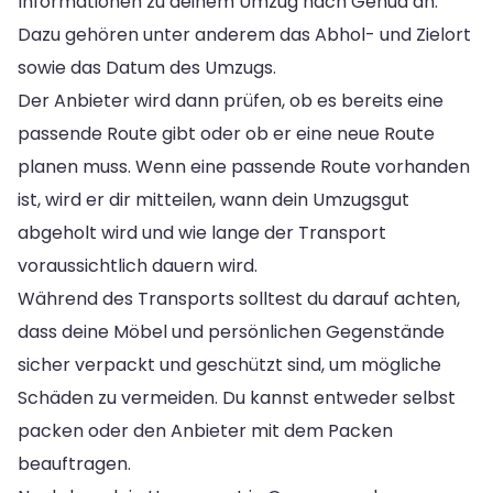
Informationen zu deinem Umzug nach Genua an.
Dazu gehören unter anderem das Abhol- und Zielort
sowie das Datum des Umzugs.
Der Anbieter wird dann prüfen, ob es bereits eine
passende Route gibt oder ob er eine neue Route
planen muss. Wenn eine passende Route vorhanden
ist, wird er dir mitteilen, wann dein Umzugsgut
abgeholt wird und wie lange der Transport
voraussichtlich dauern wird.
Während des Transports solltest du darauf achten,
dass deine Möbel und persönlichen Gegenstände
sicher verpackt und geschützt sind, um mögliche
Schäden zu vermeiden. Du kannst entweder selbst
packen oder den Anbieter mit dem Packen
beauftragen.