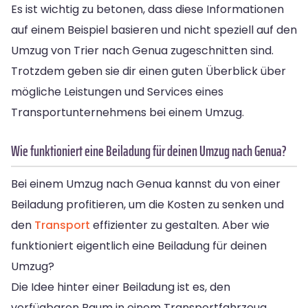
Es ist wichtig zu betonen, dass diese Informationen
auf einem Beispiel basieren und nicht speziell auf den
Umzug von Trier nach Genua zugeschnitten sind.
Trotzdem geben sie dir einen guten Überblick über
mögliche Leistungen und Services eines
Transportunternehmens bei einem Umzug.
Wie funktioniert eine Beiladung für deinen Umzug nach Genua?
Bei einem Umzug nach Genua kannst du von einer
Beiladung profitieren, um die Kosten zu senken und
den
Transport
effizienter zu gestalten. Aber wie
funktioniert eigentlich eine Beiladung für deinen
Umzug?
Die Idee hinter einer Beiladung ist es, den
verfügbaren Raum in einem Transportfahrzeug