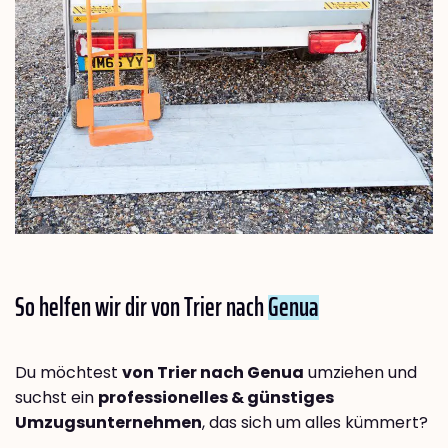
So helfen wir dir von Trier nach
Genua
Du möchtest
von Trier nach Genua
umziehen und
suchst ein
professionelles & günstiges
Umzugsunternehmen
, das sich um alles kümmert?