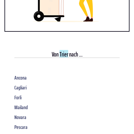
Von
Trier
nach ...
Ancona
Cagliari
Forli
Mailand
Novara
Pescara