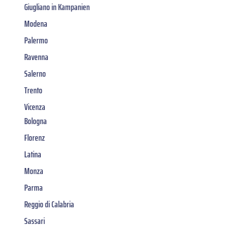
Giugliano in Kampanien
Modena
Palermo
Ravenna
Salerno
Trento
Vicenza
Bologna
Florenz
Latina
Monza
Parma
Reggio di Calabria
Sassari