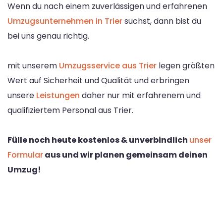
Wenn du nach einem zuverlässigen und erfahrenen
Umzugsunternehmen in Trier
suchst, dann bist du
bei uns genau richtig.
mit unserem
Umzugsservice aus Trier
legen größten
Wert auf Sicherheit und Qualität und erbringen
unsere
Leistungen
daher nur mit erfahrenem und
qualifiziertem Personal aus Trier.
Fülle noch heute kostenlos & unverbindlich
unser
Formular
aus und wir planen gemeinsam deinen
Umzug!