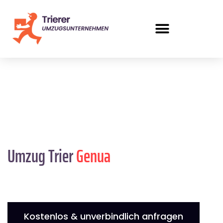
Umzug Trier
Genua
Kostenlos & unverbindlich anfragen