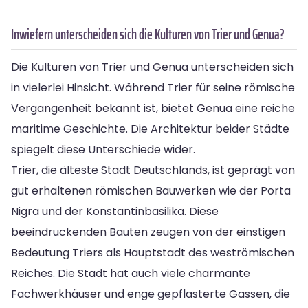
Inwiefern unterscheiden sich die Kulturen von Trier und Genua?
Die Kulturen von Trier und Genua unterscheiden sich
in vielerlei Hinsicht. Während Trier für seine römische
Vergangenheit bekannt ist, bietet Genua eine reiche
maritime Geschichte. Die Architektur beider Städte
spiegelt diese Unterschiede wider.
Trier, die älteste Stadt Deutschlands, ist geprägt von
gut erhaltenen römischen Bauwerken wie der Porta
Nigra und der Konstantinbasilika. Diese
beeindruckenden Bauten zeugen von der einstigen
Bedeutung Triers als Hauptstadt des weströmischen
Reiches. Die Stadt hat auch viele charmante
Fachwerkhäuser und enge gepflasterte Gassen, die