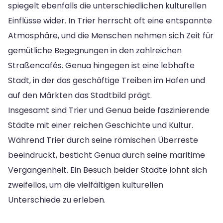
spiegelt ebenfalls die unterschiedlichen kulturellen
Einflüsse wider. In Trier herrscht oft eine entspannte
Atmosphäre, und die Menschen nehmen sich Zeit für
gemütliche Begegnungen in den zahlreichen
Straßencafés. Genua hingegen ist eine lebhafte
Stadt, in der das geschäftige Treiben im Hafen und
auf den Märkten das Stadtbild prägt.
Insgesamt sind Trier und Genua beide faszinierende
Städte mit einer reichen Geschichte und Kultur.
Während Trier durch seine römischen Überreste
beeindruckt, besticht Genua durch seine maritime
Vergangenheit. Ein Besuch beider Städte lohnt sich
zweifellos, um die vielfältigen kulturellen
Unterschiede zu erleben.