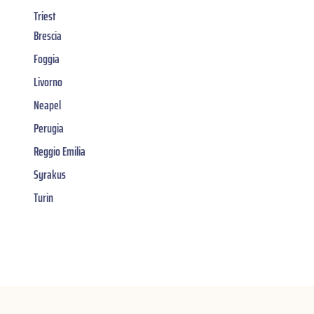
Triest
Brescia
Foggia
Livorno
Neapel
Perugia
Reggio Emilia
Syrakus
Turin