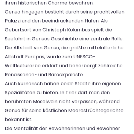
ihren historischen Charme bewahren.
Genua hingegen besticht durch seine prachtvollen
Palazzi und den beeindruckenden Hafen. Als
Geburtsort von Christoph Kolumbus spielt die
Seefahrt in Genuas Geschichte eine zentrale Rolle.
Die Altstadt von Genua, die größte mittelalterliche
Altstadt Europas, wurde zum UNESCO-
Weltkulturerbe erklärt und beherbergt zahlreiche
Renaissance- und Barockpaläste.
Auch kulinarisch haben beide Städte ihre eigenen
Spezialitäten zu bieten. In Trier darf man den
berühmten Moselwein nicht verpassen, während
Genua für seine köstlichen Meeresfrüchtegerichte
bekannt ist.
Die Mentalität der Bewohnerinnen und Bewohner