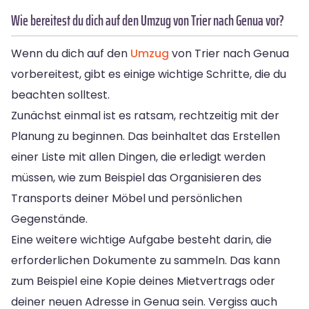
Wie bereitest du dich auf den Umzug von Trier nach Genua vor?
Wenn du dich auf den
Umzug
von Trier nach Genua
vorbereitest, gibt es einige wichtige Schritte, die du
beachten solltest.
Zunächst einmal ist es ratsam, rechtzeitig mit der
Planung zu beginnen. Das beinhaltet das Erstellen
einer Liste mit allen Dingen, die erledigt werden
müssen, wie zum Beispiel das Organisieren des
Transports deiner Möbel und persönlichen
Gegenstände.
Eine weitere wichtige Aufgabe besteht darin, die
erforderlichen Dokumente zu sammeln. Das kann
zum Beispiel eine Kopie deines Mietvertrags oder
deiner neuen Adresse in Genua sein. Vergiss auch