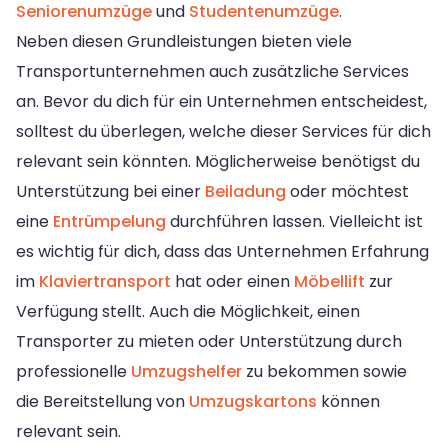
Seniorenumzüge
und
Studentenumzüge
.
Neben diesen Grundleistungen bieten viele
Transportunternehmen auch zusätzliche Services
an. Bevor du dich für ein Unternehmen entscheidest,
solltest du überlegen, welche dieser Services für dich
relevant sein könnten. Möglicherweise benötigst du
Unterstützung bei einer
Beiladung
oder möchtest
eine
Entrümpelung
durchführen lassen. Vielleicht ist
es wichtig für dich, dass das Unternehmen Erfahrung
im
Klaviertransport
hat oder einen
Möbellift
zur
Verfügung stellt. Auch die Möglichkeit, einen
Transporter zu mieten oder Unterstützung durch
professionelle
Umzugshelfer
zu bekommen sowie
die Bereitstellung von
Umzugskartons
können
relevant sein.