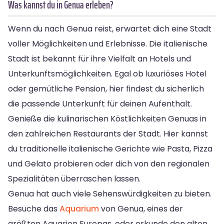
Was kannst du in Genua erleben?
Wenn du nach Genua reist, erwartet dich eine Stadt
voller Möglichkeiten und Erlebnisse. Die italienische
Stadt ist bekannt für ihre Vielfalt an Hotels und
Unterkunftsmöglichkeiten. Egal ob luxuriöses Hotel
oder gemütliche Pension, hier findest du sicherlich
die passende Unterkunft für deinen Aufenthalt.
Genieße die kulinarischen Köstlichkeiten Genuas in
den zahlreichen Restaurants der Stadt. Hier kannst
du traditionelle italienische Gerichte wie Pasta, Pizza
und Gelato probieren oder dich von den regionalen
Spezialitäten überraschen lassen.
Genua hat auch viele Sehenswürdigkeiten zu bieten.
Besuche das
Aquarium
von Genua, eines der
größten Aquarien Europas, oder erkunde den alten