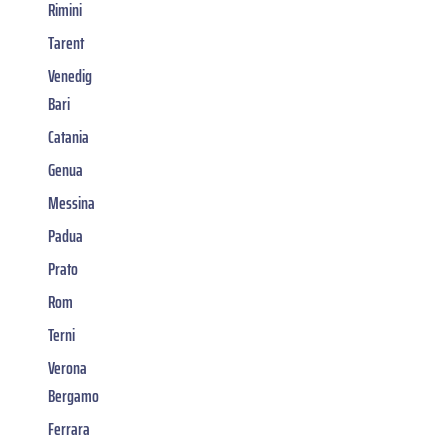
Rimini
Tarent
Venedig
Bari
Catania
Genua
Messina
Padua
Prato
Rom
Terni
Verona
Bergamo
Ferrara