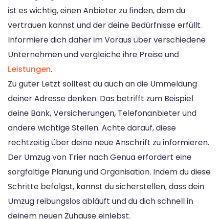
ist es wichtig, einen Anbieter zu finden, dem du
vertrauen kannst und der deine Bedürfnisse erfüllt.
Informiere dich daher im Voraus über verschiedene
Unternehmen und vergleiche ihre Preise und
Leistungen
.
Zu guter Letzt solltest du auch an die Ummeldung
deiner Adresse denken. Das betrifft zum Beispiel
deine Bank, Versicherungen, Telefonanbieter und
andere wichtige Stellen. Achte darauf, diese
rechtzeitig über deine neue Anschrift zu informieren.
Der Umzug von Trier nach Genua erfordert eine
sorgfältige Planung und Organisation. Indem du diese
Schritte befolgst, kannst du sicherstellen, dass dein
Umzug reibungslos abläuft und du dich schnell in
deinem neuen Zuhause einlebst.