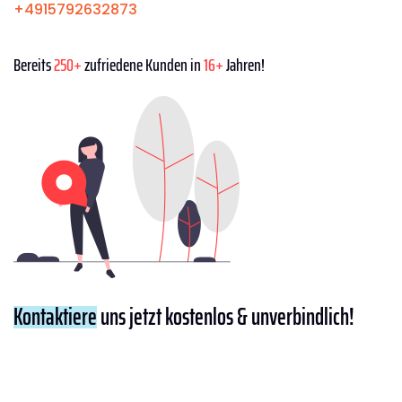
+4915792632873
Bereits
250+
zufriedene Kunden in
16+
Jahren!
Kontaktiere
uns jetzt kostenlos & unverbindlich!