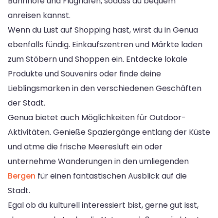
Bahnhöfe und Flughäfen, sodass du bequem
anreisen kannst.
Wenn du Lust auf Shopping hast, wirst du in Genua
ebenfalls fündig. Einkaufszentren und Märkte laden
zum Stöbern und Shoppen ein. Entdecke lokale
Produkte und Souvenirs oder finde deine
Lieblingsmarken in den verschiedenen Geschäften
der Stadt.
Genua bietet auch Möglichkeiten für Outdoor-
Aktivitäten. Genieße Spaziergänge entlang der Küste
und atme die frische Meeresluft ein oder
unternehme Wanderungen in den umliegenden
Bergen
für einen fantastischen Ausblick auf die
Stadt.
Egal ob du kulturell interessiert bist, gerne gut isst,