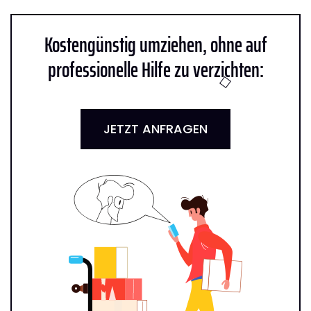
Kostengünstig umziehen, ohne auf
professionelle Hilfe zu verzichten:
JETZT ANFRAGEN