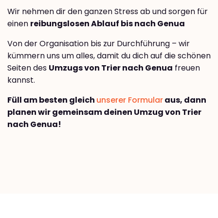
Wir nehmen dir den ganzen Stress ab und sorgen für
einen
reibungslosen Ablauf bis nach Genua
Von der Organisation bis zur Durchführung – wir
kümmern uns um alles, damit du dich auf die schönen
Seiten des
Umzugs von Trier nach Genua
freuen
kannst.
Füll am besten gleich
unserer Formular
aus, dann
planen wir gemeinsam deinen Umzug von Trier
nach Genua!