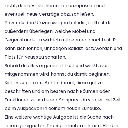
nicht, deine Versicherungen anzupassen und
eventuell neue Verträge abzuschließen.
Bevor du den Umzugswagen belädst, solltest du
außerdem überlegen, welche Möbel und
Gegenstände du wirklich mitnehmen möchtest. Es
kann sich lohnen, unnötigen Ballast loszuwerden und
Platz für Neues zu schaffen.
Sobald du alles organisiert hast und weißt, was
mitgenommen wird, kannst du damit beginnen,
Kisten zu packen. Achte darauf, diese gut zu
beschriften und am besten nach Räumen oder
Funktionen zu sortieren. So sparst du später viel Zeit
beim Auspacken in deinem neuen Zuhause.
Eine weitere wichtige Aufgabe ist die Suche nach
einem geeigneten Transportunternehmen. Hierbei