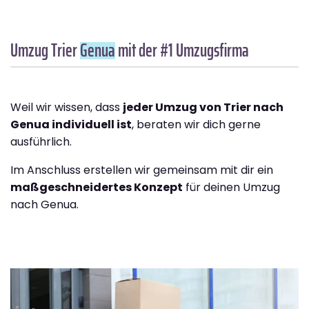
Umzug Trier
Genua
mit der #1 Umzugsfirma
Weil wir wissen, dass
jeder Umzug von Trier nach
Genua individuell ist
, beraten wir dich gerne
ausführlich.
Im Anschluss erstellen wir gemeinsam mit dir ein
maßgeschneidertes Konzept
für deinen Umzug
nach Genua.