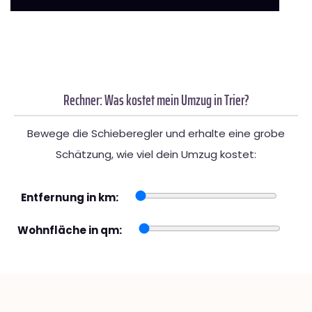
Rechner: Was kostet mein Umzug in Trier?
Bewege die Schieberegler und erhalte eine grobe
Schätzung, wie viel dein Umzug kostet:
Entfernung in km:
Wohnfläche in qm: