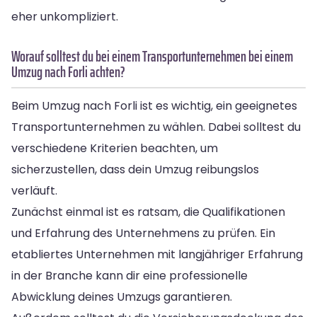
eher unkompliziert.
Worauf solltest du bei einem Transportunternehmen bei einem
Umzug nach Forli achten?
Beim Umzug nach Forli ist es wichtig, ein geeignetes
Transportunternehmen zu wählen. Dabei solltest du
verschiedene Kriterien beachten, um
sicherzustellen, dass dein Umzug reibungslos
verläuft.
Zunächst einmal ist es ratsam, die Qualifikationen
und Erfahrung des Unternehmens zu prüfen. Ein
etabliertes Unternehmen mit langjähriger Erfahrung
in der Branche kann dir eine professionelle
Abwicklung deines Umzugs garantieren.