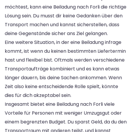
möchtest, kann eine Beiladung nach Forli die richtige
Lösung sein. Du musst dir keine Gedanken über den
Transport machen und kannst sicherstellen, dass
deine Gegenstände sicher ans Ziel gelangen.
Eine weitere Situation, in der eine Beiladung infrage
kommt, ist wenn du keinen bestimmten Liefertermin
hast und flexibel bist. Oftmals werden verschiedene
Transportaufträge kombiniert und es kann etwas
länger dauern, bis deine Sachen ankommen. Wenn
Zeit also keine entscheidende Rolle spielt, könnte
dies für dich akzeptabel sein.
Insgesamt bietet eine Beiladung nach Forli viele
Vorteile für Personen mit weniger Umzugsgut oder
einem begrenzten Budget. Du sparst Geld, da du den
Transportraum mit anderen teilst, und kannst