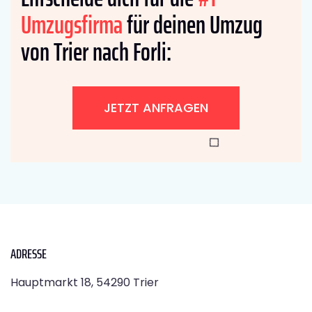
Umzugsfirma
für deinen Umzug
von Trier nach Forli:
JETZT ANFRAGEN
ADRESSE
Hauptmarkt 18, 54290 Trier