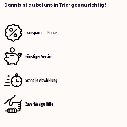
Dann bist du bei uns in Trier genau richtig!
Transparente Preise
Günstiger Service
Schnelle Abwicklung
Zuverlässige Hilfe