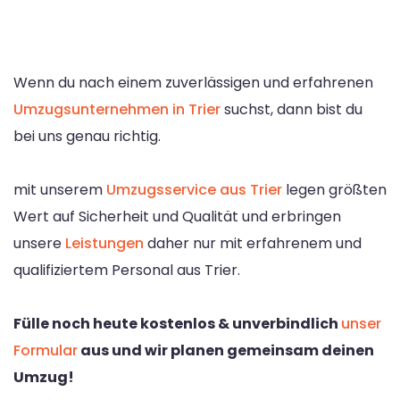
Wenn du nach einem zuverlässigen und erfahrenen
Umzugsunternehmen in Trier
suchst, dann bist du
bei uns genau richtig.
mit unserem
Umzugsservice aus Trier
legen größten
Wert auf Sicherheit und Qualität und erbringen
unsere
Leistungen
daher nur mit erfahrenem und
qualifiziertem Personal aus Trier.
Fülle noch heute kostenlos & unverbindlich
unser
Formular
aus und wir planen gemeinsam deinen
Umzug!