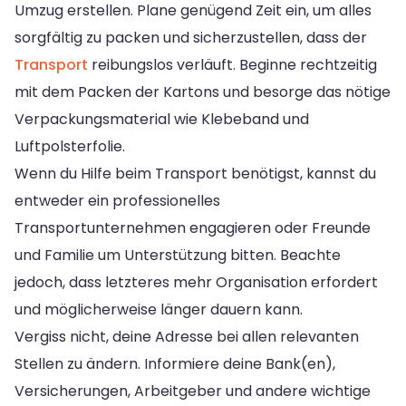
Umzug erstellen. Plane genügend Zeit ein, um alles
sorgfältig zu packen und sicherzustellen, dass der
Transport
reibungslos verläuft. Beginne rechtzeitig
mit dem Packen der Kartons und besorge das nötige
Verpackungsmaterial wie Klebeband und
Luftpolsterfolie.
Wenn du Hilfe beim Transport benötigst, kannst du
entweder ein professionelles
Transportunternehmen engagieren oder Freunde
und Familie um Unterstützung bitten. Beachte
jedoch, dass letzteres mehr Organisation erfordert
und möglicherweise länger dauern kann.
Vergiss nicht, deine Adresse bei allen relevanten
Stellen zu ändern. Informiere deine Bank(en),
Versicherungen, Arbeitgeber und andere wichtige