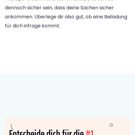
dennoch sicher sein, dass deine Sachen sicher
ankommen. Überlege dir also gut, ob eine Beiladung
für dich infrage kommt.
Entscheide dich für die
#1