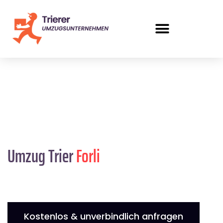
Umzug Trier
Forli
Kostenlos & unverbindlich anfragen