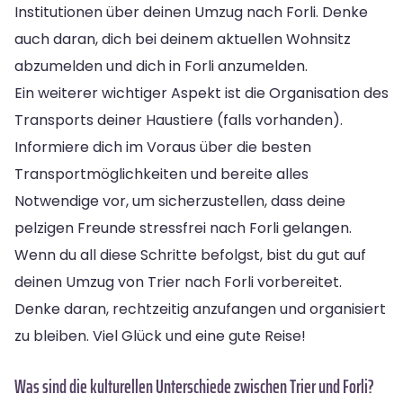
Institutionen über deinen Umzug nach Forli. Denke
auch daran, dich bei deinem aktuellen Wohnsitz
abzumelden und dich in Forli anzumelden.
Ein weiterer wichtiger Aspekt ist die Organisation des
Transports deiner Haustiere (falls vorhanden).
Informiere dich im Voraus über die besten
Transportmöglichkeiten und bereite alles
Notwendige vor, um sicherzustellen, dass deine
pelzigen Freunde stressfrei nach Forli gelangen.
Wenn du all diese Schritte befolgst, bist du gut auf
deinen Umzug von Trier nach Forli vorbereitet.
Denke daran, rechtzeitig anzufangen und organisiert
zu bleiben. Viel Glück und eine gute Reise!
Was sind die kulturellen Unterschiede zwischen Trier und Forli?