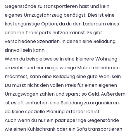
Gegenstände zu transportieren hast und kein
eigenes Umzugsfahrzeug benötigst. Dies ist eine
kostengünstige Option, da du den Laderaum eines
anderen Transports nutzen kannst. Es gibt
verschiedene Szenarien, in denen eine Beiladung
sinnvoll sein kann.
Wenn du beispielsweise in eine kleinere Wohnung
umziehst und nur einige wenige Möbel mitnehmen
möchtest, kann eine Beiladung eine gute Wahl sein.
Du musst nicht den vollen Preis für einen eigenen
Umzugswagen zahlen und sparst so Geld. Außerdem
ist es oft einfacher, eine Beiladung zu organisieren,
da keine spezielle Planung erforderlich ist.
Auch wenn du nur ein paar sperrige Gegenstände
wie einen Kühlschrank oder ein Sofa transportieren