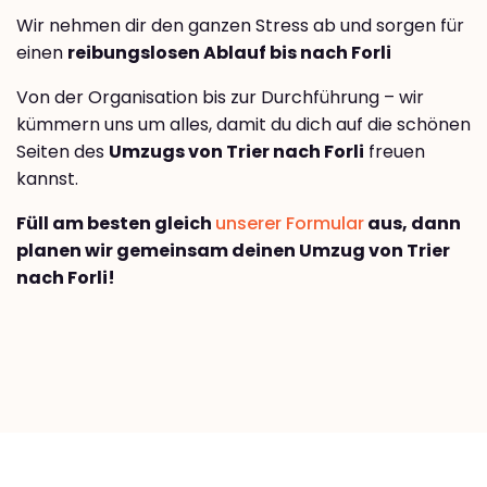
Wir nehmen dir den ganzen Stress ab und sorgen für
einen
reibungslosen Ablauf bis nach Forli
Von der Organisation bis zur Durchführung – wir
kümmern uns um alles, damit du dich auf die schönen
Seiten des
Umzugs von Trier nach Forli
freuen
kannst.
Füll am besten gleich
unserer Formular
aus, dann
planen wir gemeinsam deinen Umzug von Trier
nach Forli!