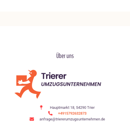
Über uns
Hauptmarkt 18, 54290 Trier
+4915792632873
anfrage@triererumzugsunternehmen.de