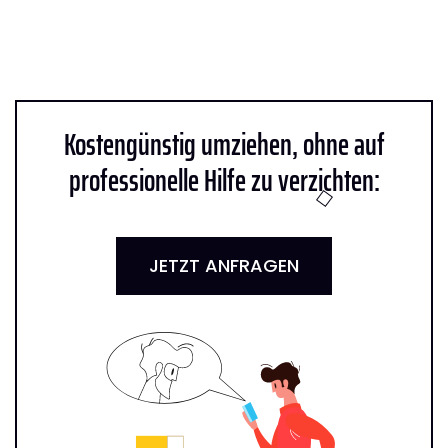
Kostengünstig umziehen, ohne auf
professionelle Hilfe zu verzichten:
JETZT ANFRAGEN