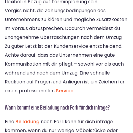
flexibel in Bezug auf Terminplanung sein.
Vergiss nicht, die Zahlungsbedingungen des
Unternehmens zu klären und mögliche Zusatzkosten
im Voraus abzusprechen. Dadurch vermeidest du
unangenehme Überraschungen nach dem Umzug.
Zu guter Letzt ist der Kundenservice entscheidend.
Achte darauf, dass das Unternehmen eine gute
Kommunikation mit dir pflegt – sowohl vor als auch
während und nach dem Umzug. Eine schnelle
Reaktion auf Fragen und Anliegen ist ein Zeichen für
einen professionellen
Service
.
Wann kommt eine Beiladung nach Forli für dich infrage?
Eine
Beiladung
nach Forli kann für dich infrage
kommen, wenn du nur wenige Möbelstücke oder