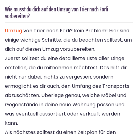
Wie musst du dich auf den Umzug von Trier nach Forli
vorbereiten?
Umzug
von Trier nach Forli? Kein Problem! Hier sind
einige wichtige Schritte, die du beachten solltest, um
dich auf diesen Umzug vorzubereiten.
Zuerst solltest du eine detaillierte Liste aller Dinge
erstellen, die du mitnehmen möchtest. Das hilft dir
nicht nur dabei, nichts zu vergessen, sondern
ermöglicht es dir auch, den Umfang des Transports
abzuschätzen. Überlege genau, welche Möbel und
Gegenstände in deine neue Wohnung passen und
was eventuell aussortiert oder verkauft werden
kann.
Als nächstes solltest du einen Zeitplan für den