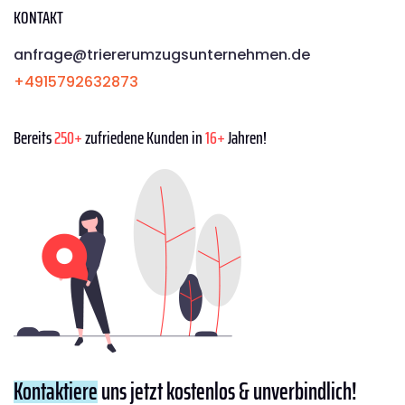
KONTAKT
anfrage@triererumzugsunternehmen.de
+4915792632873
Bereits
250+
zufriedene Kunden in
16+
Jahren!
Kontaktiere
uns jetzt kostenlos & unverbindlich!