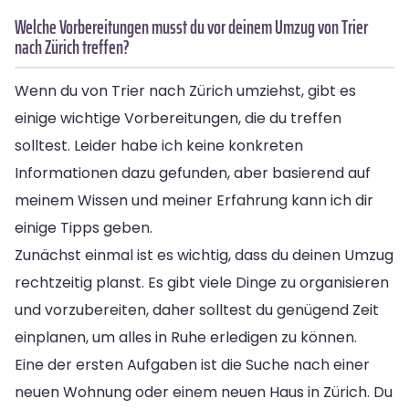
Welche Vorbereitungen musst du vor deinem Umzug von Trier
nach Zürich treffen?
Wenn du von Trier nach Zürich umziehst, gibt es
einige wichtige Vorbereitungen, die du treffen
solltest. Leider habe ich keine konkreten
Informationen dazu gefunden, aber basierend auf
meinem Wissen und meiner Erfahrung kann ich dir
einige Tipps geben.
Zunächst einmal ist es wichtig, dass du deinen Umzug
rechtzeitig planst. Es gibt viele Dinge zu organisieren
und vorzubereiten, daher solltest du genügend Zeit
einplanen, um alles in Ruhe erledigen zu können.
Eine der ersten Aufgaben ist die Suche nach einer
neuen Wohnung oder einem neuen Haus in Zürich. Du