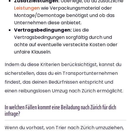
Zusatzleistungen:
Überlege, ob du zusätzliche
Leistungen
wie Verpackungsmaterial oder
Montage/Demontage benötigst und ob das
Unternehmen diese anbietet.
Vertragsbedingungen:
Lies die
Vertragsbedingungen sorgfältig durch und
achte auf eventuelle versteckte Kosten oder
unfaire Klauseln.
Indem du diese Kriterien berücksichtigst, kannst du
sicherstellen, dass du ein Transportunternehmen
findest, das deinen Bedürfnissen entspricht und
einen reibungslosen Umzug nach Zürich ermöglicht.
In welchen Fällen kommt eine Beiladung nach Zürich für dich
infrage?
Wenn du vorhast, von Trier nach Zürich umzuziehen,