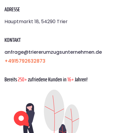
ADRESSE
Hauptmarkt 18, 54290 Trier
KONTAKT
anfrage@triererumzugsunternehmen.de
+4915792632873
Bereits
250+
zufriedene Kunden in
16+
Jahren!