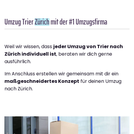
Umzug Trier
Zürich
mit der #1 Umzugsfirma
Weil wir wissen, dass
jeder Umzug von Trier nach
Zürich individuell ist
, beraten wir dich gerne
ausführlich.
Im Anschluss erstellen wir gemeinsam mit dir ein
maßgeschneidertes Konzept
für deinen Umzug
nach Zürich.