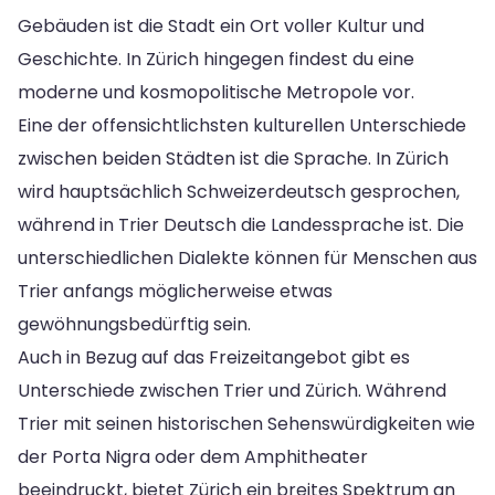
Gebäuden ist die Stadt ein Ort voller Kultur und
Geschichte. In Zürich hingegen findest du eine
moderne und kosmopolitische Metropole vor.
Eine der offensichtlichsten kulturellen Unterschiede
zwischen beiden Städten ist die Sprache. In Zürich
wird hauptsächlich Schweizerdeutsch gesprochen,
während in Trier Deutsch die Landessprache ist. Die
unterschiedlichen Dialekte können für Menschen aus
Trier anfangs möglicherweise etwas
gewöhnungsbedürftig sein.
Auch in Bezug auf das Freizeitangebot gibt es
Unterschiede zwischen Trier und Zürich. Während
Trier mit seinen historischen Sehenswürdigkeiten wie
der Porta Nigra oder dem Amphitheater
beeindruckt, bietet Zürich ein breites Spektrum an