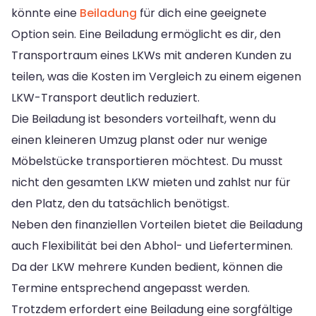
könnte eine
Beiladung
für dich eine geeignete
Option sein. Eine Beiladung ermöglicht es dir, den
Transportraum eines LKWs mit anderen Kunden zu
teilen, was die Kosten im Vergleich zu einem eigenen
LKW-Transport deutlich reduziert.
Die Beiladung ist besonders vorteilhaft, wenn du
einen kleineren Umzug planst oder nur wenige
Möbelstücke transportieren möchtest. Du musst
nicht den gesamten LKW mieten und zahlst nur für
den Platz, den du tatsächlich benötigst.
Neben den finanziellen Vorteilen bietet die Beiladung
auch Flexibilität bei den Abhol- und Lieferterminen.
Da der LKW mehrere Kunden bedient, können die
Termine entsprechend angepasst werden.
Trotzdem erfordert eine Beiladung eine sorgfältige