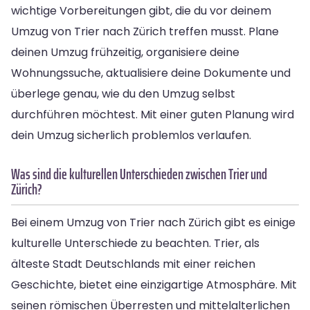
wichtige Vorbereitungen gibt, die du vor deinem
Umzug von Trier nach Zürich treffen musst. Plane
deinen Umzug frühzeitig, organisiere deine
Wohnungssuche, aktualisiere deine Dokumente und
überlege genau, wie du den Umzug selbst
durchführen möchtest. Mit einer guten Planung wird
dein Umzug sicherlich problemlos verlaufen.
Was sind die kulturellen Unterschieden zwischen Trier und
Zürich?
Bei einem Umzug von Trier nach Zürich gibt es einige
kulturelle Unterschiede zu beachten. Trier, als
älteste Stadt Deutschlands mit einer reichen
Geschichte, bietet eine einzigartige Atmosphäre. Mit
seinen römischen Überresten und mittelalterlichen