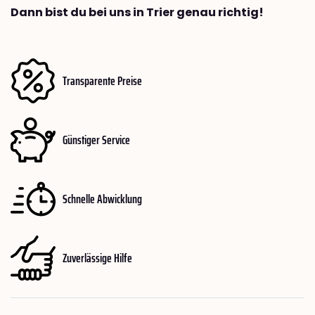
Dann bist du bei uns in Trier genau richtig!
Transparente Preise
Günstiger Service
Schnelle Abwicklung
Zuverlässige Hilfe