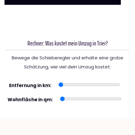
Rechner: Was kostet mein Umzug in Trier?
Bewege die Schieberegler und erhalte eine grobe
Schätzung, wie viel dein Umzug kostet:
Entfernung in km:
Wohnfläche in qm: