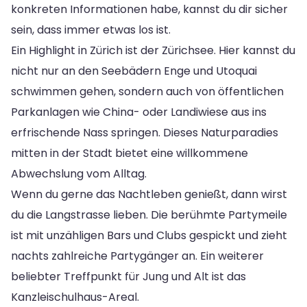
konkreten Informationen habe, kannst du dir sicher
sein, dass immer etwas los ist.
Ein Highlight in Zürich ist der Zürichsee. Hier kannst du
nicht nur an den Seebädern Enge und Utoquai
schwimmen gehen, sondern auch von öffentlichen
Parkanlagen wie China- oder Landiwiese aus ins
erfrischende Nass springen. Dieses Naturparadies
mitten in der Stadt bietet eine willkommene
Abwechslung vom Alltag.
Wenn du gerne das Nachtleben genießt, dann wirst
du die Langstrasse lieben. Die berühmte Partymeile
ist mit unzähligen Bars und Clubs gespickt und zieht
nachts zahlreiche Partygänger an. Ein weiterer
beliebter Treffpunkt für Jung und Alt ist das
Kanzleischulhaus-Areal.