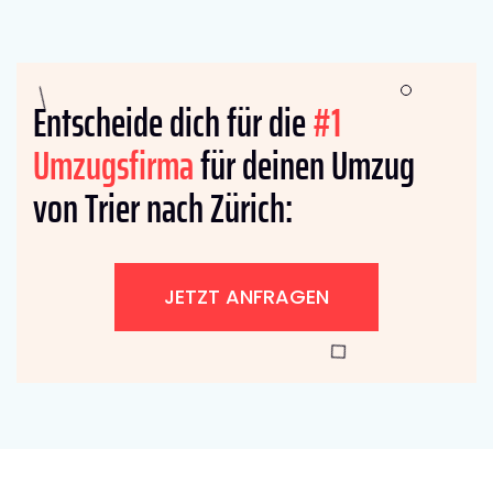
Entscheide dich für die
#1
Umzugsfirma
für deinen Umzug
von Trier nach Zürich:
JETZT ANFRAGEN