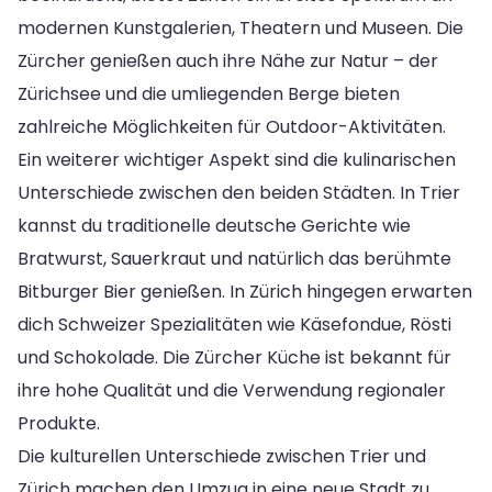
modernen Kunstgalerien, Theatern und Museen. Die
Zürcher genießen auch ihre Nähe zur Natur – der
Zürichsee und die umliegenden Berge bieten
zahlreiche Möglichkeiten für Outdoor-Aktivitäten.
Ein weiterer wichtiger Aspekt sind die kulinarischen
Unterschiede zwischen den beiden Städten. In Trier
kannst du traditionelle deutsche Gerichte wie
Bratwurst, Sauerkraut und natürlich das berühmte
Bitburger Bier genießen. In Zürich hingegen erwarten
dich Schweizer Spezialitäten wie Käsefondue, Rösti
und Schokolade. Die Zürcher Küche ist bekannt für
ihre hohe Qualität und die Verwendung regionaler
Produkte.
Die kulturellen Unterschiede zwischen Trier und
Zürich machen den Umzug in eine neue Stadt zu