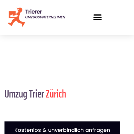
Umzug Trier
Zürich
Kostenlos & unverbindlich anfragen