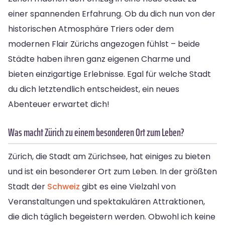
einer spannenden Erfahrung. Ob du dich nun von der
historischen Atmosphäre Triers oder dem
modernen Flair Zürichs angezogen fühlst – beide
Städte haben ihren ganz eigenen Charme und
bieten einzigartige Erlebnisse. Egal für welche Stadt
du dich letztendlich entscheidest, ein neues
Abenteuer erwartet dich!
Was macht Zürich zu einem besonderen Ort zum Leben?
Zürich, die Stadt am Zürichsee, hat einiges zu bieten
und ist ein besonderer Ort zum Leben. In der größten
Stadt der
Schweiz
gibt es eine Vielzahl von
Veranstaltungen und spektakulären Attraktionen,
die dich täglich begeistern werden. Obwohl ich keine