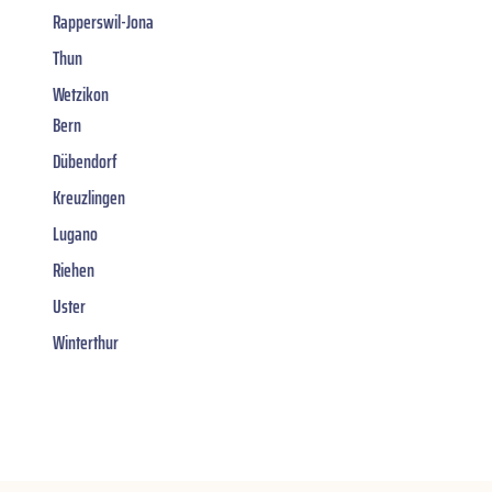
Rapperswil-Jona
Thun
Wetzikon
Bern
Dübendorf
Kreuzlingen
Lugano
Riehen
Uster
Winterthur