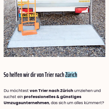
So helfen wir dir von Trier nach
Zürich
Du möchtest
von Trier nach Zürich
umziehen und
suchst ein
professionelles & günstiges
Umzugsunternehmen
, das sich um alles kümmert?