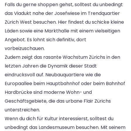
Falls du gerne shoppen gehst, solltest du unbedingt
das Viadukt nahe der Josefwiese im Trendquartier
Zürich West besuchen. Hier findest du schicke kleine
Läden sowie eine Markthalle mit einem vielseitigen
Angebot. Es lohnt sich definitiv, dort
vorbeizuschauen.
Zudem zeigt das rasante Wachstum Zürichs in den
letzten Jahren die Dynamik dieser Stadt
eindrucksvoll auf. Neubauquartiere wie die
Europaallee beim Hauptbahnhof oder beim Bahnhof
Hardbrücke sind moderne Wohn- und
Geschäftsgebiete, die das urbane Flair Zürichs
unterstreichen.
Wenn du dich für Kultur interessierst, solltest du
unbedingt das Landesmuseum besuchen. Mit seinem