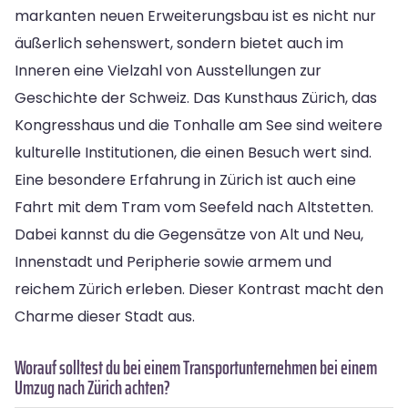
markanten neuen Erweiterungsbau ist es nicht nur
äußerlich sehenswert, sondern bietet auch im
Inneren eine Vielzahl von Ausstellungen zur
Geschichte der Schweiz. Das Kunsthaus Zürich, das
Kongresshaus und die Tonhalle am See sind weitere
kulturelle Institutionen, die einen Besuch wert sind.
Eine besondere Erfahrung in Zürich ist auch eine
Fahrt mit dem Tram vom Seefeld nach Altstetten.
Dabei kannst du die Gegensätze von Alt und Neu,
Innenstadt und Peripherie sowie armem und
reichem Zürich erleben. Dieser Kontrast macht den
Charme dieser Stadt aus.
Worauf solltest du bei einem Transportunternehmen bei einem
Umzug nach Zürich achten?