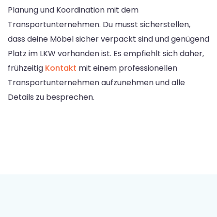
Planung und Koordination mit dem
Transportunternehmen. Du musst sicherstellen,
dass deine Möbel sicher verpackt sind und genügend
Platz im LKW vorhanden ist. Es empfiehlt sich daher,
frühzeitig
Kontakt
mit einem professionellen
Transportunternehmen aufzunehmen und alle
Details zu besprechen.