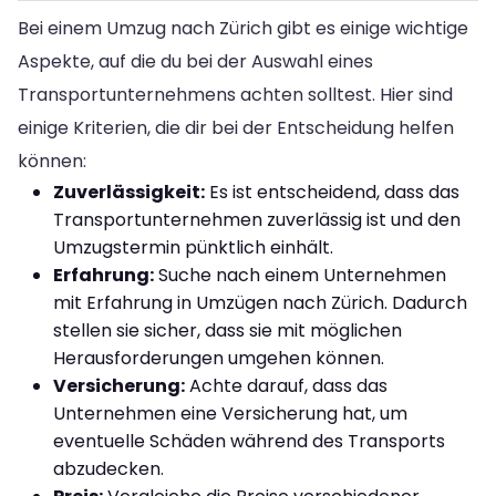
Bei einem Umzug nach Zürich gibt es einige wichtige
Aspekte, auf die du bei der Auswahl eines
Transportunternehmens achten solltest. Hier sind
einige Kriterien, die dir bei der Entscheidung helfen
können:
Zuverlässigkeit:
Es ist entscheidend, dass das
Transportunternehmen zuverlässig ist und den
Umzugstermin pünktlich einhält.
Erfahrung:
Suche nach einem Unternehmen
mit Erfahrung in Umzügen nach Zürich. Dadurch
stellen sie sicher, dass sie mit möglichen
Herausforderungen umgehen können.
Versicherung:
Achte darauf, dass das
Unternehmen eine Versicherung hat, um
eventuelle Schäden während des Transports
abzudecken.