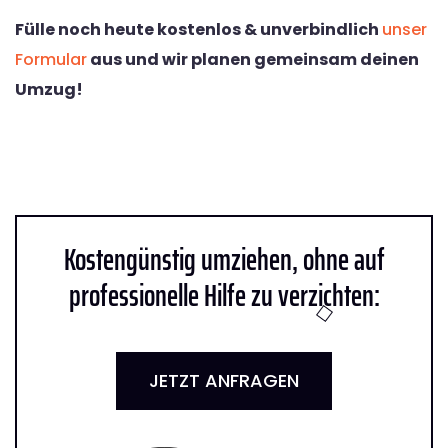
Fülle noch heute kostenlos & unverbindlich
unser
Formular
aus und wir planen gemeinsam deinen
Umzug!
Kostengünstig umziehen, ohne auf
professionelle Hilfe zu verzichten:
JETZT ANFRAGEN