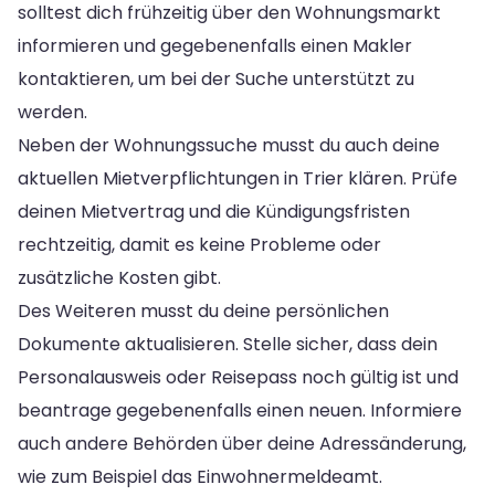
solltest dich frühzeitig über den Wohnungsmarkt
informieren und gegebenenfalls einen Makler
kontaktieren, um bei der Suche unterstützt zu
werden.
Neben der Wohnungssuche musst du auch deine
aktuellen Mietverpflichtungen in Trier klären. Prüfe
deinen Mietvertrag und die Kündigungsfristen
rechtzeitig, damit es keine Probleme oder
zusätzliche Kosten gibt.
Des Weiteren musst du deine persönlichen
Dokumente aktualisieren. Stelle sicher, dass dein
Personalausweis oder Reisepass noch gültig ist und
beantrage gegebenenfalls einen neuen. Informiere
auch andere Behörden über deine Adressänderung,
wie zum Beispiel das Einwohnermeldeamt.