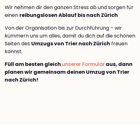
Wir nehmen dir den ganzen Stress ab und sorgen für
einen
reibungslosen Ablauf bis nach Zürich
Von der Organisation bis zur Durchführung – wir
kümmern uns um alles, damit du dich auf die schönen
Seiten des
Umzugs von Trier nach Zürich
freuen
kannst.
Füll am besten gleich
unserer Formular
aus, dann
planen wir gemeinsam deinen Umzug von Trier
nach Zürich!