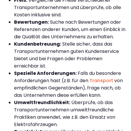
Preis:
Vergleiche die Preise verschiedener
Transportunternehmen und überprüfe, ob alle
Kosten inklusive sind.
Bewertungen:
Suche nach Bewertungen oder
Referenzen anderer Kunden, um einen Einblick in
die Qualität des Unternehmens zu erhalten.
Kundenbetreuung:
Stelle sicher, dass das
Transportunternehmen guten Kundenservice
bietet und bei Fragen oder Problemen
erreichbar ist.
Spezielle Anforderungen:
Falls du besondere
Anforderungen hast (z.B. für den
Transport
von
empfindlichen Gegenständen), frage nach, ob
das Unternehmen diese erfüllen kann.
Umweltfreundlichkeit:
Überprüfe, ob das
Transportunternehmen umweltfreundliche
Praktiken anwendet, wie z.B. den Einsatz von
Elektrofahrzeugen.