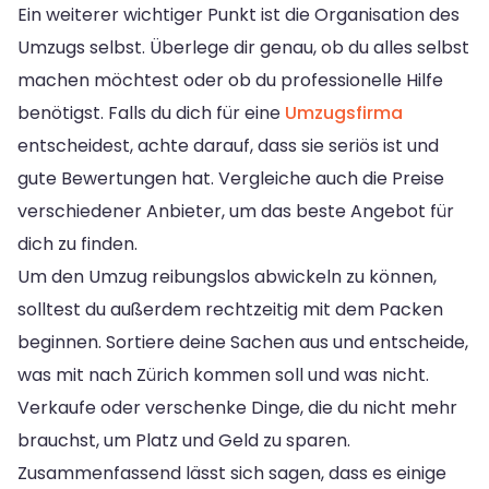
Ein weiterer wichtiger Punkt ist die Organisation des
Umzugs selbst. Überlege dir genau, ob du alles selbst
machen möchtest oder ob du professionelle Hilfe
benötigst. Falls du dich für eine
Umzugsfirma
entscheidest, achte darauf, dass sie seriös ist und
gute Bewertungen hat. Vergleiche auch die Preise
verschiedener Anbieter, um das beste Angebot für
dich zu finden.
Um den Umzug reibungslos abwickeln zu können,
solltest du außerdem rechtzeitig mit dem Packen
beginnen. Sortiere deine Sachen aus und entscheide,
was mit nach Zürich kommen soll und was nicht.
Verkaufe oder verschenke Dinge, die du nicht mehr
brauchst, um Platz und Geld zu sparen.
Zusammenfassend lässt sich sagen, dass es einige