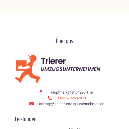
Über uns
Hauptmarkt 18, 54290 Trier
+4915792632873
anfrage@triererumzugsunternehmen.de
Leistungen