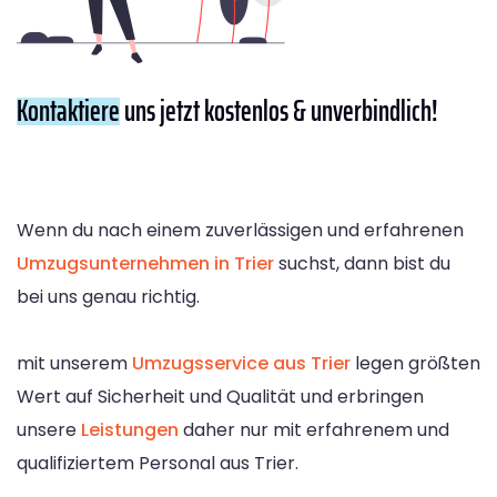
Kontaktiere
uns jetzt kostenlos & unverbindlich!
Wenn du nach einem zuverlässigen und erfahrenen
Umzugsunternehmen in Trier
suchst, dann bist du
bei uns genau richtig.
mit unserem
Umzugsservice aus Trier
legen größten
Wert auf Sicherheit und Qualität und erbringen
unsere
Leistungen
daher nur mit erfahrenem und
qualifiziertem Personal aus Trier.