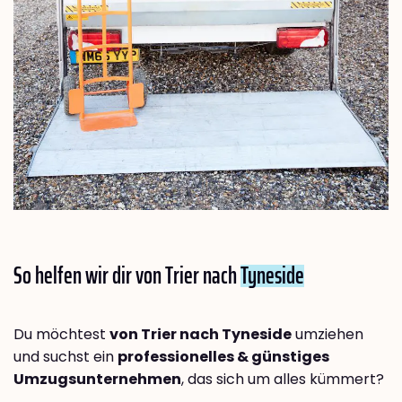
So helfen wir dir von Trier nach
Tyneside
Du möchtest
von Trier nach Tyneside
umziehen
und suchst ein
professionelles & günstiges
Umzugsunternehmen
, das sich um alles kümmert?