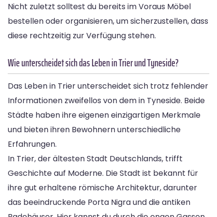
Nicht zuletzt solltest du bereits im Voraus Möbel
bestellen oder organisieren, um sicherzustellen, dass
diese rechtzeitig zur Verfügung stehen.
Wie unterscheidet sich das Leben in Trier und Tyneside?
Das Leben in Trier unterscheidet sich trotz fehlender
Informationen zweifellos von dem in Tyneside. Beide
Städte haben ihre eigenen einzigartigen Merkmale
und bieten ihren Bewohnern unterschiedliche
Erfahrungen.
In Trier, der ältesten Stadt Deutschlands, trifft
Geschichte auf Moderne. Die Stadt ist bekannt für
ihre gut erhaltene römische Architektur, darunter
das beeindruckende Porta Nigra und die antiken
Badehäuser. Hier kannst du durch die engen Gassen