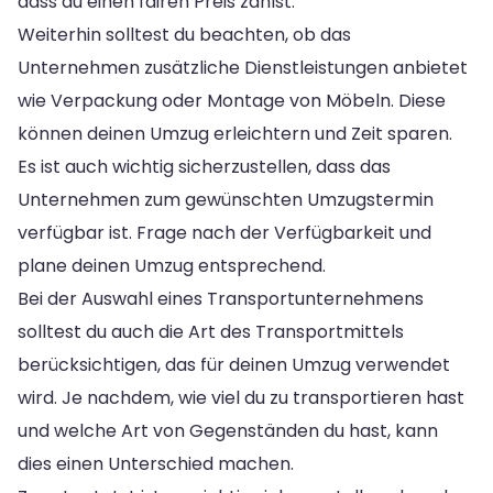
dass du einen fairen Preis zahlst.
Weiterhin solltest du beachten, ob das
Unternehmen zusätzliche Dienstleistungen anbietet
wie Verpackung oder Montage von Möbeln. Diese
können deinen Umzug erleichtern und Zeit sparen.
Es ist auch wichtig sicherzustellen, dass das
Unternehmen zum gewünschten Umzugstermin
verfügbar ist. Frage nach der Verfügbarkeit und
plane deinen Umzug entsprechend.
Bei der Auswahl eines Transportunternehmens
solltest du auch die Art des Transportmittels
berücksichtigen, das für deinen Umzug verwendet
wird. Je nachdem, wie viel du zu transportieren hast
und welche Art von Gegenständen du hast, kann
dies einen Unterschied machen.