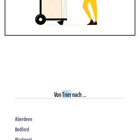
Von
Trier
nach ...
Aberdeen
Bedford
Blackpool