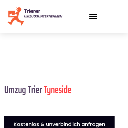
Umzug Trier
Tyneside
Kostenlos & unverbindlich anfragen