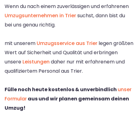
Wenn du nach einem zuverlässigen und erfahrenen
Umzugsunternehmen in Trier
suchst, dann bist du
bei uns genau richtig.
mit unserem
Umzugsservice aus Trier
legen größten
Wert auf Sicherheit und Qualität und erbringen
unsere
Leistungen
daher nur mit erfahrenem und
qualifiziertem Personal aus Trier.
Fülle noch heute kostenlos & unverbindlich
unser
Formular
aus und wir planen gemeinsam deinen
Umzug!