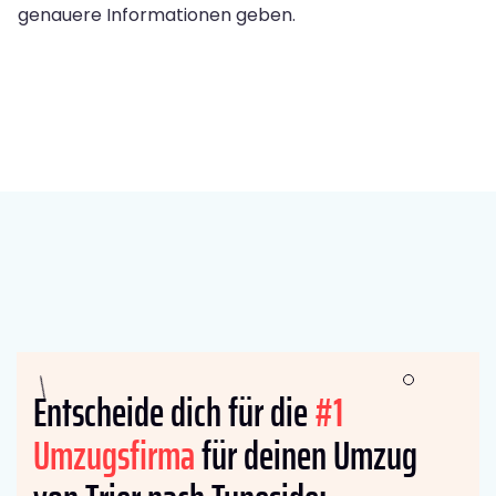
genauere Informationen geben.
Entscheide dich für die
#1
Umzugsfirma
für deinen Umzug