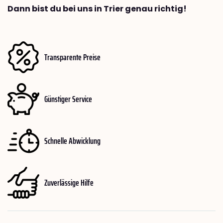
Dann bist du bei uns in Trier genau richtig!
Transparente Preise
Günstiger Service
Schnelle Abwicklung
Zuverlässige Hilfe