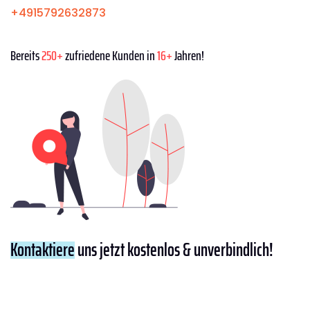
+4915792632873
Bereits
250+
zufriedene Kunden in
16+
Jahren!
Kontaktiere
uns jetzt kostenlos & unverbindlich!