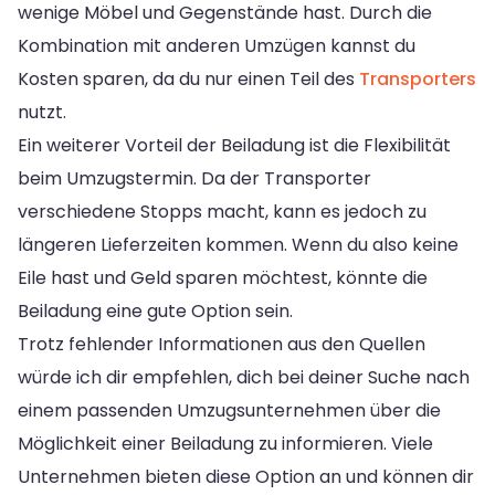
wenige Möbel und Gegenstände hast. Durch die
Kombination mit anderen Umzügen kannst du
Kosten sparen, da du nur einen Teil des
Transporters
nutzt.
Ein weiterer Vorteil der Beiladung ist die Flexibilität
beim Umzugstermin. Da der Transporter
verschiedene Stopps macht, kann es jedoch zu
längeren Lieferzeiten kommen. Wenn du also keine
Eile hast und Geld sparen möchtest, könnte die
Beiladung eine gute Option sein.
Trotz fehlender Informationen aus den Quellen
würde ich dir empfehlen, dich bei deiner Suche nach
einem passenden Umzugsunternehmen über die
Möglichkeit einer Beiladung zu informieren. Viele
Unternehmen bieten diese Option an und können dir