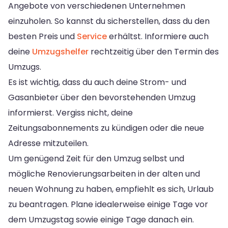
Angebote von verschiedenen Unternehmen
einzuholen. So kannst du sicherstellen, dass du den
besten Preis und
Service
erhältst. Informiere auch
deine
Umzugshelfer
rechtzeitig über den Termin des
Umzugs.
Es ist wichtig, dass du auch deine Strom- und
Gasanbieter über den bevorstehenden Umzug
informierst. Vergiss nicht, deine
Zeitungsabonnements zu kündigen oder die neue
Adresse mitzuteilen.
Um genügend Zeit für den Umzug selbst und
mögliche Renovierungsarbeiten in der alten und
neuen Wohnung zu haben, empfiehlt es sich, Urlaub
zu beantragen. Plane idealerweise einige Tage vor
dem Umzugstag sowie einige Tage danach ein.