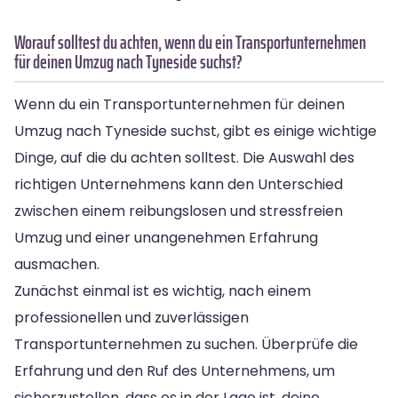
Worauf solltest du achten, wenn du ein Transportunternehmen
für deinen Umzug nach Tyneside suchst?
Wenn du ein Transportunternehmen für deinen
Umzug nach Tyneside suchst, gibt es einige wichtige
Dinge, auf die du achten solltest. Die Auswahl des
richtigen Unternehmens kann den Unterschied
zwischen einem reibungslosen und stressfreien
Umzug und einer unangenehmen Erfahrung
ausmachen.
Zunächst einmal ist es wichtig, nach einem
professionellen und zuverlässigen
Transportunternehmen zu suchen. Überprüfe die
Erfahrung und den Ruf des Unternehmens, um
sicherzustellen, dass es in der Lage ist, deine