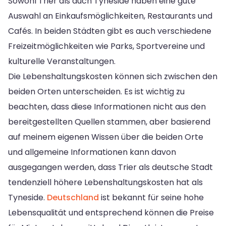
Sowohl Trier als auch Tyneside haben eine gute
Auswahl an Einkaufsmöglichkeiten, Restaurants und
Cafés. In beiden Städten gibt es auch verschiedene
Freizeitmöglichkeiten wie Parks, Sportvereine und
kulturelle Veranstaltungen.
Die Lebenshaltungskosten können sich zwischen den
beiden Orten unterscheiden. Es ist wichtig zu
beachten, dass diese Informationen nicht aus den
bereitgestellten Quellen stammen, aber basierend
auf meinem eigenen Wissen über die beiden Orte
und allgemeine Informationen kann davon
ausgegangen werden, dass Trier als deutsche Stadt
tendenziell höhere Lebenshaltungskosten hat als
Tyneside.
Deutschland
ist bekannt für seine hohe
Lebensqualität und entsprechend können die Preise