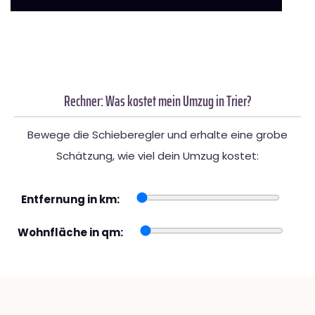
Rechner: Was kostet mein Umzug in Trier?
Bewege die Schieberegler und erhalte eine grobe
Schätzung, wie viel dein Umzug kostet:
Entfernung in km:
Wohnfläche in qm: