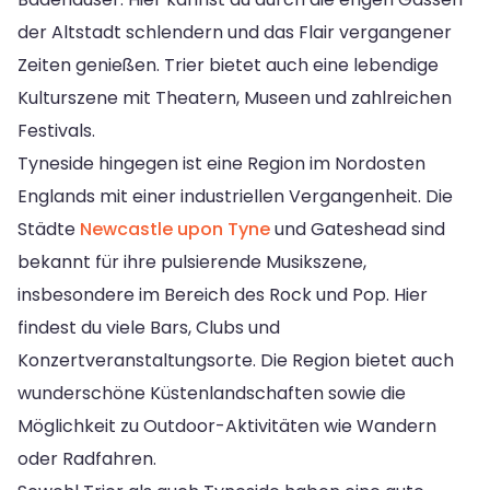
der Altstadt schlendern und das Flair vergangener
Zeiten genießen. Trier bietet auch eine lebendige
Kulturszene mit Theatern, Museen und zahlreichen
Festivals.
Tyneside hingegen ist eine Region im Nordosten
Englands mit einer industriellen Vergangenheit. Die
Städte
Newcastle upon Tyne
und Gateshead sind
bekannt für ihre pulsierende Musikszene,
insbesondere im Bereich des Rock und Pop. Hier
findest du viele Bars, Clubs und
Konzertveranstaltungsorte. Die Region bietet auch
wunderschöne Küstenlandschaften sowie die
Möglichkeit zu Outdoor-Aktivitäten wie Wandern
oder Radfahren.