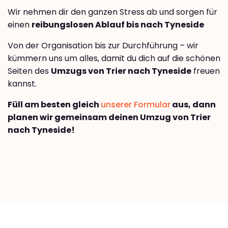
Wir nehmen dir den ganzen Stress ab und sorgen für
einen
reibungslosen Ablauf bis nach Tyneside
Von der Organisation bis zur Durchführung – wir
kümmern uns um alles, damit du dich auf die schönen
Seiten des
Umzugs von Trier nach Tyneside
freuen
kannst.
Füll am besten gleich
unserer Formular
aus, dann
planen wir gemeinsam deinen Umzug von Trier
nach Tyneside!