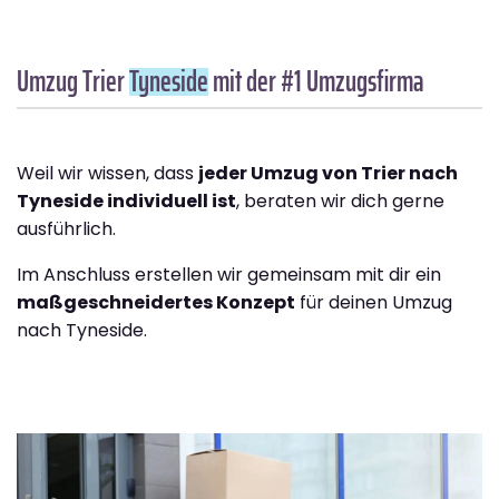
Umzug Trier
Tyneside
mit der #1 Umzugsfirma
Weil wir wissen, dass
jeder Umzug von Trier nach
Tyneside individuell ist
, beraten wir dich gerne
ausführlich.
Im Anschluss erstellen wir gemeinsam mit dir ein
maßgeschneidertes Konzept
für deinen Umzug
nach Tyneside.