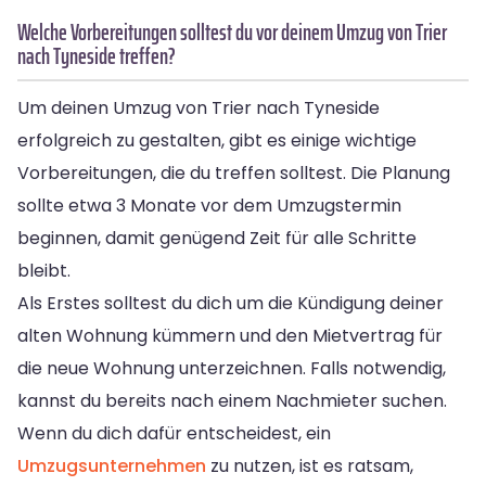
Welche Vorbereitungen solltest du vor deinem Umzug von Trier
nach Tyneside treffen?
Um deinen Umzug von Trier nach Tyneside
erfolgreich zu gestalten, gibt es einige wichtige
Vorbereitungen, die du treffen solltest. Die Planung
sollte etwa 3 Monate vor dem Umzugstermin
beginnen, damit genügend Zeit für alle Schritte
bleibt.
Als Erstes solltest du dich um die Kündigung deiner
alten Wohnung kümmern und den Mietvertrag für
die neue Wohnung unterzeichnen. Falls notwendig,
kannst du bereits nach einem Nachmieter suchen.
Wenn du dich dafür entscheidest, ein
Umzugsunternehmen
zu nutzen, ist es ratsam,