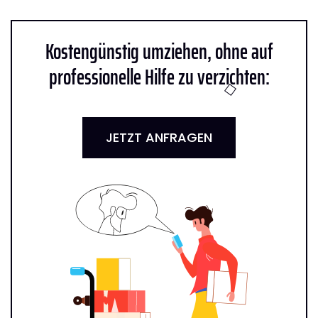
Kostengünstig umziehen, ohne auf
professionelle Hilfe zu verzichten:
JETZT ANFRAGEN