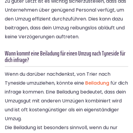
Zu guter Letzt ist es wichtig sicherzustellen, dass das
Unternehmen über genügend Personal verfügt, um
den Umzug effizient durchzuführen. Dies kann dazu
beitragen, dass dein Umzug reibungslos abläuft und
keine Verzögerungen auftreten.
Wann kommt eine Beiladung für einen Umzug nach Tyneside für
dich infrage?
Wenn du darüber nachdenkst, von Trier nach
Tyneside umzuziehen, könnte eine
Beiladung
für dich
infrage kommen. Eine Beiladung bedeutet, dass dein
Umzugsgut mit anderen Umzügen kombiniert wird
und ist oft kostengünstiger als ein eigenständiger
Umzug.
Die Beiladung ist besonders sinnvoll, wenn du nur