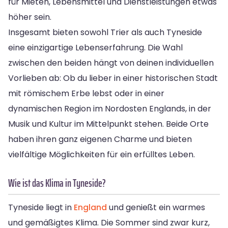
für Mieten, Lebensmittel und Dienstleistungen etwas
höher sein.
Insgesamt bieten sowohl Trier als auch Tyneside
eine einzigartige Lebenserfahrung. Die Wahl
zwischen den beiden hängt von deinen individuellen
Vorlieben ab: Ob du lieber in einer historischen Stadt
mit römischem Erbe lebst oder in einer
dynamischen Region im Nordosten Englands, in der
Musik und Kultur im Mittelpunkt stehen. Beide Orte
haben ihren ganz eigenen Charme und bieten
vielfältige Möglichkeiten für ein erfülltes Leben.
Wie ist das Klima in Tyneside?
Tyneside liegt in
England
und genießt ein warmes
und gemäßigtes Klima. Die Sommer sind zwar kurz,