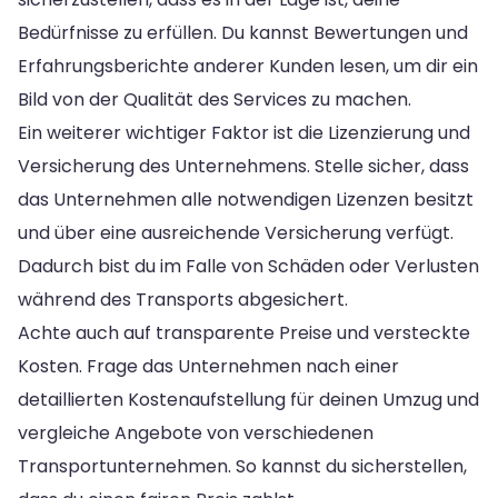
Bedürfnisse zu erfüllen. Du kannst Bewertungen und
Erfahrungsberichte anderer Kunden lesen, um dir ein
Bild von der Qualität des Services zu machen.
Ein weiterer wichtiger Faktor ist die Lizenzierung und
Versicherung des Unternehmens. Stelle sicher, dass
das Unternehmen alle notwendigen Lizenzen besitzt
und über eine ausreichende Versicherung verfügt.
Dadurch bist du im Falle von Schäden oder Verlusten
während des Transports abgesichert.
Achte auch auf transparente Preise und versteckte
Kosten. Frage das Unternehmen nach einer
detaillierten Kostenaufstellung für deinen Umzug und
vergleiche Angebote von verschiedenen
Transportunternehmen. So kannst du sicherstellen,