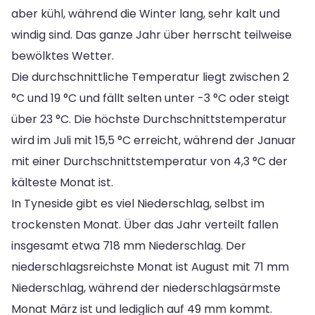
aber kühl, während die Winter lang, sehr kalt und
windig sind. Das ganze Jahr über herrscht teilweise
bewölktes Wetter.
Die durchschnittliche Temperatur liegt zwischen 2
°C und 19 °C und fällt selten unter -3 °C oder steigt
über 23 °C. Die höchste Durchschnittstemperatur
wird im Juli mit 15,5 °C erreicht, während der Januar
mit einer Durchschnittstemperatur von 4,3 °C der
kälteste Monat ist.
In Tyneside gibt es viel Niederschlag, selbst im
trockensten Monat. Über das Jahr verteilt fallen
insgesamt etwa 718 mm Niederschlag. Der
niederschlagsreichste Monat ist August mit 71 mm
Niederschlag, während der niederschlagsärmste
Monat März ist und lediglich auf 49 mm kommt.