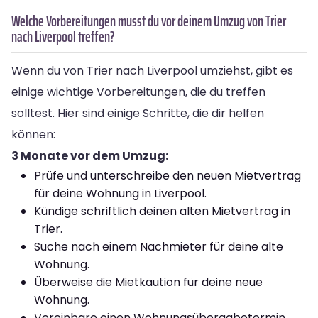
Welche Vorbereitungen musst du vor deinem Umzug von Trier
nach Liverpool treffen?
Wenn du von Trier nach Liverpool umziehst, gibt es
einige wichtige Vorbereitungen, die du treffen
solltest. Hier sind einige Schritte, die dir helfen
können:
3 Monate vor dem Umzug:
Prüfe und unterschreibe den neuen Mietvertrag
für deine Wohnung in Liverpool.
Kündige schriftlich deinen alten Mietvertrag in
Trier.
Suche nach einem Nachmieter für deine alte
Wohnung.
Überweise die Mietkaution für deine neue
Wohnung.
Vereinbare einen Wohnungsübergabetermin