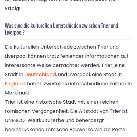
Erfolg!
Was sind die kulturellen Unterschieden zwischen Trier und
Liverpool?
Die kulturellen Unterschiede zwischen Trier und
Liverpool können trotz fehlender Informationen auf
interessante Weise betrachtet werden. Trier, eine
Stadt in
Deutschland
, und Liverpool, eine Stadt in
England
, haben zweifellos unterschiedliche kulturelle
Merkmale.
Trier ist eine historische Stadt mit einer reichen
römischen Vergangenheit. Die Altstadt von Trier ist
UNESCO-Weltkulturerbe und beherbergt
beeindruckende römische Bauwerke wie die Porta