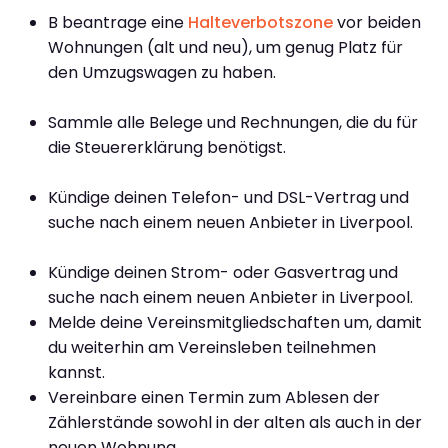
B beantrage eine
Halteverbotszone
vor beiden
Wohnungen (alt und neu), um genug Platz für
den Umzugswagen zu haben.
Sammle alle Belege und Rechnungen, die du für
die Steuererklärung benötigst.
Kündige deinen Telefon- und DSL-Vertrag und
suche nach einem neuen Anbieter in Liverpool.
Kündige deinen Strom- oder Gasvertrag und
suche nach einem neuen Anbieter in Liverpool.
Melde deine Vereinsmitgliedschaften um, damit
du weiterhin am Vereinsleben teilnehmen
kannst.
Vereinbare einen Termin zum Ablesen der
Zählerstände sowohl in der alten als auch in der
neuen Wohnung.