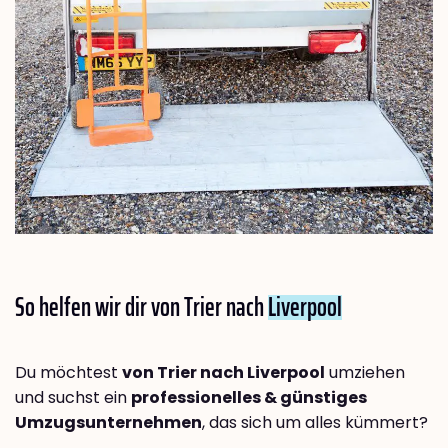
So helfen wir dir von Trier nach
Liverpool
Du möchtest
von Trier nach Liverpool
umziehen
und suchst ein
professionelles & günstiges
Umzugsunternehmen
, das sich um alles kümmert?