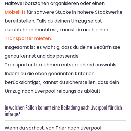
Halteverbotszonen organisieren oder einen
Möbellift
für schwere Stücke in höhere Stockwerke
bereitstellen. Falls du deinen Umzug selbst
durchführen möchtest, kannst du auch einen
Transporter mieten
.
Insgesamt ist es wichtig, dass du deine Bedürfnisse
genau kennst und das passende
Transportunternehmen entsprechend auswählst.
Indem du die oben genannten Kriterien
berücksichtigst, kannst du sicherstellen, dass dein
Umzug nach Liverpool reibungslos abläuft.
In welchen Fällen kommt eine Beiladung nach Liverpool für dich
infrage?
Wenn du vorhast, von Trier nach Liverpool