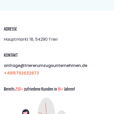
ADRESSE
Hauptmarkt 18, 54290 Trier
KONTAKT
anfrage@triererumzugsunternehmen.de
+4915792632873
Bereits
250+
zufriedene Kunden in
16+
Jahren!