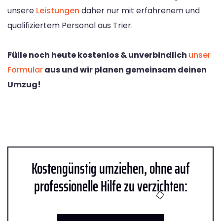
unsere
Leistungen
daher nur mit erfahrenem und
qualifiziertem Personal aus Trier.
Fülle noch heute kostenlos & unverbindlich
unser
Formular
aus und wir planen gemeinsam deinen
Umzug!
Kostengünstig umziehen, ohne auf
professionelle Hilfe zu verzichten: