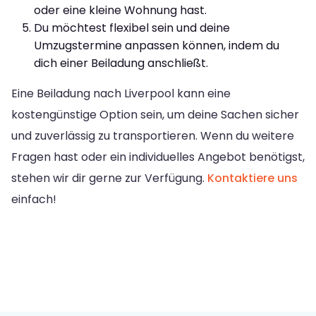
oder eine kleine Wohnung hast.
Du möchtest flexibel sein und deine
Umzugstermine anpassen können, indem du
dich einer Beiladung anschließt.
Eine Beiladung nach Liverpool kann eine
kostengünstige Option sein, um deine Sachen sicher
und zuverlässig zu transportieren. Wenn du weitere
Fragen hast oder ein individuelles Angebot benötigst,
stehen wir dir gerne zur Verfügung.
Kontaktiere uns
einfach!