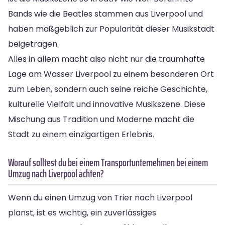
Bands wie die Beatles stammen aus Liverpool und
haben maßgeblich zur Popularität dieser Musikstadt
beigetragen.
Alles in allem macht also nicht nur die traumhafte
Lage am Wasser Liverpool zu einem besonderen Ort
zum Leben, sondern auch seine reiche Geschichte,
kulturelle Vielfalt und innovative Musikszene. Diese
Mischung aus Tradition und Moderne macht die
Stadt zu einem einzigartigen Erlebnis.
Worauf solltest du bei einem Transportunternehmen bei einem
Umzug nach Liverpool achten?
Wenn du einen Umzug von Trier nach Liverpool
planst, ist es wichtig, ein zuverlässiges