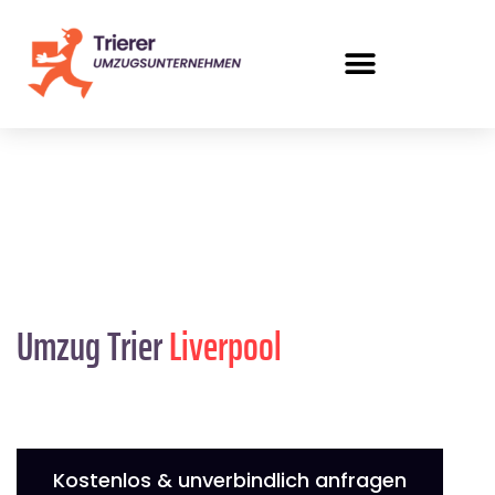
Umzug Trier
Liverpool
Kostenlos & unverbindlich anfragen