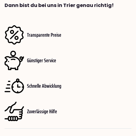
Dann bist du bei uns in Trier genau richtig!
Transparente Preise
Günstiger Service
Schnelle Abwicklung
Zuverlässige Hilfe