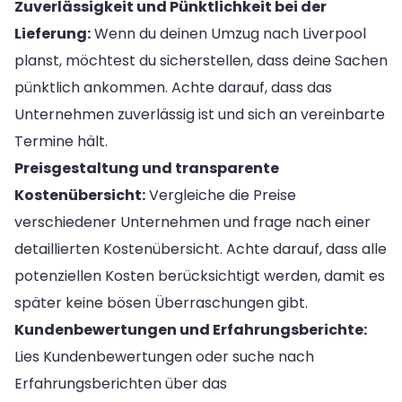
Zuverlässigkeit und Pünktlichkeit bei der
Lieferung:
Wenn du deinen Umzug nach Liverpool
planst, möchtest du sicherstellen, dass deine Sachen
pünktlich ankommen. Achte darauf, dass das
Unternehmen zuverlässig ist und sich an vereinbarte
Termine hält.
Preisgestaltung und transparente
Kostenübersicht:
Vergleiche die Preise
verschiedener Unternehmen und frage nach einer
detaillierten Kostenübersicht. Achte darauf, dass alle
potenziellen Kosten berücksichtigt werden, damit es
später keine bösen Überraschungen gibt.
Kundenbewertungen und Erfahrungsberichte:
Lies Kundenbewertungen oder suche nach
Erfahrungsberichten über das