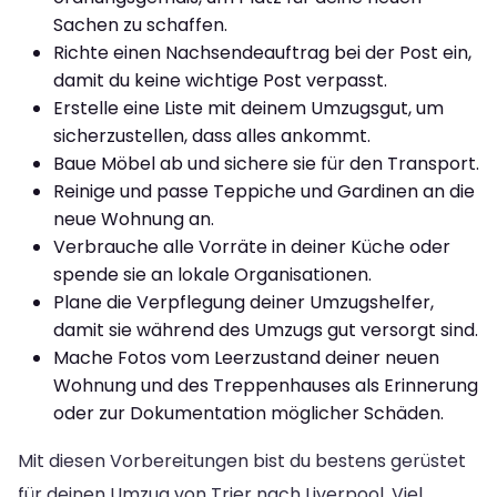
Sachen zu schaffen.
Richte einen Nachsendeauftrag bei der Post ein,
damit du keine wichtige Post verpasst.
Erstelle eine Liste mit deinem Umzugsgut, um
sicherzustellen, dass alles ankommt.
Baue Möbel ab und sichere sie für den Transport.
Reinige und passe Teppiche und Gardinen an die
neue Wohnung an.
Verbrauche alle Vorräte in deiner Küche oder
spende sie an lokale Organisationen.
Plane die Verpflegung deiner Umzugshelfer,
damit sie während des Umzugs gut versorgt sind.
Mache Fotos vom Leerzustand deiner neuen
Wohnung und des Treppenhauses als Erinnerung
oder zur Dokumentation möglicher Schäden.
Mit diesen Vorbereitungen bist du bestens gerüstet
für deinen Umzug von Trier nach Liverpool. Viel