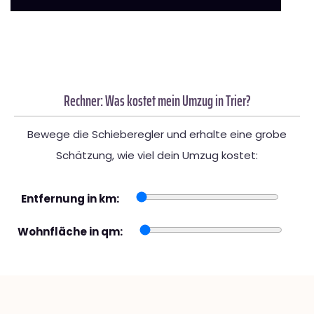
Rechner: Was kostet mein Umzug in Trier?
Bewege die Schieberegler und erhalte eine grobe
Schätzung, wie viel dein Umzug kostet:
Entfernung in km:
Wohnfläche in qm: