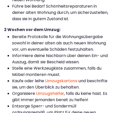
Führe bei Bedarf Schönheitsreparaturen in
deiner alten Wohnung durch, um sicherzustellen,
dass sie in gutem Zustand ist.
2 Wochen vor dem Umzug:
Bereite Protokolle für die Wohnungsübergabe
sowohl in deiner alten als auch neuen Wohnung
vor, um eventuelle Schäden festzuhalten.
Informiere deine Nachbarn über deinen Ein- und
Auszug, damit sie Bescheid wissen.
Stelle eine Werkzeugkiste zusammen, falls du
Möbel montieren musst.
Kaufe oder leihe
Umzugskartons
und beschrifte
sie, um den Überblick zu behalten.
Organisiere
Umzugshelfer
, falls du keine hast. Es
gibt immer jemanden bereit zu helfen!
Entsorge Sperr- und Sondermüll
ordnungsgemäß, um Platz für deine neuen