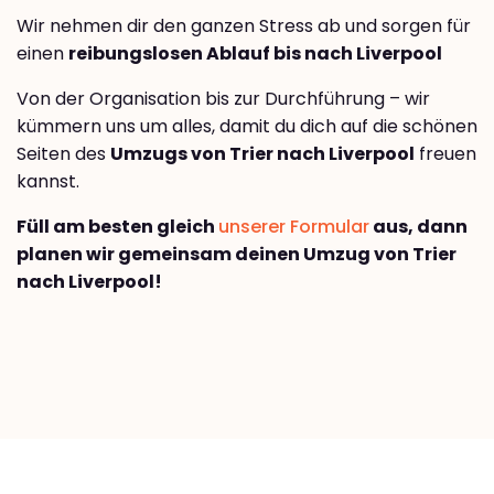
Wir nehmen dir den ganzen Stress ab und sorgen für
einen
reibungslosen Ablauf bis nach Liverpool
Von der Organisation bis zur Durchführung – wir
kümmern uns um alles, damit du dich auf die schönen
Seiten des
Umzugs von Trier nach Liverpool
freuen
kannst.
Füll am besten gleich
unserer Formular
aus, dann
planen wir gemeinsam deinen Umzug von Trier
nach Liverpool!