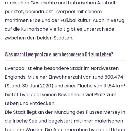
römischen Geschichte und historischen Altstadt
punktet, beeindruckt Liverpool mit seinem
maritimen Erbe und der Fußballkultur. Auch in Bezug
auf die kulinarische Vielfalt gibt es Unterschiede
zwischen den beiden Städten.
Was macht Liverpool zu einem besonderen Ort zum Leben?
Liverpool ist eine besondere Stadt im Nordwesten
Englands. Mit einer Einwohnerzahl von rund 500.474
(Stand: 30. Juni 2020) und einer Fläche von 111,84 km²
bietet Liverpool seinen Bewohnern viel Platz zum
Leben und Entdecken.
Die Stadt liegt an der Mündung des Flusses Mersey in
die Irische See und begeistert mit ihrer malerischen
Lage am Wasser. Die Agglomeration Liverpool Urban