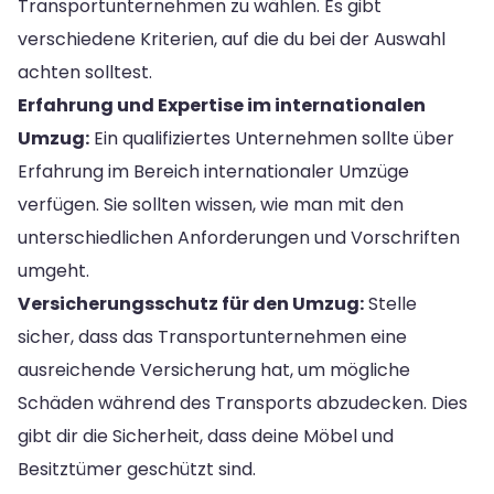
Transportunternehmen zu wählen. Es gibt
verschiedene Kriterien, auf die du bei der Auswahl
achten solltest.
Erfahrung und Expertise im internationalen
Umzug:
Ein qualifiziertes Unternehmen sollte über
Erfahrung im Bereich internationaler Umzüge
verfügen. Sie sollten wissen, wie man mit den
unterschiedlichen Anforderungen und Vorschriften
umgeht.
Versicherungsschutz für den Umzug:
Stelle
sicher, dass das Transportunternehmen eine
ausreichende Versicherung hat, um mögliche
Schäden während des Transports abzudecken. Dies
gibt dir die Sicherheit, dass deine Möbel und
Besitztümer geschützt sind.