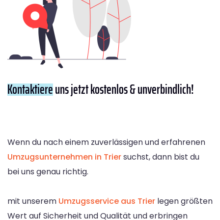
Kontaktiere
uns jetzt kostenlos & unverbindlich!
Wenn du nach einem zuverlässigen und erfahrenen
Umzugsunternehmen in Trier
suchst, dann bist du
bei uns genau richtig.
mit unserem
Umzugsservice aus Trier
legen größten
Wert auf Sicherheit und Qualität und erbringen