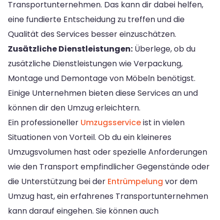
Transportunternehmen. Das kann dir dabei helfen,
eine fundierte Entscheidung zu treffen und die
Qualität des Services besser einzuschätzen.
Zusätzliche Dienstleistungen:
Überlege, ob du
zusätzliche Dienstleistungen wie Verpackung,
Montage und Demontage von Möbeln benötigst.
Einige Unternehmen bieten diese Services an und
können dir den Umzug erleichtern.
Ein professioneller
Umzugsservice
ist in vielen
Situationen von Vorteil. Ob du ein kleineres
Umzugsvolumen hast oder spezielle Anforderungen
wie den Transport empfindlicher Gegenstände oder
die Unterstützung bei der
Entrümpelung
vor dem
Umzug hast, ein erfahrenes Transportunternehmen
kann darauf eingehen. Sie können auch