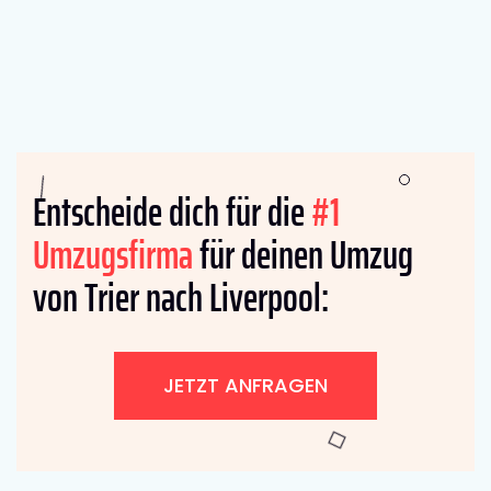
Entscheide dich für die
#1
Umzugsfirma
für deinen Umzug
von Trier nach Liverpool:
JETZT ANFRAGEN