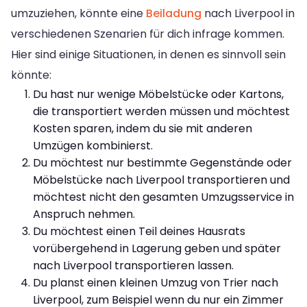
umzuziehen, könnte eine
Beiladung
nach Liverpool in
verschiedenen Szenarien für dich infrage kommen.
Hier sind einige Situationen, in denen es sinnvoll sein
könnte:
Du hast nur wenige Möbelstücke oder Kartons,
die transportiert werden müssen und möchtest
Kosten sparen, indem du sie mit anderen
Umzügen kombinierst.
Du möchtest nur bestimmte Gegenstände oder
Möbelstücke nach Liverpool transportieren und
möchtest nicht den gesamten Umzugsservice in
Anspruch nehmen.
Du möchtest einen Teil deines Hausrats
vorübergehend in Lagerung geben und später
nach Liverpool transportieren lassen.
Du planst einen kleinen Umzug von Trier nach
Liverpool, zum Beispiel wenn du nur ein Zimmer