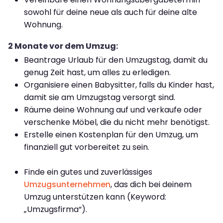
sowohl für deine neue als auch für deine alte
Wohnung.
2 Monate vor dem Umzug:
Beantrage Urlaub für den Umzugstag, damit du
genug Zeit hast, um alles zu erledigen.
Organisiere einen Babysitter, falls du Kinder hast,
damit sie am Umzugstag versorgt sind.
Räume deine Wohnung auf und verkaufe oder
verschenke Möbel, die du nicht mehr benötigst.
Erstelle einen Kostenplan für den Umzug, um
finanziell gut vorbereitet zu sein.
Finde ein gutes und zuverlässiges
Umzugsunternehmen
, das dich bei deinem
Umzug unterstützen kann (Keyword:
„Umzugsfirma“).