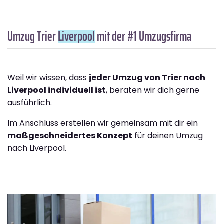
Umzug Trier
Liverpool
mit der #1 Umzugsfirma
Weil wir wissen, dass
jeder Umzug von Trier nach
Liverpool individuell ist
, beraten wir dich gerne
ausführlich.
Im Anschluss erstellen wir gemeinsam mit dir ein
maßgeschneidertes Konzept
für deinen Umzug
nach Liverpool.