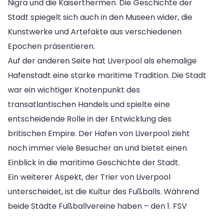
Nigra und die Kaiserthermen. Die Geschichte der
Stadt spiegelt sich auch in den Museen wider, die
Kunstwerke und Artefakte aus verschiedenen
Epochen präsentieren.
Auf der anderen Seite hat Liverpool als ehemalige
Hafenstadt eine starke maritime Tradition. Die Stadt
war ein wichtiger Knotenpunkt des
transatlantischen Handels und spielte eine
entscheidende Rolle in der Entwicklung des
britischen Empire. Der Hafen von Liverpool zieht
noch immer viele Besucher an und bietet einen
Einblick in die maritime Geschichte der Stadt.
Ein weiterer Aspekt, der Trier von Liverpool
unterscheidet, ist die Kultur des Fußballs. Während
beide Städte Fußballvereine haben – den 1. FSV