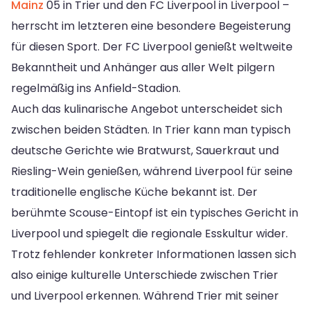
Mainz
05 in Trier und den FC Liverpool in Liverpool –
herrscht im letzteren eine besondere Begeisterung
für diesen Sport. Der FC Liverpool genießt weltweite
Bekanntheit und Anhänger aus aller Welt pilgern
regelmäßig ins Anfield-Stadion.
Auch das kulinarische Angebot unterscheidet sich
zwischen beiden Städten. In Trier kann man typisch
deutsche Gerichte wie Bratwurst, Sauerkraut und
Riesling-Wein genießen, während Liverpool für seine
traditionelle englische Küche bekannt ist. Der
berühmte Scouse-Eintopf ist ein typisches Gericht in
Liverpool und spiegelt die regionale Esskultur wider.
Trotz fehlender konkreter Informationen lassen sich
also einige kulturelle Unterschiede zwischen Trier
und Liverpool erkennen. Während Trier mit seiner