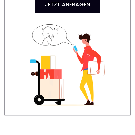
JETZT ANFRAGEN