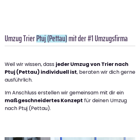
Umzug Trier
Ptuj (Pettau)
mit der #1 Umzugsfirma
Weil wir wissen, dass
jeder Umzug von Trier nach
Ptuj (Pettau) individuell ist
, beraten wir dich gerne
ausführlich.
Im Anschluss erstellen wir gemeinsam mit dir ein
maßgeschneidertes Konzept
für deinen Umzug
nach Ptuj (Pettau).