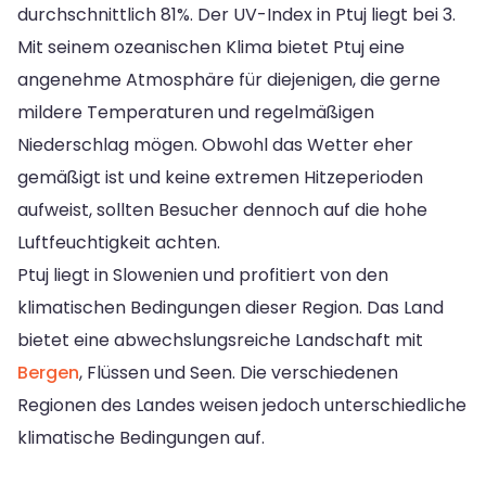
durchschnittlich 81%. Der UV-Index in Ptuj liegt bei 3.
Mit seinem ozeanischen Klima bietet Ptuj eine
angenehme Atmosphäre für diejenigen, die gerne
mildere Temperaturen und regelmäßigen
Niederschlag mögen. Obwohl das Wetter eher
gemäßigt ist und keine extremen Hitzeperioden
aufweist, sollten Besucher dennoch auf die hohe
Luftfeuchtigkeit achten.
Ptuj liegt in Slowenien und profitiert von den
klimatischen Bedingungen dieser Region. Das Land
bietet eine abwechslungsreiche Landschaft mit
Bergen
, Flüssen und Seen. Die verschiedenen
Regionen des Landes weisen jedoch unterschiedliche
klimatische Bedingungen auf.