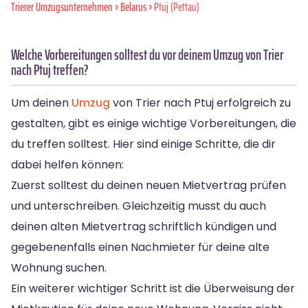
Trierer Umzugsunternehmen
»
Belarus
» Ptuj (Pettau)
Welche Vorbereitungen solltest du vor deinem Umzug von Trier
nach Ptuj treffen?
Um deinen
Umzug
von Trier nach Ptuj erfolgreich zu
gestalten, gibt es einige wichtige Vorbereitungen, die
du treffen solltest. Hier sind einige Schritte, die dir
dabei helfen können:
Zuerst solltest du deinen neuen Mietvertrag prüfen
und unterschreiben. Gleichzeitig musst du auch
deinen alten Mietvertrag schriftlich kündigen und
gegebenenfalls einen Nachmieter für deine alte
Wohnung suchen.
Ein weiterer wichtiger Schritt ist die Überweisung der