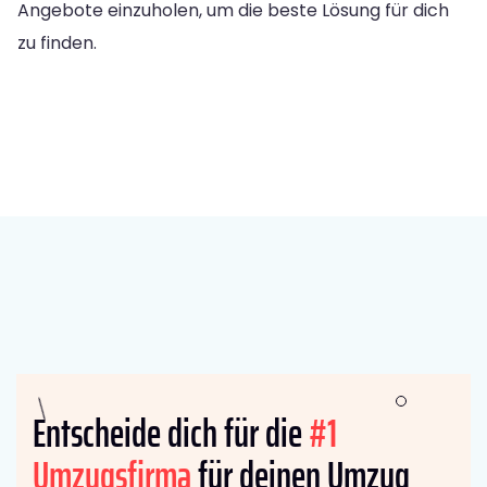
Angebote einzuholen, um die beste Lösung für dich
zu finden.
Entscheide dich für die
#1
Umzugsfirma
für deinen Umzug