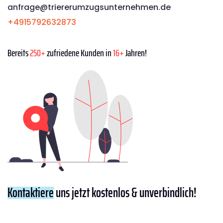
anfrage@triererumzugsunternehmen.de
+4915792632873
Bereits
250+
zufriedene Kunden in
16+
Jahren!
Kontaktiere
uns jetzt kostenlos & unverbindlich!