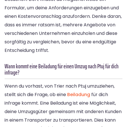
Formular, um deine Anforderungen einzugeben und
einen Kostenvoranschlag anzufordern. Denke daran,
dass es immer ratsam ist, mehrere Angebote von
verschiedenen Unternehmen einzuholen und diese
sorgfältig zu vergleichen, bevor du eine endgültige
Entscheidung triffst.
Wann kommt eine Beiladung für einen Umzug nach Ptuj für dich
infrage?
Wenn du vorhast, von Trier nach Ptuj umzuziehen,
stellt sich die Frage, ob eine
Beiladung
für dich
infrage kommt. Eine Beiladung ist eine Möglichkeit,
deine Umzugsgüter gemeinsam mit anderen Kunden
in einem Transporter zu transportieren. Dies kann