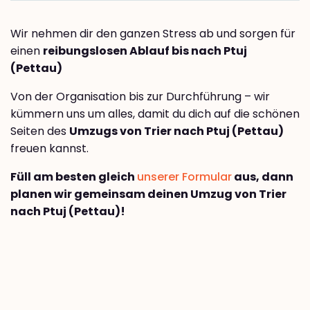
Wir nehmen dir den ganzen Stress ab und sorgen für
einen
reibungslosen Ablauf bis nach Ptuj
(Pettau)
Von der Organisation bis zur Durchführung – wir
kümmern uns um alles, damit du dich auf die schönen
Seiten des
Umzugs von Trier nach Ptuj (Pettau)
freuen kannst.
Füll am besten gleich
unserer Formular
aus, dann
planen wir gemeinsam deinen Umzug von Trier
nach Ptuj (Pettau)!