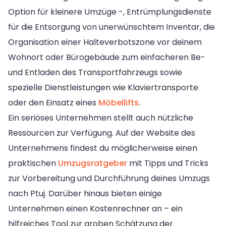
Option für kleinere Umzüge -, Entrümplungsdienste
für die Entsorgung von unerwünschtem Inventar, die
Organisation einer Halteverbotszone vor deinem
Wohnort oder Bürogebäude zum einfacheren Be-
und Entladen des Transportfahrzeugs sowie
spezielle Dienstleistungen wie Klaviertransporte
oder den Einsatz eines
Möbellifts
.
Ein seriöses Unternehmen stellt auch nützliche
Ressourcen zur Verfügung. Auf der Website des
Unternehmens findest du möglicherweise einen
praktischen
Umzugsratgeber
mit Tipps und Tricks
zur Vorbereitung und Durchführung deines Umzugs
nach Ptuj. Darüber hinaus bieten einige
Unternehmen einen Kostenrechner an – ein
hilfreiches Tool zur groben Schätzung der