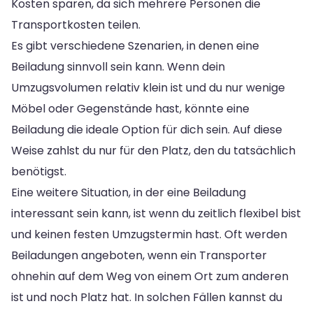
Kosten sparen, da sich mehrere Personen die
Transportkosten teilen.
Es gibt verschiedene Szenarien, in denen eine
Beiladung sinnvoll sein kann. Wenn dein
Umzugsvolumen relativ klein ist und du nur wenige
Möbel oder Gegenstände hast, könnte eine
Beiladung die ideale Option für dich sein. Auf diese
Weise zahlst du nur für den Platz, den du tatsächlich
benötigst.
Eine weitere Situation, in der eine Beiladung
interessant sein kann, ist wenn du zeitlich flexibel bist
und keinen festen Umzugstermin hast. Oft werden
Beiladungen angeboten, wenn ein Transporter
ohnehin auf dem Weg von einem Ort zum anderen
ist und noch Platz hat. In solchen Fällen kannst du