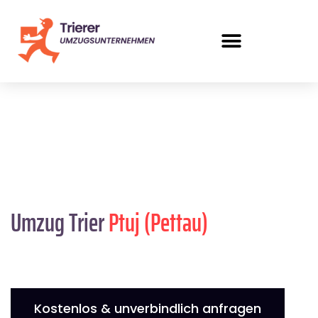
Umzug Trier
Ptuj (Pettau)
Kostenlos & unverbindlich anfragen