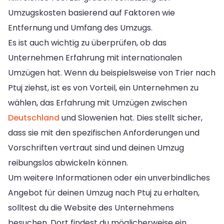
Umzugskosten basierend auf Faktoren wie
Entfernung und Umfang des Umzugs.
Es ist auch wichtig zu überprüfen, ob das
Unternehmen Erfahrung mit internationalen
Umzügen hat. Wenn du beispielsweise von Trier nach
Ptuj ziehst, ist es von Vorteil, ein Unternehmen zu
wählen, das Erfahrung mit Umzügen zwischen
Deutschland
und Slowenien hat. Dies stellt sicher,
dass sie mit den spezifischen Anforderungen und
Vorschriften vertraut sind und deinen Umzug
reibungslos abwickeln können.
Um weitere Informationen oder ein unverbindliches
Angebot für deinen Umzug nach Ptuj zu erhalten,
solltest du die Website des Unternehmens
besuchen. Dort findest du möglicherweise ein