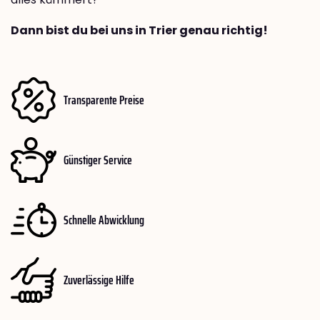
Dann bist du bei uns in Trier genau richtig!
Transparente Preise
Günstiger Service
Schnelle Abwicklung
Zuverlässige Hilfe