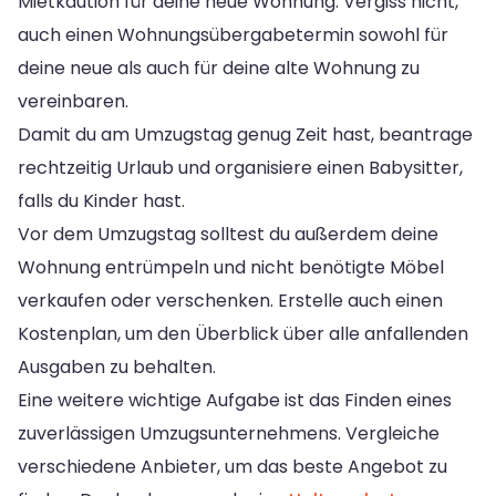
Mietkaution für deine neue Wohnung. Vergiss nicht,
auch einen Wohnungsübergabetermin sowohl für
deine neue als auch für deine alte Wohnung zu
vereinbaren.
Damit du am Umzugstag genug Zeit hast, beantrage
rechtzeitig Urlaub und organisiere einen Babysitter,
falls du Kinder hast.
Vor dem Umzugstag solltest du außerdem deine
Wohnung entrümpeln und nicht benötigte Möbel
verkaufen oder verschenken. Erstelle auch einen
Kostenplan, um den Überblick über alle anfallenden
Ausgaben zu behalten.
Eine weitere wichtige Aufgabe ist das Finden eines
zuverlässigen Umzugsunternehmens. Vergleiche
verschiedene Anbieter, um das beste Angebot zu