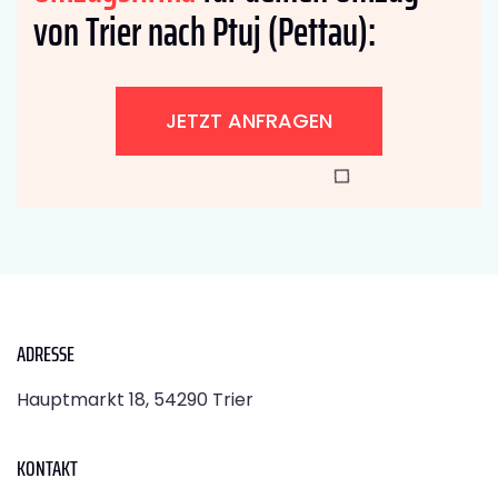
von Trier nach Ptuj (Pettau):
JETZT ANFRAGEN
ADRESSE
Hauptmarkt 18, 54290 Trier
KONTAKT