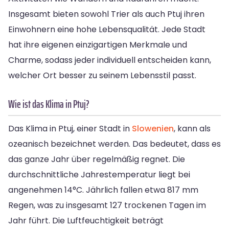
Insgesamt bieten sowohl Trier als auch Ptuj ihren
Einwohnern eine hohe Lebensqualität. Jede Stadt
hat ihre eigenen einzigartigen Merkmale und
Charme, sodass jeder individuell entscheiden kann,
welcher Ort besser zu seinem Lebensstil passt.
Wie ist das Klima in Ptuj?
Das Klima in Ptuj, einer Stadt in
Slowenien
, kann als
ozeanisch bezeichnet werden. Das bedeutet, dass es
das ganze Jahr über regelmäßig regnet. Die
durchschnittliche Jahrestemperatur liegt bei
angenehmen 14°C. Jährlich fallen etwa 817 mm
Regen, was zu insgesamt 127 trockenen Tagen im
Jahr führt. Die Luftfeuchtigkeit beträgt