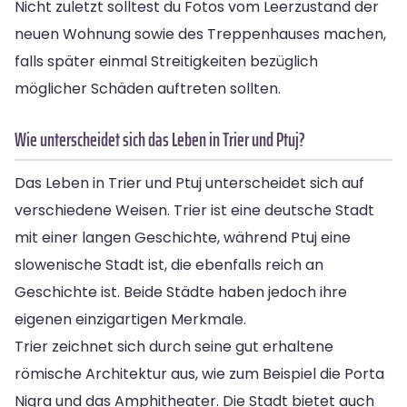
Nicht zuletzt solltest du Fotos vom Leerzustand der
neuen Wohnung sowie des Treppenhauses machen,
falls später einmal Streitigkeiten bezüglich
möglicher Schäden auftreten sollten.
Wie unterscheidet sich das Leben in Trier und Ptuj?
Das Leben in Trier und Ptuj unterscheidet sich auf
verschiedene Weisen. Trier ist eine deutsche Stadt
mit einer langen Geschichte, während Ptuj eine
slowenische Stadt ist, die ebenfalls reich an
Geschichte ist. Beide Städte haben jedoch ihre
eigenen einzigartigen Merkmale.
Trier zeichnet sich durch seine gut erhaltene
römische Architektur aus, wie zum Beispiel die Porta
Nigra und das Amphitheater. Die Stadt bietet auch