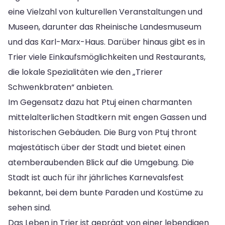
eine Vielzahl von kulturellen Veranstaltungen und
Museen, darunter das Rheinische Landesmuseum
und das Karl-Marx-Haus. Darüber hinaus gibt es in
Trier viele Einkaufsmöglichkeiten und Restaurants,
die lokale Spezialitäten wie den „Trierer
Schwenkbraten“ anbieten.
Im Gegensatz dazu hat Ptuj einen charmanten
mittelalterlichen Stadtkern mit engen Gassen und
historischen Gebäuden. Die Burg von Ptuj thront
majestätisch über der Stadt und bietet einen
atemberaubenden Blick auf die Umgebung. Die
Stadt ist auch für ihr jährliches Karnevalsfest
bekannt, bei dem bunte Paraden und Kostüme zu
sehen sind.
Das Leben in Trier ist geprägt von einer lebendigen