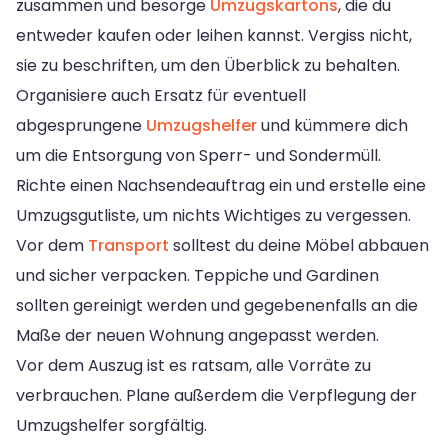
zusammen und besorge
Umzugskartons
, die du
entweder kaufen oder leihen kannst. Vergiss nicht,
sie zu beschriften, um den Überblick zu behalten.
Organisiere auch Ersatz für eventuell
abgesprungene
Umzugshelfer
und kümmere dich
um die Entsorgung von Sperr- und Sondermüll.
Richte einen Nachsendeauftrag ein und erstelle eine
Umzugsgutliste, um nichts Wichtiges zu vergessen.
Vor dem
Transport
solltest du deine Möbel abbauen
und sicher verpacken. Teppiche und Gardinen
sollten gereinigt werden und gegebenenfalls an die
Maße der neuen Wohnung angepasst werden.
Vor dem Auszug ist es ratsam, alle Vorräte zu
verbrauchen. Plane außerdem die Verpflegung der
Umzugshelfer sorgfältig.