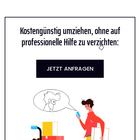
Kostengünstig umziehen, ohne auf
professionelle Hilfe zu verzichten:
JETZT ANFRAGEN