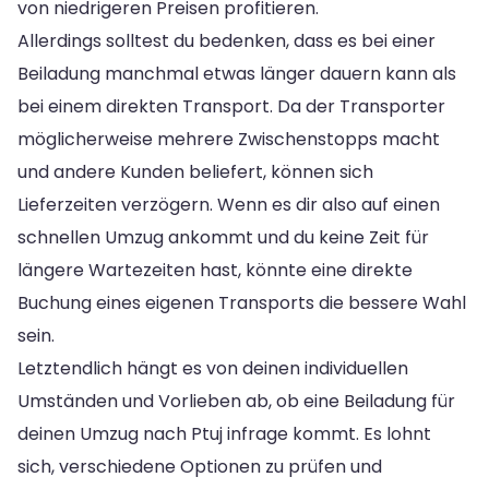
von niedrigeren Preisen profitieren.
Allerdings solltest du bedenken, dass es bei einer
Beiladung manchmal etwas länger dauern kann als
bei einem direkten Transport. Da der Transporter
möglicherweise mehrere Zwischenstopps macht
und andere Kunden beliefert, können sich
Lieferzeiten verzögern. Wenn es dir also auf einen
schnellen Umzug ankommt und du keine Zeit für
längere Wartezeiten hast, könnte eine direkte
Buchung eines eigenen Transports die bessere Wahl
sein.
Letztendlich hängt es von deinen individuellen
Umständen und Vorlieben ab, ob eine Beiladung für
deinen Umzug nach Ptuj infrage kommt. Es lohnt
sich, verschiedene Optionen zu prüfen und