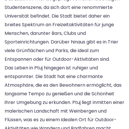
Studentenszene, da sich dort eine renommierte
Universität befindet. Die Stadt bietet daher ein
breites Spektrum an Freizeitaktivitäten für junge
Menschen, darunter Bars, Clubs und
Sporteinrichtungen. Darüber hinaus gibt es in Trier
viele Grünflächen und Parks, die ideal zum
Entspannen oder für Outdoor-Aktivitäten sind.
Das Leben in Ptuj hingegen ist ruhiger und
entspannter. Die Stadt hat eine charmante
Atmosphäre, die es den Bewohnern ermöglicht, das
langsame Tempo zu genießen und die Schönheit
ihrer Umgebung zu erkunden. Ptuj liegt inmitten einer
malerischen Landschaft mit Weinbergen und
Flüssen, was es zu einem idealen Ort für Outdoor-
Aktivitäten wie Wandern und Radfahren macht.