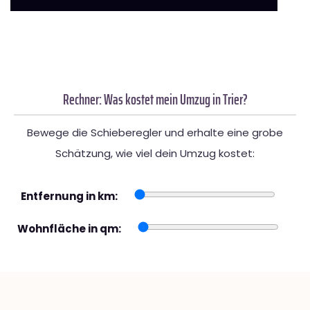
Rechner: Was kostet mein Umzug in Trier?
Bewege die Schieberegler und erhalte eine grobe
Schätzung, wie viel dein Umzug kostet:
Entfernung in km:
Wohnfläche in qm: