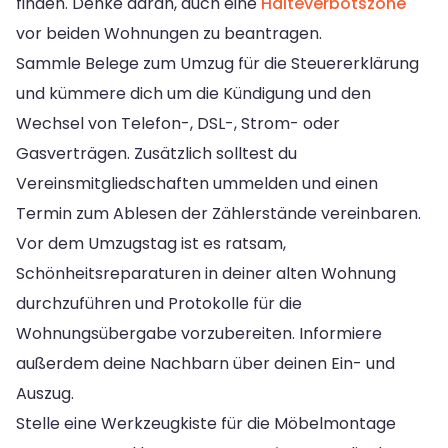
finden. Denke daran, auch eine
Halteverbotszone
vor beiden Wohnungen zu beantragen.
Sammle Belege zum Umzug für die Steuererklärung
und kümmere dich um die Kündigung und den
Wechsel von Telefon-, DSL-, Strom- oder
Gasverträgen. Zusätzlich solltest du
Vereinsmitgliedschaften ummelden und einen
Termin zum Ablesen der Zählerstände vereinbaren.
Vor dem Umzugstag ist es ratsam,
Schönheitsreparaturen in deiner alten Wohnung
durchzuführen und Protokolle für die
Wohnungsübergabe vorzubereiten. Informiere
außerdem deine Nachbarn über deinen Ein- und
Auszug.
Stelle eine Werkzeugkiste für die Möbelmontage