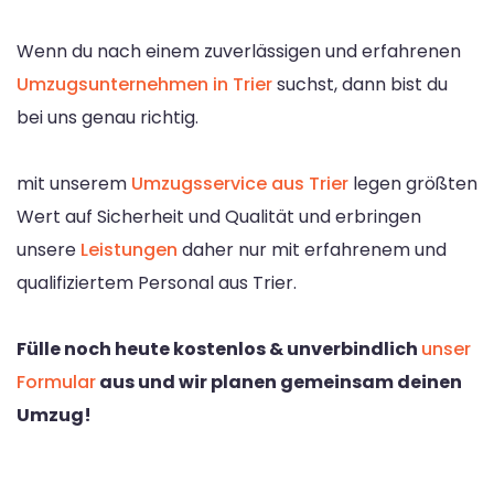
Wenn du nach einem zuverlässigen und erfahrenen
Umzugsunternehmen in Trier
suchst, dann bist du
bei uns genau richtig.
mit unserem
Umzugsservice aus Trier
legen größten
Wert auf Sicherheit und Qualität und erbringen
unsere
Leistungen
daher nur mit erfahrenem und
qualifiziertem Personal aus Trier.
Fülle noch heute kostenlos & unverbindlich
unser
Formular
aus und wir planen gemeinsam deinen
Umzug!