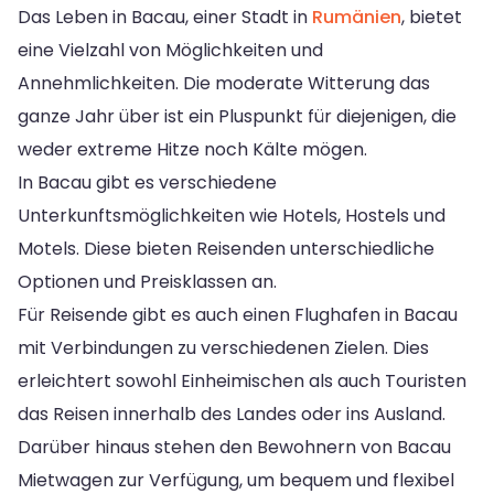
Das Leben in Bacau, einer Stadt in
Rumänien
, bietet
eine Vielzahl von Möglichkeiten und
Annehmlichkeiten. Die moderate Witterung das
ganze Jahr über ist ein Pluspunkt für diejenigen, die
weder extreme Hitze noch Kälte mögen.
In Bacau gibt es verschiedene
Unterkunftsmöglichkeiten wie Hotels, Hostels und
Motels. Diese bieten Reisenden unterschiedliche
Optionen und Preisklassen an.
Für Reisende gibt es auch einen Flughafen in Bacau
mit Verbindungen zu verschiedenen Zielen. Dies
erleichtert sowohl Einheimischen als auch Touristen
das Reisen innerhalb des Landes oder ins Ausland.
Darüber hinaus stehen den Bewohnern von Bacau
Mietwagen zur Verfügung, um bequem und flexibel