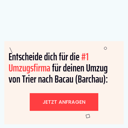
Entscheide dich für die
#1
Umzugsfirma
für deinen Umzug
von Trier nach Bacau (Barchau):
JETZT ANFRAGEN