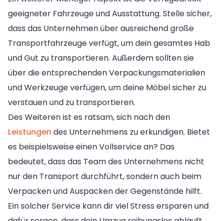
geeigneter Fahrzeuge und Ausstattung. Stelle sicher,
dass das Unternehmen über ausreichend große
Transportfahrzeuge verfügt, um dein gesamtes Hab
und Gut zu transportieren. Außerdem sollten sie
über die entsprechenden Verpackungsmaterialien
und Werkzeuge verfügen, um deine Möbel sicher zu
verstauen und zu transportieren.
Des Weiteren ist es ratsam, sich nach den
Leistungen
des Unternehmens zu erkundigen. Bietet
es beispielsweise einen Vollservice an? Das
bedeutet, dass das Team des Unternehmens nicht
nur den Transport durchführt, sondern auch beim
Verpacken und Auspacken der Gegenstände hilft.
Ein solcher Service kann dir viel Stress ersparen und
dafür sorgen, dass dein Umzug reibungslos abläuft.