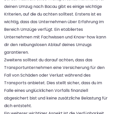
deinen Umzug nach Bacau gibt es einige wichtige
Kriterien, auf die du achten solltest. Erstens ist es
wichtig, dass das Unternehmen über Erfahrung im
Bereich Umzüge verfügt. Ein etabliertes
Unternehmen mit Fachwissen und Know-how kann
dir den reibungslosen Ablauf deines Umzugs
garantieren.
Zweitens solltest du darauf achten, dass das
Transportunternehmen eine Versicherung für den
Fall von Schäden oder Verlust während des
Transports anbietet. Dies stellt sicher, dass du im
Falle eines unglücklichen Vorfalls finanziell
abgesichert bist und keine zusätzliche Belastung für
dich entsteht.
Ein weiterer wichtiger Aspekt ist die Verfügbarkeit