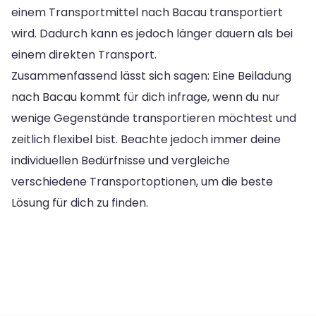
einem Transportmittel nach Bacau transportiert
wird. Dadurch kann es jedoch länger dauern als bei
einem direkten Transport.
Zusammenfassend lässt sich sagen: Eine Beiladung
nach Bacau kommt für dich infrage, wenn du nur
wenige Gegenstände transportieren möchtest und
zeitlich flexibel bist. Beachte jedoch immer deine
individuellen Bedürfnisse und vergleiche
verschiedene Transportoptionen, um die beste
Lösung für dich zu finden.