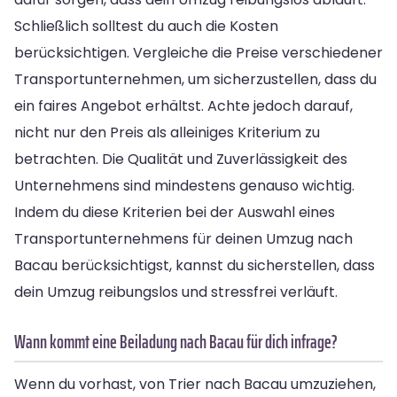
Schließlich solltest du auch die Kosten
berücksichtigen. Vergleiche die Preise verschiedener
Transportunternehmen, um sicherzustellen, dass du
ein faires Angebot erhältst. Achte jedoch darauf,
nicht nur den Preis als alleiniges Kriterium zu
betrachten. Die Qualität und Zuverlässigkeit des
Unternehmens sind mindestens genauso wichtig.
Indem du diese Kriterien bei der Auswahl eines
Transportunternehmens für deinen Umzug nach
Bacau berücksichtigst, kannst du sicherstellen, dass
dein Umzug reibungslos und stressfrei verläuft.
Wann kommt eine Beiladung nach Bacau für dich infrage?
Wenn du vorhast, von Trier nach Bacau umzuziehen,