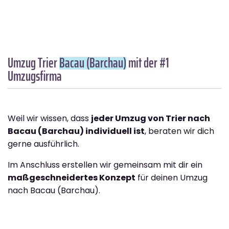
Umzug Trier
Bacau (Barchau)
mit der #1
Umzugsfirma
Weil wir wissen, dass
jeder Umzug von Trier nach
Bacau (Barchau) individuell ist
, beraten wir dich
gerne ausführlich.
Im Anschluss erstellen wir gemeinsam mit dir ein
maßgeschneidertes Konzept
für deinen Umzug
nach Bacau (Barchau).