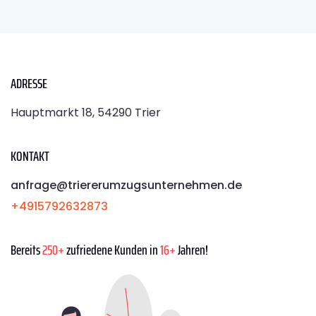
ADRESSE
Hauptmarkt 18, 54290 Trier
KONTAKT
anfrage@triererumzugsunternehmen.de
+4915792632873
Bereits
250+
zufriedene Kunden in
16+
Jahren!