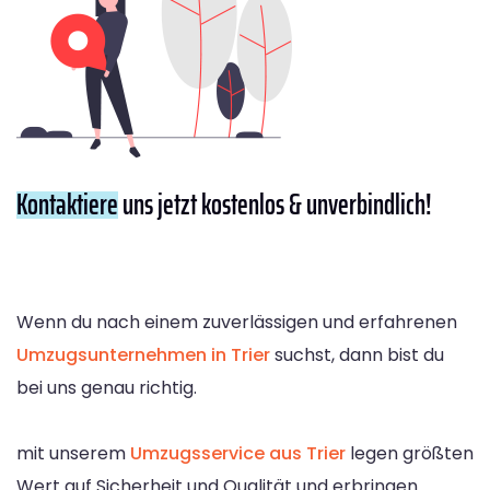
Kontaktiere
uns jetzt kostenlos & unverbindlich!
Wenn du nach einem zuverlässigen und erfahrenen
Umzugsunternehmen in Trier
suchst, dann bist du
bei uns genau richtig.
mit unserem
Umzugsservice aus Trier
legen größten
Wert auf Sicherheit und Qualität und erbringen