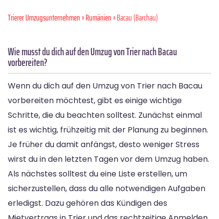
Trierer Umzugsunternehmen
»
Rumänien
» Bacau (Barchau)
Wie musst du dich auf den Umzug von Trier nach Bacau
vorbereiten?
Wenn du dich auf den Umzug von Trier nach Bacau
vorbereiten möchtest, gibt es einige wichtige
Schritte, die du beachten solltest. Zunächst einmal
ist es wichtig, frühzeitig mit der Planung zu beginnen.
Je früher du damit anfängst, desto weniger Stress
wirst du in den letzten Tagen vor dem Umzug haben.
Als nächstes solltest du eine Liste erstellen, um
sicherzustellen, dass du alle notwendigen Aufgaben
erledigst. Dazu gehören das Kündigen des
Mietvertrags in Trier und das rechtzeitige Anmelden