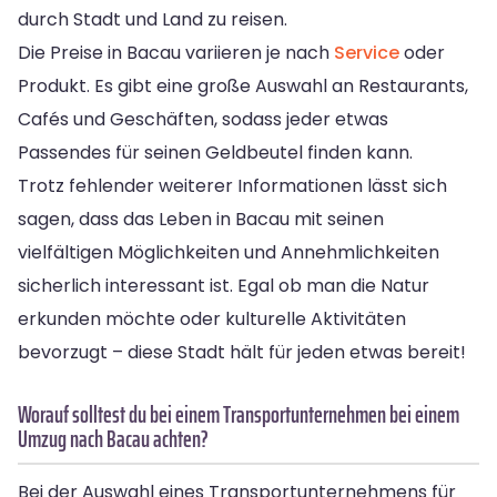
durch Stadt und Land zu reisen.
Die Preise in Bacau variieren je nach
Service
oder
Produkt. Es gibt eine große Auswahl an Restaurants,
Cafés und Geschäften, sodass jeder etwas
Passendes für seinen Geldbeutel finden kann.
Trotz fehlender weiterer Informationen lässt sich
sagen, dass das Leben in Bacau mit seinen
vielfältigen Möglichkeiten und Annehmlichkeiten
sicherlich interessant ist. Egal ob man die Natur
erkunden möchte oder kulturelle Aktivitäten
bevorzugt – diese Stadt hält für jeden etwas bereit!
Worauf solltest du bei einem Transportunternehmen bei einem
Umzug nach Bacau achten?
Bei der Auswahl eines Transportunternehmens für