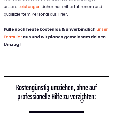
unsere
Leistungen
daher nur mit erfahrenem und
qualifiziertem Personal aus Trier.
Fülle noch heute kostenlos & unverbindlich
unser
Formular
aus und wir planen gemeinsam deinen
Umzug!
Kostengünstig umziehen, ohne auf
professionelle Hilfe zu verzichten: