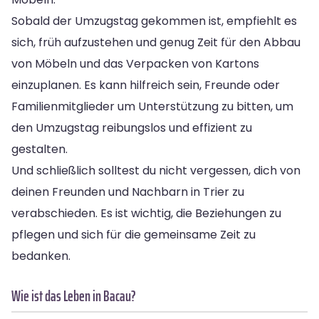
Sobald der Umzugstag gekommen ist, empfiehlt es
sich, früh aufzustehen und genug Zeit für den Abbau
von Möbeln und das Verpacken von Kartons
einzuplanen. Es kann hilfreich sein, Freunde oder
Familienmitglieder um Unterstützung zu bitten, um
den Umzugstag reibungslos und effizient zu
gestalten.
Und schließlich solltest du nicht vergessen, dich von
deinen Freunden und Nachbarn in Trier zu
verabschieden. Es ist wichtig, die Beziehungen zu
pflegen und sich für die gemeinsame Zeit zu
bedanken.
Wie ist das Leben in Bacau?