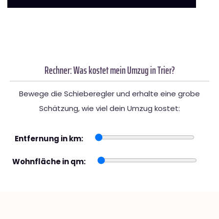
Rechner: Was kostet mein Umzug in Trier?
Bewege die Schieberegler und erhalte eine grobe
Schätzung, wie viel dein Umzug kostet:
Entfernung in km:
Wohnfläche in qm: