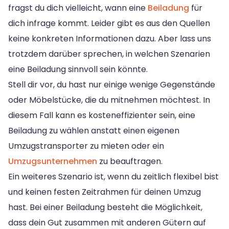
fragst du dich vielleicht, wann eine
Beiladung
für
dich infrage kommt. Leider gibt es aus den Quellen
keine konkreten Informationen dazu. Aber lass uns
trotzdem darüber sprechen, in welchen Szenarien
eine Beiladung sinnvoll sein könnte.
Stell dir vor, du hast nur einige wenige Gegenstände
oder Möbelstücke, die du mitnehmen möchtest. In
diesem Fall kann es kosteneffizienter sein, eine
Beiladung zu wählen anstatt einen eigenen
Umzugstransporter zu mieten oder ein
Umzugsunternehmen
zu beauftragen.
Ein weiteres Szenario ist, wenn du zeitlich flexibel bist
und keinen festen Zeitrahmen für deinen Umzug
hast. Bei einer Beiladung besteht die Möglichkeit,
dass dein Gut zusammen mit anderen Gütern auf