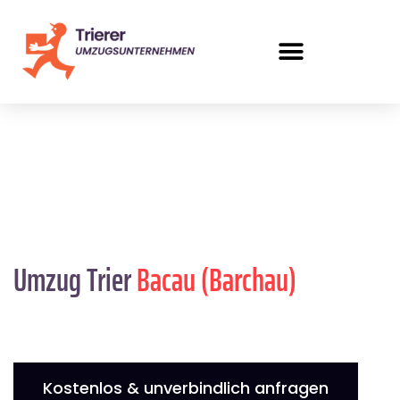
Umzug Trier
Bacau (Barchau)
Kostenlos & unverbindlich anfragen