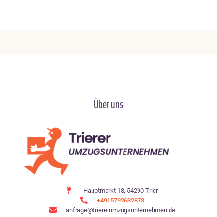
Über uns
Hauptmarkt 18, 54290 Trier
+4915792632873
anfrage@triererumzugsunternehmen.de