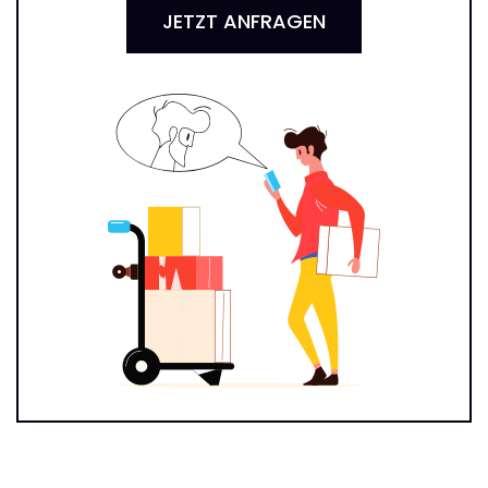
JETZT ANFRAGEN