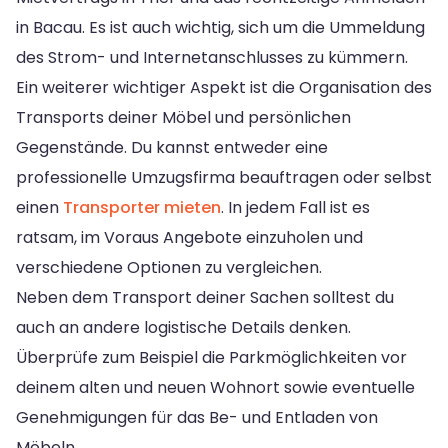
in Bacau. Es ist auch wichtig, sich um die Ummeldung
des Strom- und Internetanschlusses zu kümmern.
Ein weiterer wichtiger Aspekt ist die Organisation des
Transports deiner Möbel und persönlichen
Gegenstände. Du kannst entweder eine
professionelle Umzugsfirma beauftragen oder selbst
einen
Transporter mieten
. In jedem Fall ist es
ratsam, im Voraus Angebote einzuholen und
verschiedene Optionen zu vergleichen.
Neben dem Transport deiner Sachen solltest du
auch an andere logistische Details denken.
Überprüfe zum Beispiel die Parkmöglichkeiten vor
deinem alten und neuen Wohnort sowie eventuelle
Genehmigungen für das Be- und Entladen von
Möbeln.