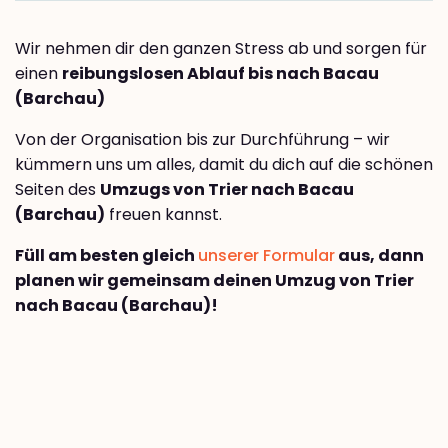
Wir nehmen dir den ganzen Stress ab und sorgen für
einen
reibungslosen Ablauf bis nach Bacau
(Barchau)
Von der Organisation bis zur Durchführung – wir
kümmern uns um alles, damit du dich auf die schönen
Seiten des
Umzugs von Trier nach Bacau
(Barchau)
freuen kannst.
Füll am besten gleich
unserer Formular
aus, dann
planen wir gemeinsam deinen Umzug von Trier
nach Bacau (Barchau)!