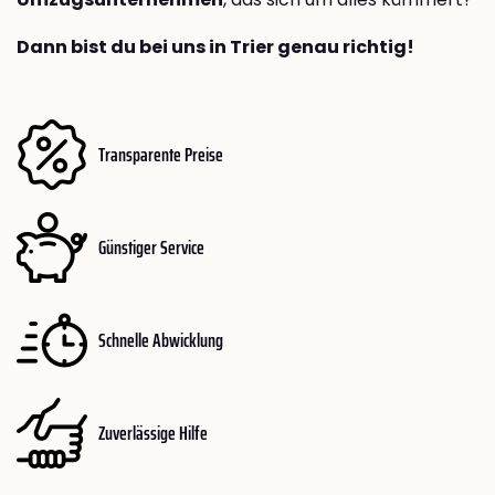
Dann bist du bei uns in Trier genau richtig!
Transparente Preise
Günstiger Service
Schnelle Abwicklung
Zuverlässige Hilfe