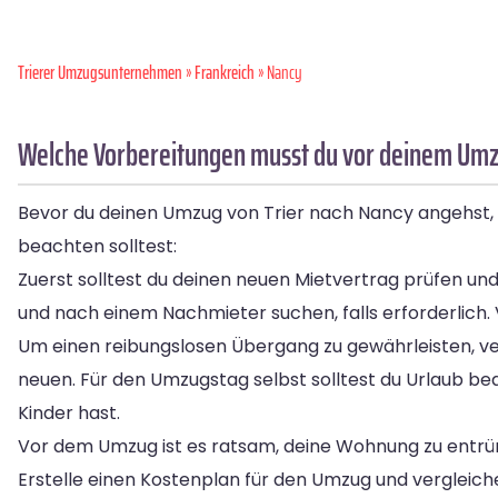
Trierer Umzugsunternehmen
»
Frankreich
» Nancy
Welche Vorbereitungen musst du vor deinem Umzu
Bevor du deinen Umzug von Trier nach Nancy angehst, gib
beachten solltest:
Zuerst solltest du deinen neuen Mietvertrag prüfen und
und nach einem Nachmieter suchen, falls erforderlich. 
Um einen reibungslosen Übergang zu gewährleisten, v
neuen. Für den Umzugstag selbst solltest du Urlaub bean
Kinder hast.
Vor dem Umzug ist es ratsam, deine Wohnung zu entrüm
Erstelle einen Kostenplan für den Umzug und vergleic