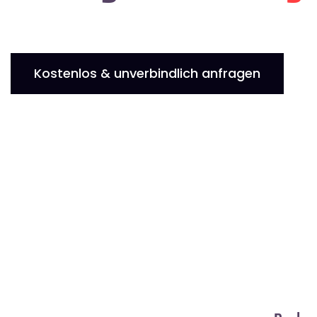
Kostenlos & unverbindlich anfragen