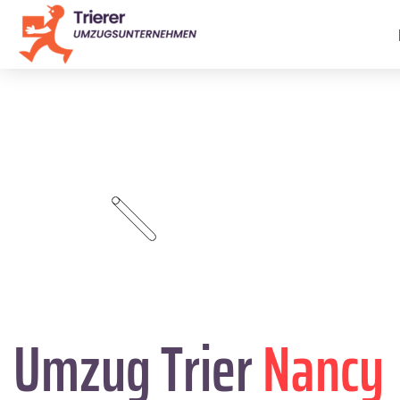
Umzug Trier
Nancy