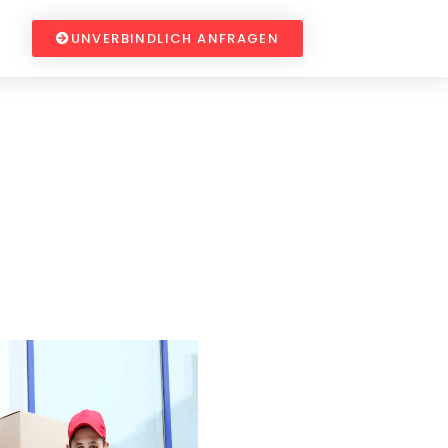
UNVERBINDLICH ANFRAGEN