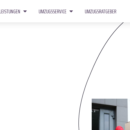
LEISTUNGEN
UMZUGSSERVICE
UMZUGSRATGEBER