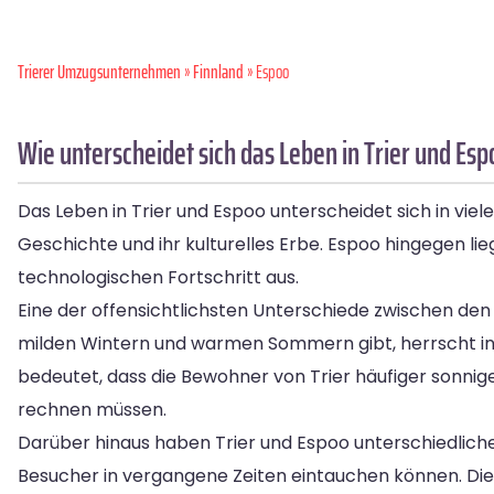
Trierer Umzugsunternehmen
»
Finnland
» Espoo
Wie unterscheidet sich das Leben in Trier und Esp
Das Leben in Trier und Espoo unterscheidet sich in viele
Geschichte und ihr kulturelles Erbe. Espoo hingegen lie
technologischen Fortschritt aus.
Eine der offensichtlichsten Unterschiede zwischen den 
milden Wintern und warmen Sommern gibt, herrscht in
bedeutet, dass die Bewohner von Trier häufiger sonni
rechnen müssen.
Darüber hinaus haben Trier und Espoo unterschiedliche k
Besucher in vergangene Zeiten eintauchen können. Die