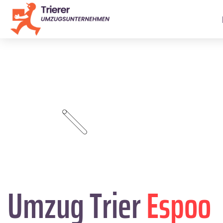
Umzug Trier
Espoo