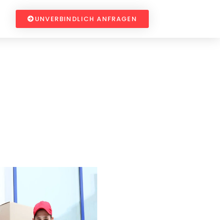
UNVERBINDLICH ANFRAGEN