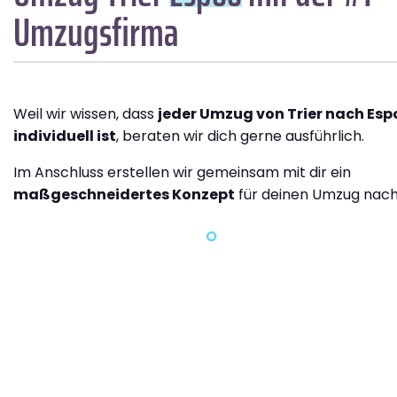
Umzugsfirma
Weil wir wissen, dass
jeder Umzug von Trier nach Esp
individuell ist
, beraten wir dich gerne ausführlich.
Im Anschluss erstellen wir gemeinsam mit dir ein
maßgeschneidertes Konzept
für deinen Umzug nach