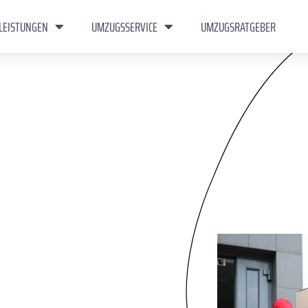
LEISTUNGEN
UMZUGSSERVICE
UMZUGSRATGEBER