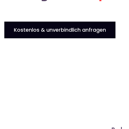
Kostenlos & unverbindlich anfragen