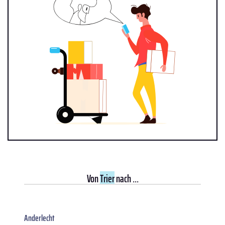
Von
Trier
nach ...
Anderlecht