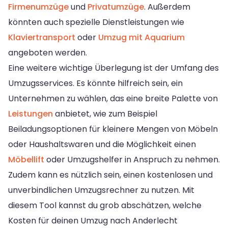
Firmenumzüge
und
Privatumzüge
. Außerdem
könnten auch spezielle Dienstleistungen wie
Klaviertransport
oder
Umzug mit Aquarium
angeboten werden.
Eine weitere wichtige Überlegung ist der Umfang des
Umzugsservices. Es könnte hilfreich sein, ein
Unternehmen zu wählen, das eine breite Palette von
Leistungen
anbietet, wie zum Beispiel
Beiladungsoptionen für kleinere Mengen von Möbeln
oder Haushaltswaren und die Möglichkeit einen
Möbellift
oder Umzugshelfer in Anspruch zu nehmen.
Zudem kann es nützlich sein, einen kostenlosen und
unverbindlichen Umzugsrechner zu nutzen. Mit
diesem Tool kannst du grob abschätzen, welche
Kosten für deinen Umzug nach Anderlecht