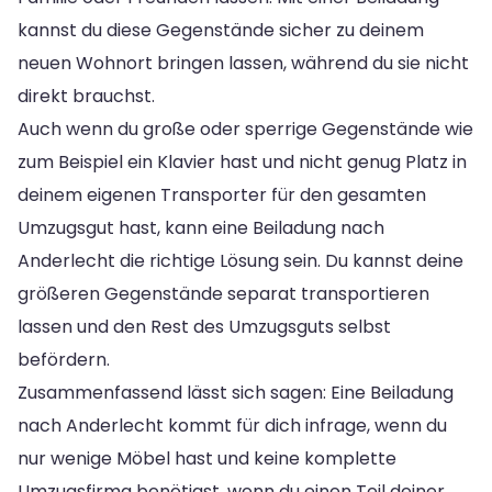
kannst du diese Gegenstände sicher zu deinem
neuen Wohnort bringen lassen, während du sie nicht
direkt brauchst.
Auch wenn du große oder sperrige Gegenstände wie
zum Beispiel ein Klavier hast und nicht genug Platz in
deinem eigenen Transporter für den gesamten
Umzugsgut hast, kann eine Beiladung nach
Anderlecht die richtige Lösung sein. Du kannst deine
größeren Gegenstände separat transportieren
lassen und den Rest des Umzugsguts selbst
befördern.
Zusammenfassend lässt sich sagen: Eine Beiladung
nach Anderlecht kommt für dich infrage, wenn du
nur wenige Möbel hast und keine komplette
Umzugsfirma benötigst, wenn du einen Teil deiner