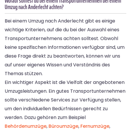
Worauf solltest du bei einem Transportunternehmen bei einem
Umzug nach Anderlecht achten?
Bei einem Umzug nach Anderlecht gibt es einige
wichtige Kriterien, auf die du bei der Auswahl eines
Transportunternehmens achten solltest. Obwohl
keine spezifischen Informationen verfügbar sind, um
diese Frage direkt zu beantworten, können wir uns
auf unser eigenes Wissen und Verständnis des
Themas stützen.
Ein wichtiger Aspekt ist die Vielfalt der angebotenen
Umzugsleistungen. Ein gutes Transportunternehmen
sollte verschiedene Services zur Verfügung stellen,
um den individuellen Bedürfnissen gerecht zu
werden. Dazu gehören zum Beispiel
Behördenumzüge
,
Büroumzüge
,
Fernumzüge
,