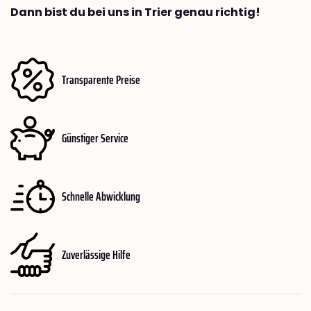
Dann bist du bei uns in Trier genau richtig!
Transparente Preise
Günstiger Service
Schnelle Abwicklung
Zuverlässige Hilfe