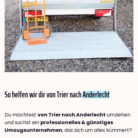
So helfen wir dir von Trier nach
Anderlecht
Du möchtest
von Trier nach Anderlecht
umziehen
und suchst ein
professionelles & günstiges
Umzugsunternehmen
, das sich um alles kümmert?