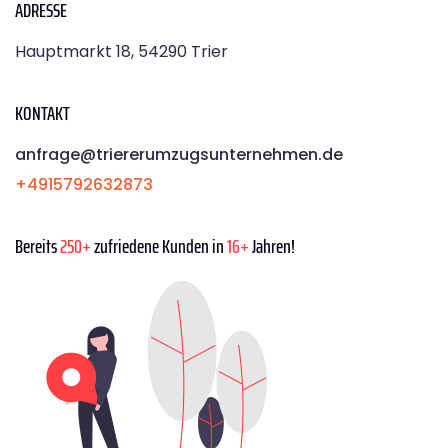
ADRESSE
Hauptmarkt 18, 54290 Trier
KONTAKT
anfrage@triererumzugsunternehmen.de
+4915792632873
Bereits
250+
zufriedene Kunden in
16+
Jahren!