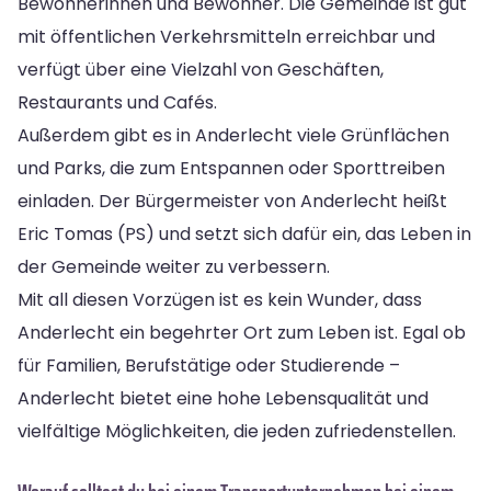
Bewohnerinnen und Bewohner. Die Gemeinde ist gut
mit öffentlichen Verkehrsmitteln erreichbar und
verfügt über eine Vielzahl von Geschäften,
Restaurants und Cafés.
Außerdem gibt es in Anderlecht viele Grünflächen
und Parks, die zum Entspannen oder Sporttreiben
einladen. Der Bürgermeister von Anderlecht heißt
Eric Tomas (PS) und setzt sich dafür ein, das Leben in
der Gemeinde weiter zu verbessern.
Mit all diesen Vorzügen ist es kein Wunder, dass
Anderlecht ein begehrter Ort zum Leben ist. Egal ob
für Familien, Berufstätige oder Studierende –
Anderlecht bietet eine hohe Lebensqualität und
vielfältige Möglichkeiten, die jeden zufriedenstellen.