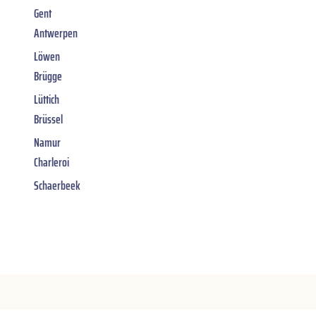
Gent
Antwerpen
Löwen
Brügge
Lüttich
Brüssel
Namur
Charleroi
Schaerbeek