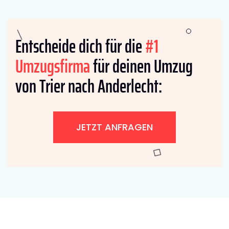
Entscheide dich für die
#1
Umzugsfirma
für deinen Umzug
von Trier nach Anderlecht:
JETZT ANFRAGEN