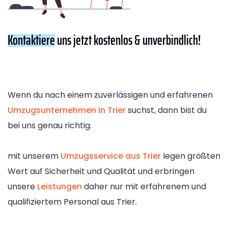
Kontaktiere
uns jetzt kostenlos & unverbindlich!
Wenn du nach einem zuverlässigen und erfahrenen
Umzugsunternehmen in Trier
suchst, dann bist du
bei uns genau richtig.
mit unserem
Umzugsservice aus Trier
legen größten
Wert auf Sicherheit und Qualität und erbringen
unsere
Leistungen
daher nur mit erfahrenem und
qualifiziertem Personal aus Trier.