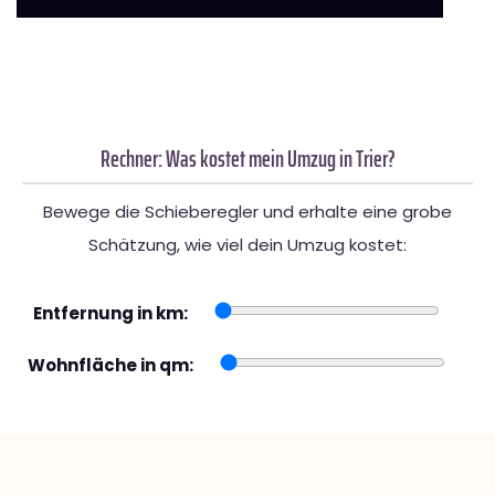
Rechner: Was kostet mein Umzug in Trier?
Bewege die Schieberegler und erhalte eine grobe
Schätzung, wie viel dein Umzug kostet:
Entfernung in km:
Wohnfläche in qm: