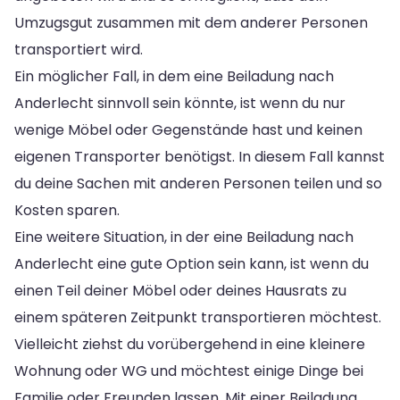
Umzugsgut zusammen mit dem anderer Personen
transportiert wird.
Ein möglicher Fall, in dem eine Beiladung nach
Anderlecht sinnvoll sein könnte, ist wenn du nur
wenige Möbel oder Gegenstände hast und keinen
eigenen Transporter benötigst. In diesem Fall kannst
du deine Sachen mit anderen Personen teilen und so
Kosten sparen.
Eine weitere Situation, in der eine Beiladung nach
Anderlecht eine gute Option sein kann, ist wenn du
einen Teil deiner Möbel oder deines Hausrats zu
einem späteren Zeitpunkt transportieren möchtest.
Vielleicht ziehst du vorübergehend in eine kleinere
Wohnung oder WG und möchtest einige Dinge bei
Familie oder Freunden lassen. Mit einer Beiladung