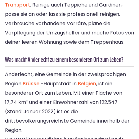
Transport
. Reinige auch Teppiche und Gardinen,
passe sie an oder lass sie professionell reinigen.
Verbrauche vorhandene Vorräte, plane die
Verpflegung der Umzugshelfer und mache Fotos von
deiner leeren Wohnung sowie dem Treppenhaus.
Was macht Anderlecht zu einem besonderen Ort zum Leben?
Anderlecht, eine Gemeinde in der zweisprachigen
Region
Brüssel
-Hauptstadt in
Belgien
, ist ein
besonderer Ort zum Leben. Mit einer Fläche von
17,74 km² und einer Einwohnerzahl von 122.547
(Stand: Januar 2022) ist es die
drittbevölkerungsreichste Gemeinde innerhalb der
Region.