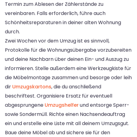
Termin zum Ablesen der Zählerstände zu
vereinbaren. Falls erforderlich, führe auch
Schönheitsreparaturen in deiner alten Wohnung
durch.
Zwei Wochen vor dem Umzug ist es sinnvoll,
Protokolle für die Wohnungsübergabe vorzubereiten
und deine Nachbarn über deinen Ein- und Auszug zu
informieren. Stelle außerdem eine Werkzeugkiste für
die Möbelmontage zusammen und besorge oder leih
dir
Umzugskartons
, die du anschließend
beschriftest. Organisiere Ersatz für eventuell
abgesprungene
Umzugshelfer
und entsorge Sperr-
sowie Sondermüll. Richte einen Nachsendeauftrag
ein und erstelle eine Liste mit all deinem Umzugsgut.
Baue deine Möbel ab und sichere sie für den