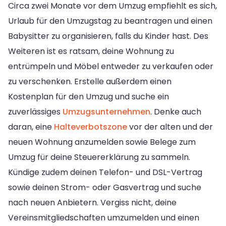
Circa zwei Monate vor dem Umzug empfiehlt es sich,
Urlaub für den Umzugstag zu beantragen und einen
Babysitter zu organisieren, falls du Kinder hast. Des
Weiteren ist es ratsam, deine Wohnung zu
entrümpeln und Möbel entweder zu verkaufen oder
zu verschenken. Erstelle außerdem einen
Kostenplan für den Umzug und suche ein
zuverlässiges
Umzugsunternehmen
. Denke auch
daran, eine
Halteverbotszone
vor der alten und der
neuen Wohnung anzumelden sowie Belege zum
Umzug für deine Steuererklärung zu sammeln.
Kündige zudem deinen Telefon- und DSL-Vertrag
sowie deinen Strom- oder Gasvertrag und suche
nach neuen Anbietern. Vergiss nicht, deine
Vereinsmitgliedschaften umzumelden und einen