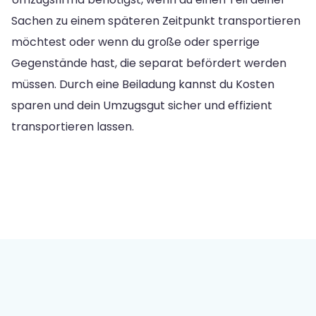
Sachen zu einem späteren Zeitpunkt transportieren
möchtest oder wenn du große oder sperrige
Gegenstände hast, die separat befördert werden
müssen. Durch eine Beiladung kannst du Kosten
sparen und dein Umzugsgut sicher und effizient
transportieren lassen.