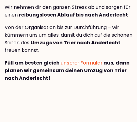
Wir nehmen dir den ganzen Stress ab und sorgen für
einen
reibungslosen Ablauf bis nach Anderlecht
Von der Organisation bis zur Durchführung – wir
kümmern uns um alles, damit du dich auf die schönen
Seiten des
Umzugs von Trier nach Anderlecht
freuen kannst.
Füll am besten gleich
unserer Formular
aus, dann
planen wir gemeinsam deinen Umzug von Trier
nach Anderlecht!