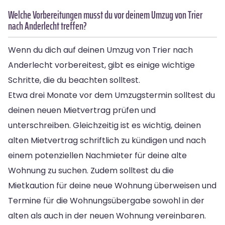
Welche Vorbereitungen musst du vor deinem Umzug von Trier
nach Anderlecht treffen?
Wenn du dich auf deinen Umzug von Trier nach
Anderlecht vorbereitest, gibt es einige wichtige
Schritte, die du beachten solltest.
Etwa drei Monate vor dem Umzugstermin solltest du
deinen neuen Mietvertrag prüfen und
unterschreiben. Gleichzeitig ist es wichtig, deinen
alten Mietvertrag schriftlich zu kündigen und nach
einem potenziellen Nachmieter für deine alte
Wohnung zu suchen. Zudem solltest du die
Mietkaution für deine neue Wohnung überweisen und
Termine für die Wohnungsübergabe sowohl in der
alten als auch in der neuen Wohnung vereinbaren.