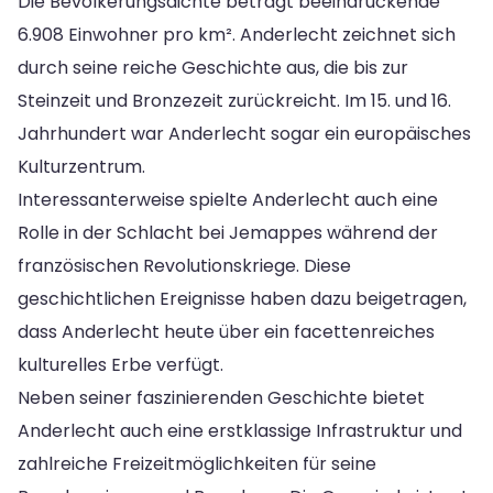
Die Bevölkerungsdichte beträgt beeindruckende
6.908 Einwohner pro km². Anderlecht zeichnet sich
durch seine reiche Geschichte aus, die bis zur
Steinzeit und Bronzezeit zurückreicht. Im 15. und 16.
Jahrhundert war Anderlecht sogar ein europäisches
Kulturzentrum.
Interessanterweise spielte Anderlecht auch eine
Rolle in der Schlacht bei Jemappes während der
französischen Revolutionskriege. Diese
geschichtlichen Ereignisse haben dazu beigetragen,
dass Anderlecht heute über ein facettenreiches
kulturelles Erbe verfügt.
Neben seiner faszinierenden Geschichte bietet
Anderlecht auch eine erstklassige Infrastruktur und
zahlreiche Freizeitmöglichkeiten für seine