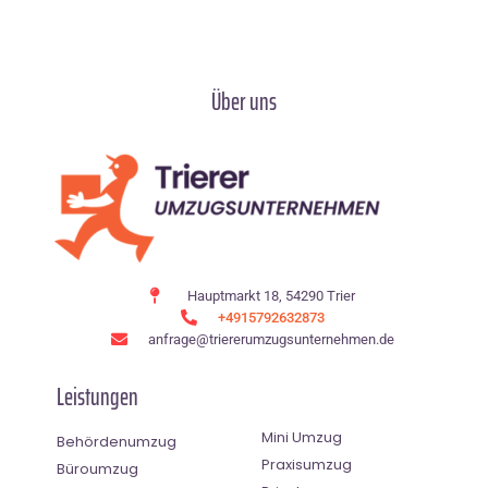
Über uns
Hauptmarkt 18, 54290 Trier
+4915792632873
anfrage@triererumzugsunternehmen.de
Leistungen
Mini Umzug
Behördenumzug
Praxisumzug
Büroumzug