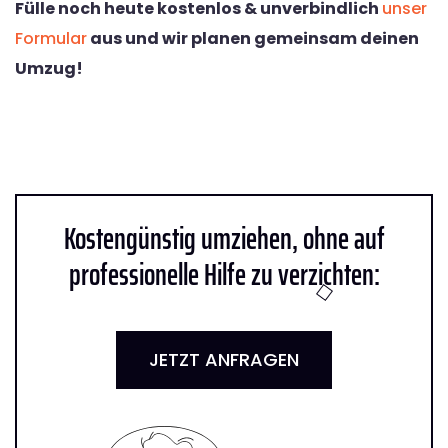
Fülle noch heute kostenlos & unverbindlich
unser
Formular
aus und wir planen gemeinsam deinen
Umzug!
Kostengünstig umziehen, ohne auf
professionelle Hilfe zu verzichten:
JETZT ANFRAGEN