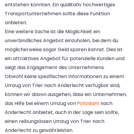
entstehen könnten. Ein qualitativ hochwertiges
Transportunternehmen sollte diese Funktion
anbieten.
Eine weitere Sache ist die Möglichkeit ein
unverbindliches Angebot einzuholen, bei dem du
möglicherweise sogar Geld sparen kannst. Dies ist
ein attraktives Angebot für potenzielle Kunden und
zeigt das Engagement des Unternehmens.
Obwohl keine spezifischen Informationen zu einem
Umzug von Trier nach Anderlecht verfügbar sind,
können wir davon ausgehen, dass ein Unternehmen,
das Hilfe bei einem Umzug von
Potsdam
nach
Anderlecht anbietet, auch in der Lage sein sollte,
einen reibungslosen Umzug von Trier nach
Anderlecht zu gewährleisten.