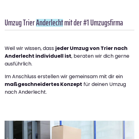
Umzug Trier
Anderlecht
mit der #1 Umzugsfirma
Weil wir wissen, dass
jeder Umzug von Trier nach
Anderlecht individuell ist
, beraten wir dich gerne
ausführlich.
Im Anschluss erstellen wir gemeinsam mit dir ein
maßgeschneidertes Konzept
für deinen Umzug
nach Anderlecht.