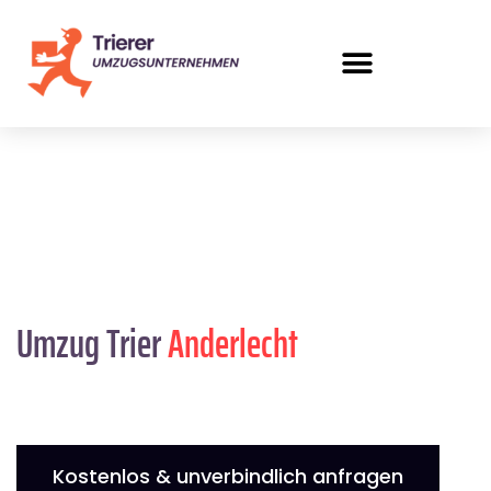
Umzug Trier
Anderlecht
Kostenlos & unverbindlich anfragen