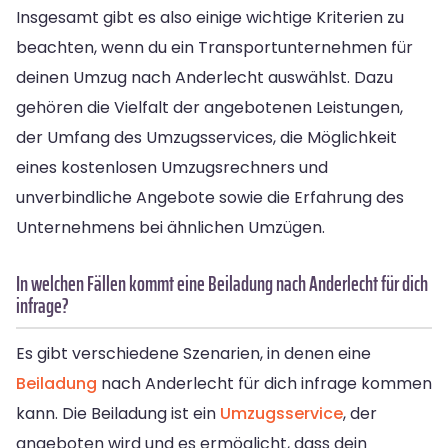
Insgesamt gibt es also einige wichtige Kriterien zu
beachten, wenn du ein Transportunternehmen für
deinen Umzug nach Anderlecht auswählst. Dazu
gehören die Vielfalt der angebotenen Leistungen,
der Umfang des Umzugsservices, die Möglichkeit
eines kostenlosen Umzugsrechners und
unverbindliche Angebote sowie die Erfahrung des
Unternehmens bei ähnlichen Umzügen.
In welchen Fällen kommt eine Beiladung nach Anderlecht für dich
infrage?
Es gibt verschiedene Szenarien, in denen eine
Beiladung
nach Anderlecht für dich infrage kommen
kann. Die Beiladung ist ein
Umzugsservice
, der
angeboten wird und es ermöglicht, dass dein